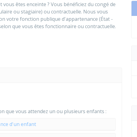
et vous êtes enceinte ? Vous bénéficiez du congé de
ulaire ou stagiaire) ou contractuelle. Nous vous
on votre fonction publique d'appartenance (État -
t selon que vous êtes fonctionnaire ou contractuelle.
on que vous attendez un ou plusieurs enfants :
nce d'un enfant