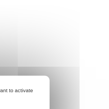
ant to activate