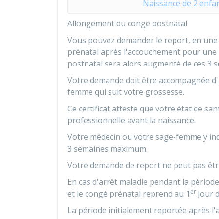
Naissance de 2 enfant
Allongement du congé postnatal
Vous pouvez demander le report, en une 
prénatal après l'accouchement pour une
postnatal sera alors augmenté de ces 3 
Votre demande doit être accompagnée d'un 
femme qui suit votre grossesse.
Ce certificat atteste que votre état de sa
professionnelle avant la naissance.
Votre médecin ou votre sage-femme y indi
3 semaines maximum.
Votre demande de report ne peut pas êtr
En cas d'arrêt maladie pendant la période
er
et le congé prénatal reprend au 1
jour d
La période initialement reportée après l'