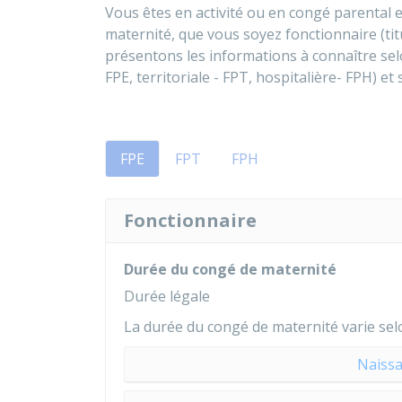
Vous êtes en activité ou en congé parental 
maternité, que vous soyez fonctionnaire (tit
présentons les informations à connaître sel
FPE, territoriale - FPT, hospitalière- FPH) e
FPE
FPT
FPH
Fonctionnaire
Durée du congé de maternité
Durée légale
La durée du congé de maternité varie sel
Naissa