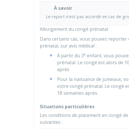
À savoir
Le report n'est pas accordé en cas de gro
Allongement du congé prénatal
Dans certains cas, vous pouvez reporter 
prénatal, sur avis médical :
e
À partir du 3
enfant, vous pouve
prénatal. Le congé est alors de 
après
Pour la naissance de jumeaux, v
votre congé prénatal. Le congé es
18 semaines après.
Situations particulières
Les conditions de placement en congé de 
suivantes :