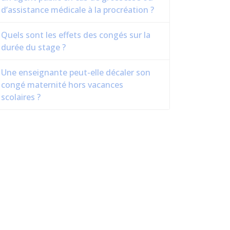
d’assistance médicale à la procréation ?
Quels sont les effets des congés sur la
durée du stage ?
Une enseignante peut-elle décaler son
congé maternité hors vacances
scolaires ?