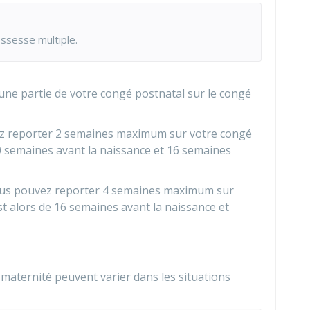
ssesse multiple.
une partie de votre congé postnatal sur le congé
z reporter 2 semaines maximum sur votre congé
10 semaines avant la naissance et 16 semaines
ous pouvez reporter 4 semaines maximum sur
t alors de 16 semaines avant la naissance et
maternité peuvent varier dans les situations