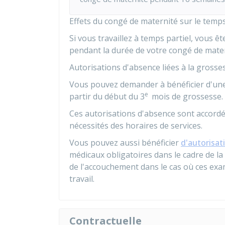
Effets du congé de maternité sur le temps
Si vous travaillez à temps partiel, vous 
pendant la durée de votre congé de mater
Autorisations d'absence liées à la grosse
Vous pouvez demander à bénéficier d'une
e
partir du début du 3
mois de grossesse.
Ces autorisations d'absence sont accordé
nécessités des horaires de services.
Vous pouvez aussi bénéficier
d'autorisat
médicaux obligatoires dans le cadre de la 
de l'accouchement dans le cas où ces exa
travail.
Contractuelle