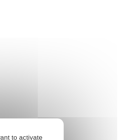
ant to activate