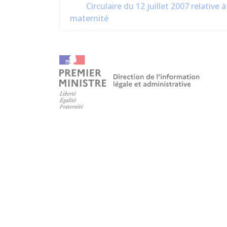
Circulaire du 12 juillet 2007 relativ
maternité