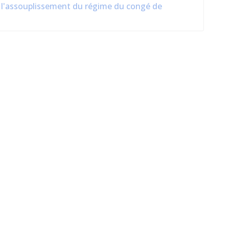
e à l'assouplissement du régime du congé de