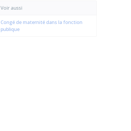
Voir aussi
Congé de maternité dans la fonction
publique