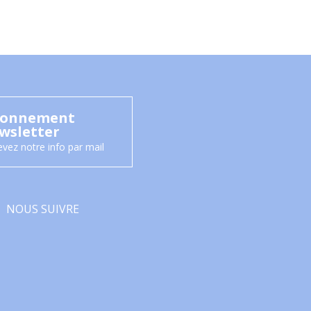
onnement
wsletter
vez notre info par mail
NOUS SUIVRE
Facebook