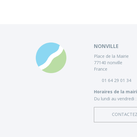
NONVILLE
Place de la Mairie
77140 nonville
France
01 64 29 01 34
Horaires de la mair
Du lundi au vendredi :
CONTACTE