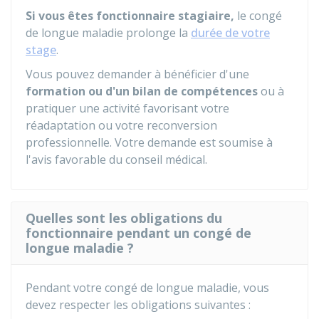
Si vous êtes fonctionnaire stagiaire,
le congé
de longue maladie prolonge la
durée de votre
stage
.
Vous pouvez demander à bénéficier d'une
formation ou d'un bilan de compétences
ou à
pratiquer une activité favorisant votre
réadaptation ou votre reconversion
professionnelle. Votre demande est soumise à
l'avis favorable du conseil médical.
Quelles sont les obligations du
fonctionnaire pendant un congé de
longue maladie ?
Pendant votre congé de longue maladie, vous
devez respecter les obligations suivantes :