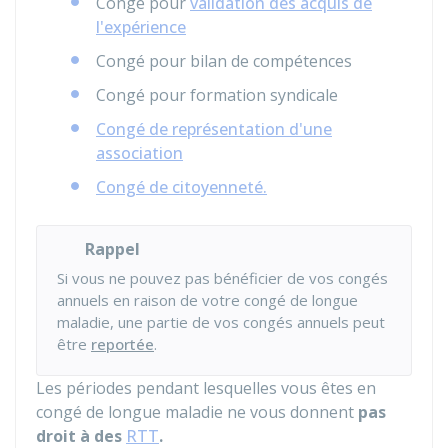
Congé pour
validation des acquis de
l'expérience
Congé pour bilan de compétences
Congé pour formation syndicale
Congé de représentation d'une
association
Congé de citoyenneté.
Rappel
Si vous ne pouvez pas bénéficier de vos congés
annuels en raison de votre congé de longue
maladie, une partie de vos congés annuels peut
être
reportée
.
Les périodes pendant lesquelles vous êtes en
congé de longue maladie ne vous donnent
pas
droit à des
RTT
.