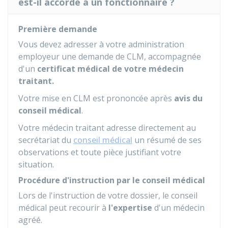
est-il accordé à un fonctionnaire ?
Première demande
Vous devez adresser à votre administration
employeur une demande de CLM, accompagnée
d'un
certificat médical de votre médecin
traitant.
Votre mise en CLM est prononcée après
avis du
conseil médical
.
Votre médecin traitant adresse directement au
secrétariat du
conseil médical
un résumé de ses
observations et toute pièce justifiant votre
situation.
Procédure d'instruction par le conseil médical
Lors de l'instruction de votre dossier, le conseil
médical peut recourir à
l'expertise
d'un médecin
agréé.