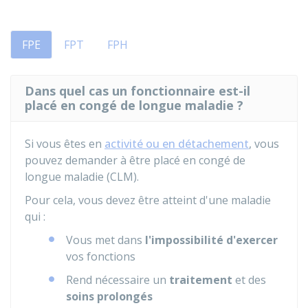
FPE
FPT
FPH
Dans quel cas un fonctionnaire est-il
placé en congé de longue maladie ?
Si vous êtes en
activité ou en détachement
, vous
pouvez demander à être placé en congé de
longue maladie (CLM).
Pour cela, vous devez être atteint d'une maladie
qui :
Vous met dans
l'impossibilité d'exercer
vos fonctions
Rend nécessaire un
traitement
et des
soins prolongés