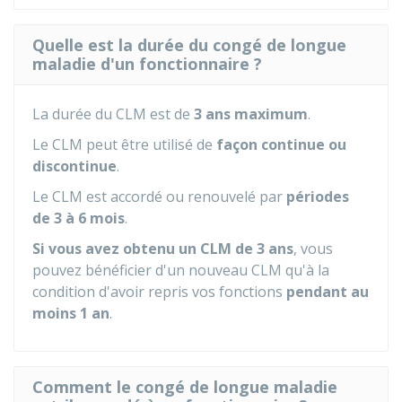
Quelle est la durée du congé de longue
maladie d'un fonctionnaire ?
La durée du CLM est de
3 ans maximum
.
Le CLM peut être utilisé de
façon continue ou
discontinue
.
Le CLM est accordé ou renouvelé par
périodes
de 3 à 6 mois
.
Si vous avez obtenu un CLM de 3 ans
, vous
pouvez bénéficier d'un nouveau CLM qu'à la
condition d'avoir repris vos fonctions
pendant au
moins 1 an
.
Comment le congé de longue maladie