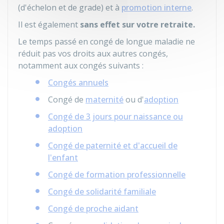
(d'échelon et de grade) et à
promotion interne
.
Il est également
sans effet sur votre retraite.
Le temps passé en congé de longue maladie ne
réduit pas vos droits aux autres congés,
notamment aux congés suivants :
Congés annuels
Congé de
maternité
ou d'
adoption
Congé de 3 jours pour naissance ou
adoption
Congé de paternité et d'accueil de
l'enfant
Congé de formation professionnelle
Congé de solidarité familiale
Congé de proche aidant