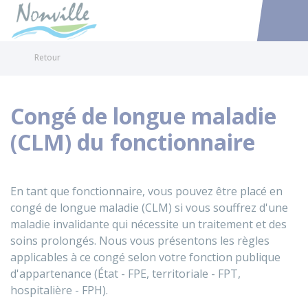
Nonville
Accéder au
Retour
Congé de longue maladie
(CLM) du fonctionnaire
En tant que fonctionnaire, vous pouvez être placé en
congé de longue maladie (CLM) si vous souffrez d'une
maladie invalidante qui nécessite un traitement et des
soins prolongés. Nous vous présentons les règles
applicables à ce congé selon votre fonction publique
d'appartenance (État - FPE, territoriale - FPT,
hospitalière - FPH).