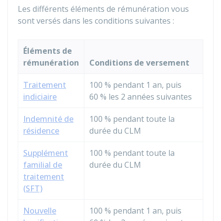
Les différents éléments de rémunération vous
sont versés dans les conditions suivantes :
Éléments de
rémunération
Conditions de versement
Traitement
100 %
pendant 1 an, puis
indiciaire
60 %
les 2 années suivantes
Indemnité de
100 %
pendant toute la
résidence
durée du CLM
Supplément
100 %
pendant toute la
familial de
durée du CLM
traitement
(SFT)
Nouvelle
100 %
pendant 1 an, puis