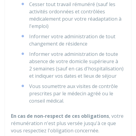
Cesser tout travail rémunéré (sauf les
activités ordonnées et contrôlées
médicalement pour votre réadaptation à
l'emploi)
Informer votre administration de tout
changement de résidence
Informer votre administration de toute
absence de votre domicile supérieure à
2 semaines (sauf en cas d'hospitalisation)
et indiquer vos dates et lieux de séjour
Vous soumettre aux visites de contrôle
prescrites par le médecin agréé ou le
conseil médical.
En cas de non-respect de ces obligations
, votre
rémunération n'est plus versée jusqu'à ce que
vous respectiez l'obligation concernée.