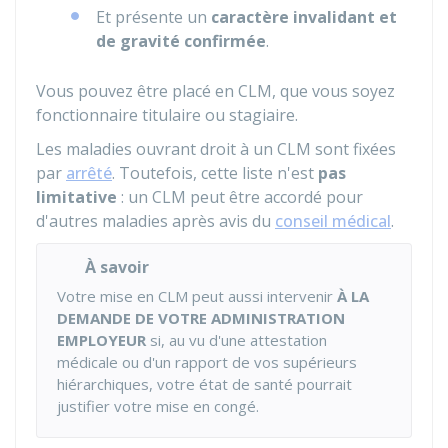
Et présente un
caractère invalidant et
de gravité confirmée
.
Vous pouvez être placé en CLM, que vous soyez
fonctionnaire titulaire ou stagiaire.
Les maladies ouvrant droit à un CLM sont fixées
par
arrêté
. Toutefois, cette liste n'est
pas
limitative
: un CLM peut être accordé pour
d'autres maladies après avis du
conseil médical
.
À savoir
Votre mise en CLM peut aussi intervenir
À LA
DEMANDE DE VOTRE ADMINISTRATION
EMPLOYEUR
si, au vu d'une attestation
médicale ou d'un rapport de vos supérieurs
hiérarchiques, votre état de santé pourrait
justifier votre mise en congé.