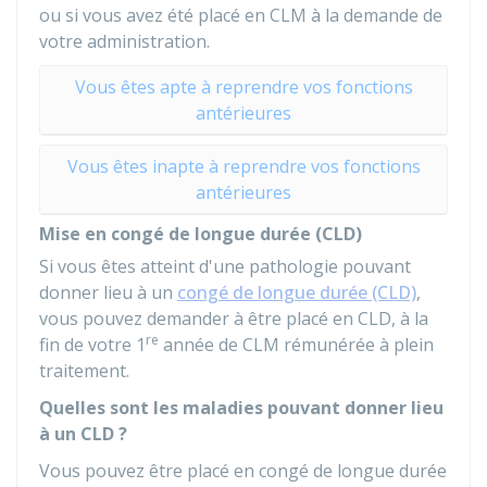
ou si vous avez été placé en CLM à la demande de
votre administration.
Vous êtes apte à reprendre vos fonctions
antérieures
Vous êtes inapte à reprendre vos fonctions
antérieures
Mise en congé de longue durée (CLD)
Si vous êtes atteint d'une pathologie pouvant
donner lieu à un
congé de longue durée (CLD)
,
vous pouvez demander à être placé en CLD, à la
re
fin de votre 1
année de CLM rémunérée à plein
traitement.
Quelles sont les maladies pouvant donner lieu
à un CLD ?
Vous pouvez être placé en congé de longue durée