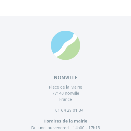
NONVILLE
Place de la Mairie
77140 nonville
France
01 64 29 01 34
Horaires de la mairie
Du lundi au vendredi :
14h00 - 17h15