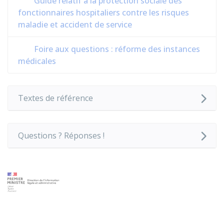
Guide relatif à la protection sociale des
fonctionnaires hospitaliers contre les risques
maladie et accident de service
Foire aux questions : réforme des instances
médicales
Textes de référence
Questions ? Réponses !