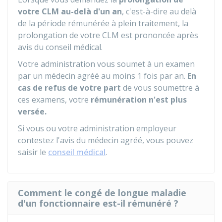
votre CLM au-delà d'un an
, c'est-à-dire au delà
de la période rémunérée à plein traitement, la
prolongation de votre CLM est prononcée après
avis du conseil médical.
Votre administration vous soumet à un examen
par un médecin agréé au moins 1 fois par an.
En
cas de refus de votre part
de vous soumettre à
ces examens, votre
rémunération n'est plus
versée.
Si vous ou votre administration employeur
contestez l'avis du médecin agréé, vous pouvez
saisir le
conseil médical
.
Comment le congé de longue maladie
d'un fonctionnaire est-il rémunéré ?