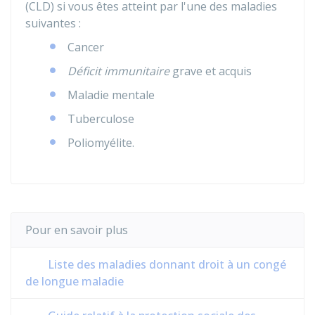
(CLD) si vous êtes atteint par l'une des maladies
suivantes :
Cancer
Déficit immunitaire
grave et acquis
Maladie mentale
Tuberculose
Poliomyélite.
Pour en savoir plus
Liste des maladies donnant droit à un congé
de longue maladie