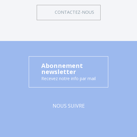
CONTACTEZ-NOUS
Abonnement
newsletter
Recevez notre info par mail
NOUS SUIVRE
Facebook