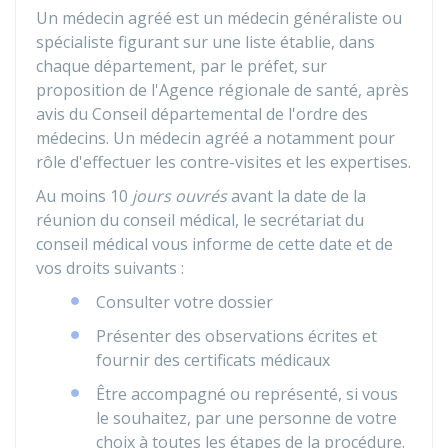
Un médecin agréé est un médecin généraliste ou
spécialiste figurant sur une liste établie, dans
chaque département, par le préfet, sur
proposition de l'Agence régionale de santé, après
avis du Conseil départemental de l'ordre des
médecins. Un médecin agréé a notamment pour
rôle d'effectuer les contre-visites et les expertises.
Au moins 10
jours ouvrés
avant la date de la
réunion du conseil médical, le secrétariat du
conseil médical vous informe de cette date et de
vos droits suivants :
Consulter votre dossier
Présenter des observations écrites et
fournir des certificats médicaux
Être accompagné ou représenté, si vous
le souhaitez, par une personne de votre
choix à toutes les étapes de la procédure.