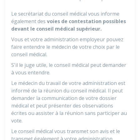
Le secrétariat du conseil médical vous informe
également des
voies de contestation possibles
devant le conseil médical supérieur.
Vous et votre administration employeur pouvez
faire entendre le médecin de votre choix par le
conseil médical.
S'il le juge utile, le conseil médical peut demander
à vous entendre.
Le médecin du travail de votre administration est
informé de la réunion du conseil médical. Il peut
demander la communication de votre dossier
médical et peut présenter des observations
écrites ou assister à la réunion sans participer au
vote.
Le conseil médical vous transmet son avis et le
transmet également à votre administration.