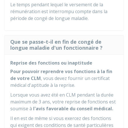
Le temps pendant lequel le versement de la
rémunération est interrompu compte dans la
période de congé de longue maladie.
Que se passe-t-il en fin de congé de
longue maladie d'un fonctionnaire ?
Reprise des fonctions ou inaptitude
Pour pouvoir reprendre vos fonctions à la fin
de votre CLM
, vous devez fournir un certificat
médical d'aptitude à la reprise.
Lorsque vous avez été en CLM pendant la durée
maximum de 3 ans, votre reprise de fonctions est
soumise à
l'avis favorable du conseil médical.
Il en est de même si vous exercez des fonctions
qui exigent des conditions de santé particulières