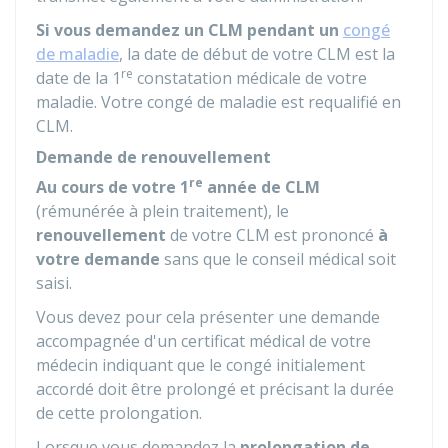
Si vous demandez un CLM pendant un
congé
de maladie
, la date de début de votre CLM est la
re
date de la 1
constatation médicale de votre
maladie. Votre congé de maladie est requalifié en
CLM.
Demande de renouvellement
re
Au cours de votre 1
année de CLM
(rémunérée à plein traitement), le
renouvellement
de votre CLM est prononcé
à
votre demande
sans que le conseil médical soit
saisi.
Vous devez pour cela présenter une demande
accompagnée d'un certificat médical de votre
médecin indiquant que le congé initialement
accordé doit être prolongé et précisant la durée
de cette prolongation.
Lorsque vous demandez la
prolongation de