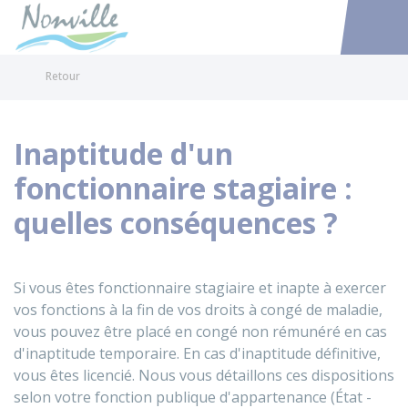
Nonville
Accéder au
Retour
Inaptitude d'un
fonctionnaire stagiaire :
quelles conséquences ?
Si vous êtes fonctionnaire stagiaire et inapte à exercer
vos fonctions à la fin de vos droits à congé de maladie,
vous pouvez être placé en congé non rémunéré en cas
d'inaptitude temporaire. En cas d'inaptitude définitive,
vous êtes licencié. Nous vous détaillons ces dispositions
selon votre fonction publique d'appartenance (État -