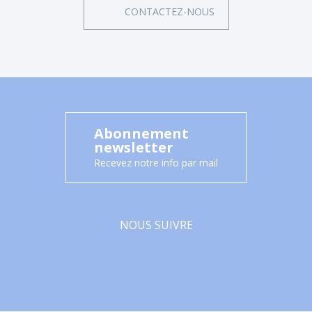
CONTACTEZ-NOUS
Abonnement
newsletter
Recevez notre info par mail
NOUS SUIVRE
Facebook