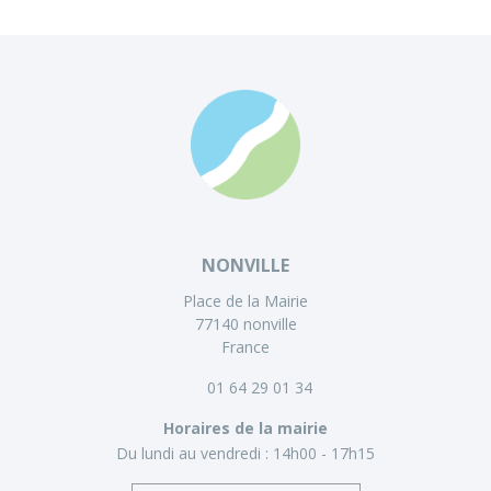
NONVILLE
Place de la Mairie
77140 nonville
France
01 64 29 01 34
Horaires de la mairie
Du lundi au vendredi :
14h00 - 17h15