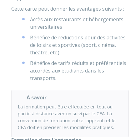
Cette carte peut donner les avantages suivants :
Accès aux restaurants et hébergements
universitaires
Bénéfice de réductions pour des activités
de loisirs et sportives (sport, cinéma,
théâtre, etc.)
Bénéfice de tarifs réduits et préférentiels
accordés aux étudiants dans les
transports.
À savoir
La formation peut être effectuée en tout ou
partie à distance avec un suivi par le CFA. La
convention de formation entre l'apprenti et le
CFA doit en préciser les modalités pratiques.