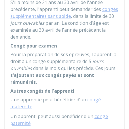
S'il a moins de 21 ans au 30 avril de l'année
précédente, l'apprenti peut demander des
congés
supplémentaires sans solde
, dans la limite de 30
jours ouvrables
par an. La condition d'âge est
examinée au 30 avril de l'année précédant la
demande.
Congé pour examen
Pour la préparation de ses épreuves, l'apprenti a
droit à un congé supplémentaire de 5
jours
ouvrables
dans le mois qui les précède. Ces jours
s'ajoutent aux congés payés et sont
rémunérés.
Autres congés de l'apprenti
Une apprentie peut bénéficier d'un
congé
maternité
.
Un apprenti peut aussi bénéficier d'un
congé
paternité
.