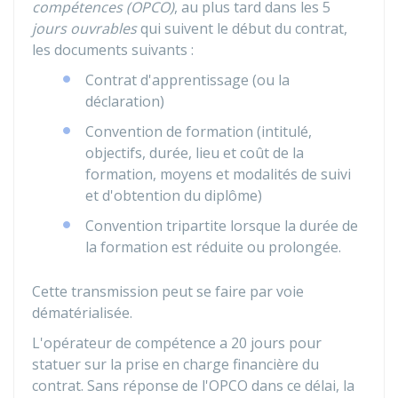
compétences (OPCO)
, au plus tard dans les 5
jours ouvrables
qui suivent le début du contrat,
les documents suivants :
Contrat d'apprentissage (ou la
déclaration)
Convention de formation (intitulé,
objectifs, durée, lieu et coût de la
formation, moyens et modalités de suivi
et d'obtention du diplôme)
Convention tripartite lorsque la durée de
la formation est réduite ou prolongée.
Cette transmission peut se faire par voie
dématérialisée.
L'opérateur de compétence a 20 jours pour
statuer sur la prise en charge financière du
contrat. Sans réponse de l'
OPCO
dans ce délai, la