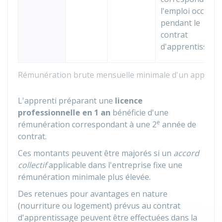
l'emploi occupé
pendant le
contrat
d'apprentissage
Rémunération brute mensuelle minimale d'un apprent
L'apprenti préparant une
licence
professionnelle en 1 an
bénéficie d'une
e
rémunération correspondant à une 2
année de
contrat.
Ces montants peuvent être majorés si un
accord
collectif
applicable dans l'entreprise fixe une
rémunération minimale plus élevée.
Des retenues pour avantages en nature
(nourriture ou logement) prévus au contrat
d'apprentissage peuvent être effectuées dans la