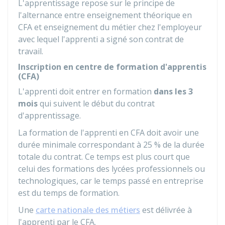
L'apprentissage repose sur le principe de
l'alternance entre enseignement théorique en
CFA et enseignement du métier chez l'employeur
avec lequel l'apprenti a signé son contrat de
travail.
Inscription en centre de formation d'apprentis
(CFA)
L'apprenti doit entrer en formation
dans les
3
mois
qui suivent le début du contrat
d'apprentissage.
La formation de l'apprenti en CFA doit avoir une
durée minimale correspondant à
25 %
de la durée
totale du contrat. Ce temps est plus court que
celui des formations des lycées professionnels ou
technologiques, car le temps passé en entreprise
est du temps de formation.
Une
carte nationale des métiers
est délivrée à
l'apprenti par le CFA.