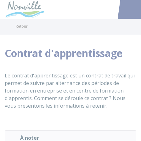
Nonville
Accéder au
Retour
Contrat d'apprentissage
Le contrat d'apprentissage est un contrat de travail qui
permet de suivre par alternance des périodes de
formation en entreprise et en centre de formation
d'apprentis. Comment se déroule ce contrat ? Nous
vous présentons les informations à retenir.
À noter