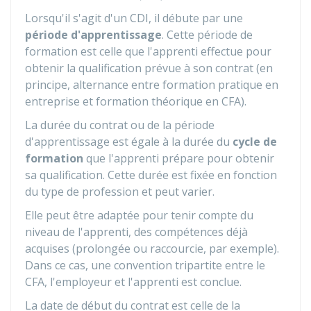
Lorsqu'il s'agit d'un CDI, il débute par une
période d'apprentissage
. Cette période de
formation est celle que l'apprenti effectue pour
obtenir la qualification prévue à son contrat
(en
principe, alternance entre formation pratique en
entreprise et formation théorique en
CFA
).
La durée du contrat ou de la période
d'apprentissage est égale à la durée du
cycle de
formation
que l'apprenti prépare pour obtenir
sa qualification. Cette durée est fixée en fonction
du type de profession et peut varier.
Elle peut être adaptée pour tenir compte du
niveau de l'apprenti, des compétences déjà
acquises (prolongée ou raccourcie, par exemple).
Dans ce cas, une convention tripartite entre le
CFA, l'employeur et l'apprenti est conclue.
La date de début du contrat est celle de la