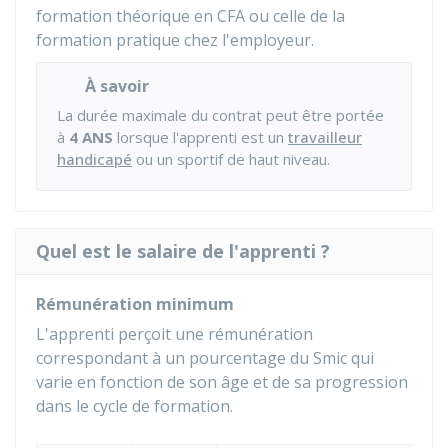
formation théorique en CFA ou celle de la
formation pratique chez l'employeur.
À savoir
La durée maximale du contrat peut être portée
à
4 ANS
lorsque l'apprenti est un
travailleur
handicapé
ou un sportif de haut niveau.
Quel est le salaire de l'apprenti ?
Rémunération minimum
L'apprenti perçoit une rémunération
correspondant à un pourcentage du
Smic
qui
varie en fonction de son âge et de sa progression
dans le cycle de formation.