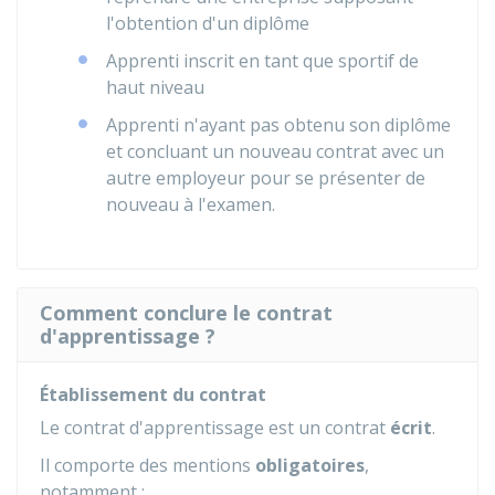
l'obtention d'un diplôme
Apprenti inscrit en tant que sportif de
haut niveau
Apprenti n'ayant pas obtenu son diplôme
et concluant un nouveau contrat avec un
autre employeur pour se présenter de
nouveau à l'examen.
Comment conclure le contrat
d'apprentissage ?
Établissement du contrat
Le contrat d'apprentissage est un contrat
écrit
.
Il comporte des mentions
obligatoires
,
notamment :