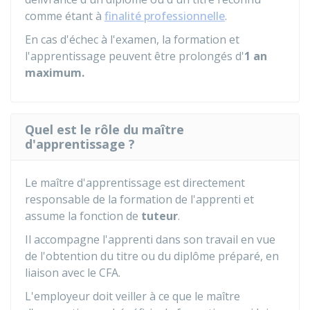
comme étant à
finalité professionnelle
.
En cas d'échec à l'examen, la formation et
l'apprentissage peuvent être prolongés d'
1 an
maximum.
Quel est le rôle du maître
d'apprentissage ?
Le maître d'apprentissage est directement
responsable de la formation de l'apprenti et
assume la fonction de
tuteur
.
Il accompagne l'apprenti dans son travail en vue
de l'obtention du titre ou du diplôme préparé, en
liaison avec le CFA.
L'employeur doit veiller à ce que le maître