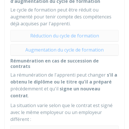
d'augmentation du cycle de formation
Le cycle de formation peut être réduit ou
augmenté pour tenir compte des compétences
déjà acquises par l'apprenti.
Réduction du cycle de formation
Augmentation du cycle de formation
Rémunération en cas de succession de
contrats
La rémunération de l'apprenti peut changer
s'il a
obtenu le diplôme ou le titre qu'il a préparé
précédemment et qu'il
signe un nouveau
contrat
.
La situation varie selon que le contrat est signé
avec le même employeur ou un employeur
différent :