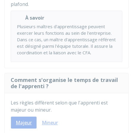
plafond.
À savoir
Plusieurs maîtres d'apprentissage peuvent
exercer leurs fonctions au sein de l'entreprise.
Dans ce cas, un maître d'apprentissage référent
est désigné parmi l'équipe tutorale. Il assure la
coordination et la liaison avec le CFA.
Comment s'organise le temps de travail
de l'apprenti ?
Les règles diffèrent selon que l'apprenti est
majeur ou mineur.
Majeur
Mineur