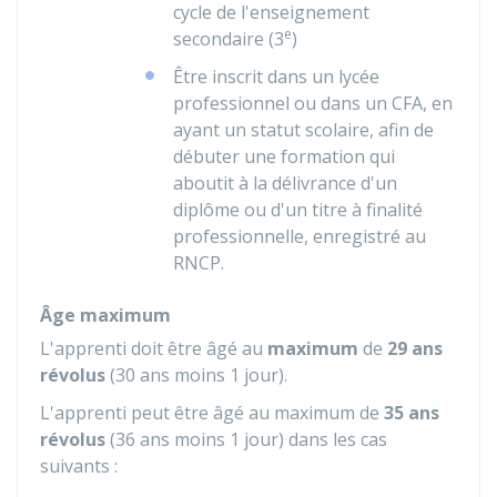
cycle de l'enseignement
e
secondaire (3
)
Être inscrit dans un lycée
professionnel ou dans un
CFA
, en
ayant un statut scolaire, afin de
débuter une formation qui
aboutit à la délivrance d'un
diplôme ou d'un titre à finalité
professionnelle, enregistré au
RNCP
.
Âge maximum
L'apprenti doit être âgé au
maximum
de
29 ans
révolus
(30 ans moins 1 jour).
L'apprenti peut être âgé au maximum de
35 ans
révolus
(36 ans moins 1 jour) dans les cas
suivants :