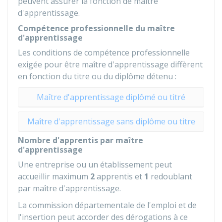
peuvent assurer la fonction de maître
d'apprentissage.
Compétence professionnelle du maître
d'apprentissage
Les conditions de compétence professionnelle
exigée pour être maître d'apprentissage diffèrent
en fonction du titre ou du diplôme détenu :
Maître d'apprentissage diplômé ou titré
Maître d'apprentissage sans diplôme ou titre
Nombre d'apprentis par maître
d'apprentissage
Une entreprise ou un établissement peut
accueillir maximum
2
apprentis et
1
redoublant
par maître d'apprentissage.
La commission départementale de l'emploi et de
l'insertion peut accorder des dérogations à ce