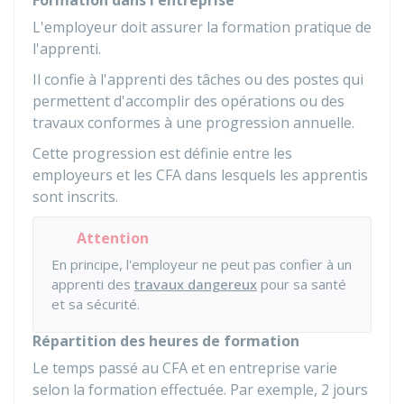
Formation dans l'entreprise
L'employeur doit assurer la formation pratique de
l'apprenti.
Il confie à l'apprenti des tâches ou des postes qui
permettent d'accomplir des opérations ou des
travaux conformes à une progression annuelle.
Cette progression est définie entre les
employeurs et les CFA dans lesquels les apprentis
sont inscrits.
Attention
En principe, l'employeur ne peut pas confier à un
apprenti des
travaux dangereux
pour sa santé
et sa sécurité.
Répartition des heures de formation
Le temps passé au CFA et en entreprise varie
selon la formation effectuée. Par exemple, 2 jours