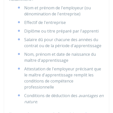
Nom et prénom de l'employeur (ou
dénomination de l'entreprise)
Effectif de l'entreprise
Diplôme ou titre préparé par l'apprenti
Salaire dû pour chacune des années du
contrat ou de la période d'apprentissage
Nom, prénom et date de naissance du
maître d'apprentissage
Attestation de l'employeur précisant que
le maître d'apprentissage remplit les
conditions de compétence
professionnelle
Conditions de déduction des
avantages en
nature
.