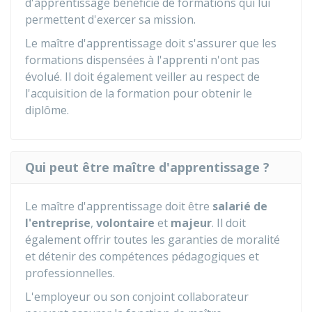
d'apprentissage bénéficie de formations qui lui
permettent d'exercer sa mission.
Le maître d'apprentissage doit s'assurer que les
formations dispensées à l'apprenti n'ont pas
évolué. Il doit également veiller au respect de
l'acquisition de la formation pour obtenir le
diplôme.
Qui peut être maître d'apprentissage ?
Le maître d'apprentissage doit être
salarié de
l'entreprise
,
volontaire
et
majeur
. Il doit
également offrir toutes les garanties de moralité
et détenir des compétences pédagogiques et
professionnelles.
L'employeur ou son conjoint collaborateur