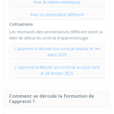
Avec le même employeur
Avec un employeur différent
Cotisations
Les montants des exonérations diffèrent selon la
date de début du contrat d'apprentissage :
L'apprenti a débuté son contrat depuis le 1er
mars 2025
L'apprenti a débuté son contrat au plus tard
le 28 février 2025
Comment se déroule la formation de
l'apprenti ?