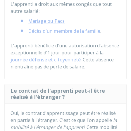
L'apprenti a droit aux mêmes congés que tout
autre salarié :
Mariage ou Pacs
Décès d'un membre de la famille
.
L'apprenti bénéficie d'une autorisation d'absence
exceptionnelle d'1 jour pour participer à la
journée défense et citoyenneté
. Cette absence
n'entraîne pas de perte de salaire.
Le contrat de l'apprenti peut-il être
réalisé à l'étranger ?
Oui, le contrat d'apprentissage peut être réalisé
en partie à l'étranger. C'est ce que l'on appelle
la
mobilité à l'étranger de l'apprenti
. Cette mobilité