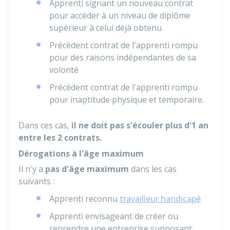
Apprenti signant un nouveau contrat
pour accéder à un niveau de diplôme
supérieur à celui déjà obtenu
Précédent contrat de l'apprenti rompu
pour des raisons indépendantes de sa
volonté
Précédent contrat de l'apprenti rompu
pour inaptitude physique et temporaire.
Dans ces cas,
il ne doit pas s'écouler plus d'1 an
entre les 2 contrats.
Dérogations à l'âge maximum
Il n'y a
pas d'âge maximum
dans les cas
suivants :
Apprenti reconnu
travailleur handicapé
Apprenti envisageant de créer ou
reprendre une entreprise supposant