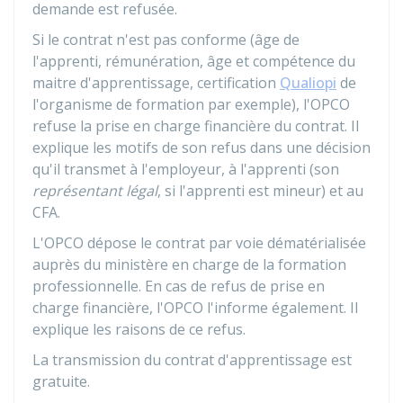
demande est refusée.
Si le contrat n'est pas conforme (âge de
l'apprenti, rémunération, âge et compétence du
maitre d'apprentissage, certification
Qualiopi
de
l'organisme de formation par exemple), l'OPCO
refuse la prise en charge financière du contrat. Il
explique les motifs de son refus dans une décision
qu'il transmet à l'employeur, à l'apprenti (son
représentant légal
, si l'apprenti est mineur) et au
CFA
.
L'OPCO dépose le contrat par voie dématérialisée
auprès du ministère en charge de la formation
professionnelle. En cas de refus de prise en
charge financière, l'OPCO l'informe également. Il
explique les raisons de ce refus.
La transmission du contrat d'apprentissage est
gratuite.