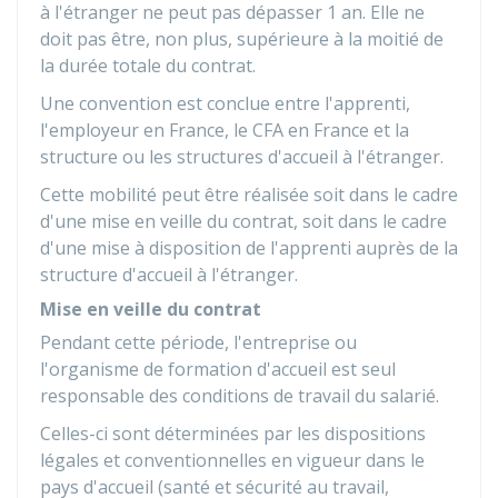
à l'étranger ne peut pas dépasser 1 an. Elle ne
doit pas être, non plus, supérieure à la moitié de
la durée totale du contrat.
Une convention est conclue entre l'apprenti,
l'employeur en France, le
CFA
en France et la
structure ou les structures d'accueil à l'étranger.
Cette mobilité peut être réalisée soit dans le cadre
d'une mise en veille du contrat, soit dans le cadre
d'une mise à disposition de l'apprenti auprès de la
structure d'accueil à l'étranger.
Mise en veille du contrat
Pendant cette période, l'entreprise ou
l'organisme de formation d'accueil est seul
responsable des conditions de travail du salarié.
Celles-ci sont déterminées par les dispositions
légales et conventionnelles en vigueur dans le
pays d'accueil (santé et sécurité au travail,