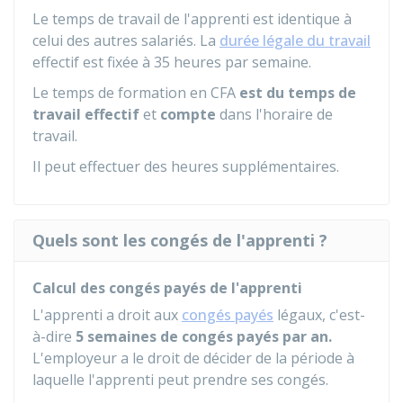
Le temps de travail de l'apprenti est identique à
celui des autres salariés. La
durée légale du travail
effectif est fixée à 35 heures par semaine.
Le temps de formation en CFA
est du temps de
travail effectif
et
compte
dans l'horaire de
travail.
Il peut effectuer des heures supplémentaires.
Quels sont les congés de l'apprenti ?
Calcul des congés payés de l'apprenti
L'apprenti a droit aux
congés payés
légaux, c'est-
à-dire
5 semaines de congés payés par an.
L'employeur a le droit de décider de la période à
laquelle l'apprenti peut prendre ses congés.