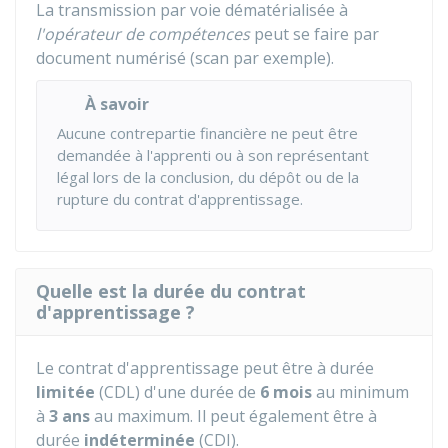
La transmission par voie dématérialisée à
l'opérateur de compétences
peut se faire par
document numérisé (scan par exemple).
À savoir
Aucune contrepartie financière ne peut être
demandée à l'apprenti ou à son représentant
légal lors de la conclusion, du dépôt ou de la
rupture du contrat d'apprentissage.
Quelle est la durée du contrat
d'apprentissage ?
Le contrat d'apprentissage peut être à durée
limitée
(CDL) d'une durée de
6 mois
au minimum
à
3 ans
au maximum. Il peut également être à
durée
indéterminée
(CDI).