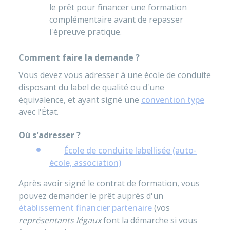
le prêt pour financer une formation
complémentaire avant de repasser
l'épreuve pratique.
Comment faire la demande ?
Vous devez vous adresser à une école de conduite
disposant du label de qualité ou d'une
équivalence, et ayant signé une
convention type
avec l'État.
Où s'adresser ?
École de conduite labellisée (auto-
école, association)
Après avoir signé le contrat de formation, vous
pouvez demander le prêt auprès d'un
établissement financier partenaire
(vos
représentants légaux
font la démarche si vous