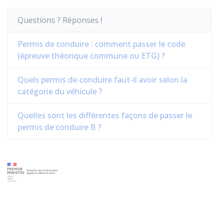
Questions ? Réponses !
Permis de conduire : comment passer le code
(épreuve théorique commune ou ETG) ?
Quels permis de conduire faut-il avoir selon la
catégorie du véhicule ?
Quelles sont les différentes façons de passer le
permis de conduire B ?