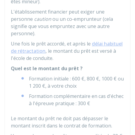
êtes mineur).
L'établissement financier peut exiger une
personne
caution
ou un co-emprunteur (cela
signifie que vous empruntez avec une autre
personne).
Une fois le prêt accordé, et après le
délai habituel
de rétractation
, le montant du prêt est versé à
l'école de conduite.
Quel est le montant du prêt ?
Formation initiale :
600 €
,
800 €
,
1000 €
ou
1 200 €
, à votre choix
Formation complémentaire en cas d'échec
à l'épreuve pratique :
300 €
Le montant du prêt ne doit pas dépasser le
montant inscrit dans le contrat de formation.