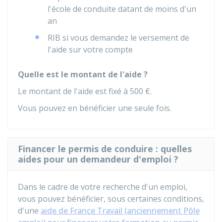
l'école de conduite datant de moins d'un
an
RIB
si vous demandez le versement de
l'aide sur votre compte
Quelle est le montant de l'aide ?
Le montant de l'aide est fixé à
500 €
.
Vous pouvez en bénéficier une seule fois.
Financer le permis de conduire : quelles
aides pour un demandeur d'emploi ?
Dans le cadre de votre recherche d'un emploi,
vous pouvez bénéficier, sous certaines conditions,
d'une
aide de France Travail (anciennement Pôle