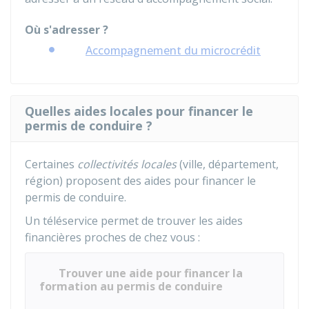
Où s'adresser ?
Accompagnement du microcrédit
Quelles aides locales pour financer le
permis de conduire ?
Certaines
collectivités locales
(ville, département,
région) proposent des aides pour financer le
permis de conduire.
Un téléservice permet de trouver les aides
financières proches de chez vous :
Trouver une aide pour financer la
formation au permis de conduire