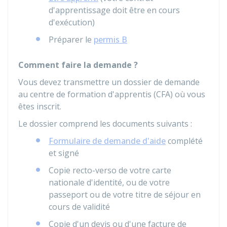
d'apprentissage doit être en cours
d'exécution)
Préparer le
permis B
Comment faire la demande ?
Vous devez transmettre un dossier de demande
au centre de formation d'apprentis (CFA) où vous
êtes inscrit.
Le dossier comprend les documents suivants :
Formulaire de demande d'aide
complété
et signé
Copie recto-verso de votre carte
nationale d'identité, ou de votre
passeport ou de votre titre de séjour en
cours de validité
Copie d'un devis ou d'une facture de