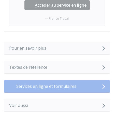
Accéder au service en ligne
France Travail
Pour en savoir plus
Textes de référence
Services en ligne et formulaires
Voir aussi