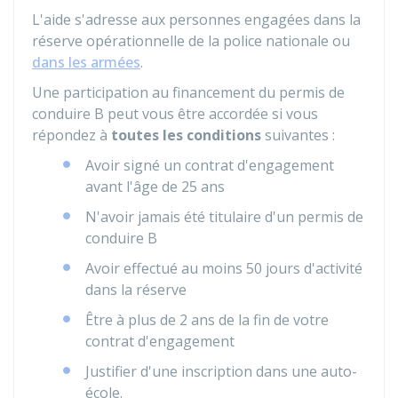
L'aide s'adresse aux personnes engagées dans la
réserve opérationnelle de la police nationale ou
dans les armées
.
Une participation au financement du permis de
conduire B peut vous être accordée si vous
répondez à
toutes les conditions
suivantes :
Avoir signé un contrat d'engagement
avant l'âge de 25 ans
N'avoir jamais été titulaire d'un permis de
conduire B
Avoir effectué au moins 50 jours d'activité
dans la réserve
Être à plus de 2 ans de la fin de votre
contrat d'engagement
Justifier d'une inscription dans une auto-
école.