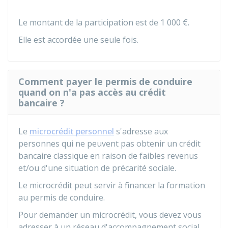
Le montant de la participation est de
1 000 €
.
Elle est accordée une seule fois.
Comment payer le permis de conduire
quand on n'a pas accès au crédit
bancaire ?
Le
microcrédit personnel
s'adresse aux
personnes qui ne peuvent pas obtenir un crédit
bancaire classique en raison de faibles revenus
et/ou d'une situation de précarité sociale.
Le microcrédit peut servir à financer la formation
au permis de conduire.
Pour demander un microcrédit, vous devez vous
adresser à un réseau d'accompagnement social.