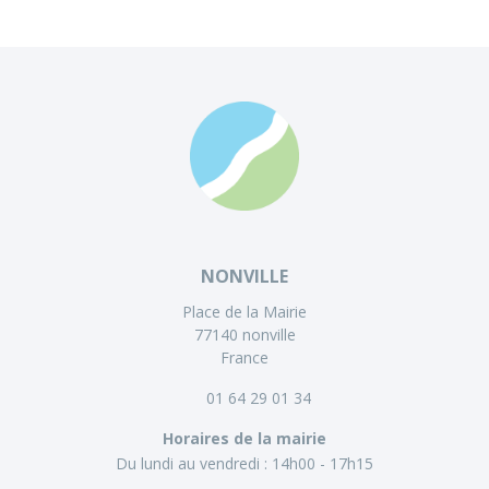
NONVILLE
Place de la Mairie
77140 nonville
France
01 64 29 01 34
Horaires de la mairie
Du lundi au vendredi :
14h00 - 17h15