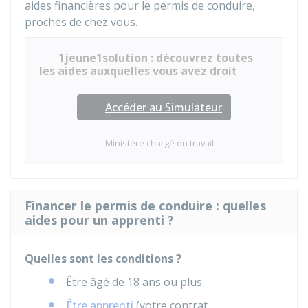
aides financières pour le permis de conduire,
proches de chez vous.
1jeune1solution : découvrez toutes
les aides auxquelles vous avez droit
Accéder au Simulateur
Ministère chargé du travail
Financer le permis de conduire : quelles
aides pour un apprenti ?
Quelles sont les conditions ?
Être âgé de 18 ans ou plus
Être apprenti
(votre contrat