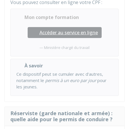
Vous pouvez consulter en ligne votre CPF :
Mon compte formation
Accéder au service en ligne
Ministère chargé du travail
À savoir
Ce dispositif peut se cumuler avec d'autres,
notamment le
permis à un euro par jour
pour
les jeunes.
Réserviste (garde nationale et armée) :
quelle aide pour le permis de conduire ?