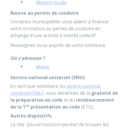
Mission locale
Bourse au permis de conduire
Certaines municipalités vous aident à financer
votre formation au permis de conduire en
échange d'une activité à intérêt collectif.
Renseignez-vous auprès de votre commune.
Où s'adresser ?
Mairie
Service national universel (SNU)
En tant que volontaire du
service national
universel (SNU)
, vous bénéficiez de la
gratuité de
la préparation au code
et du
remboursement
re
de la 1
présentation au code
(
ETG
).
Autres dispositifs
Le site
1jeune1solution
permet de trouver les