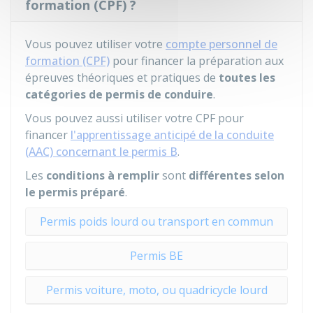
formation (CPF) ?
Vous pouvez utiliser votre
compte personnel de
formation (CPF)
pour financer la préparation aux
épreuves théoriques et pratiques de
toutes les
catégories de permis de conduire
.
Vous pouvez aussi utiliser votre CPF pour
financer
l'apprentissage anticipé de la conduite
(AAC) concernant le permis B
.
Les
conditions à remplir
sont
différentes selon
le permis préparé
.
Permis poids lourd ou transport en commun
Permis BE
Permis voiture, moto, ou quadricycle lourd