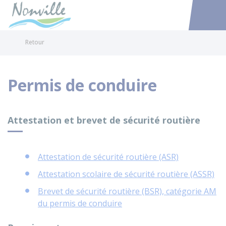
Nonville
Accéder au
Retour
Permis de conduire
Attestation et brevet de sécurité routière
Attestation de sécurité routière (ASR)
Attestation scolaire de sécurité routière (ASSR)
Brevet de sécurité routière (BSR), catégorie AM
du permis de conduire