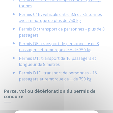
tonnes
Permis C1E : véhicule entre 3,5 et 7,5 tonnes
avec remorque de plus de 750 kg
Permis D : transport de personnes - plus de 8
passagers
Permis DE : transport de personnes + de 8
passagers et remorque de + de 750 kg
Permis D1 : transport de 16 passagers et
longueur de 8 mètres
Permis D1E : transport de personnes - 16
passagers et remorque de + de 750 kg
Perte, vol ou détérioration du permis de
conduire