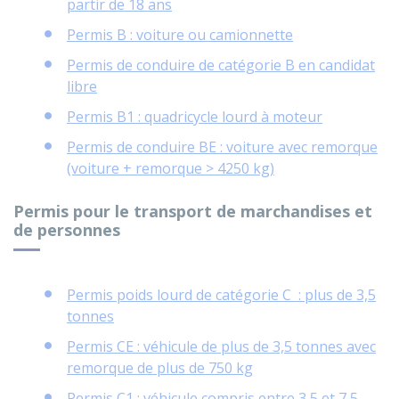
partir de 18 ans
Permis B : voiture ou camionnette
Permis de conduire de catégorie B en candidat
libre
Permis B1 : quadricycle lourd à moteur
Permis de conduire BE : voiture avec remorque
(voiture + remorque > 4250 kg)
Permis pour le transport de marchandises et
de personnes
Permis poids lourd de catégorie C : plus de 3,5
tonnes
Permis CE : véhicule de plus de 3,5 tonnes avec
remorque de plus de 750 kg
Permis C1 : véhicule compris entre 3,5 et 7,5