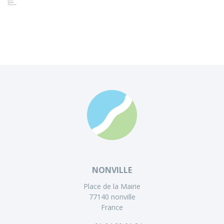
NONVILLE
Place de la Mairie
77140 nonville
France