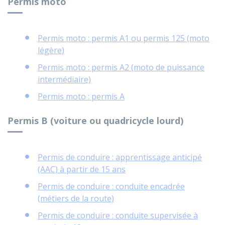
Permis moto
Permis moto : permis A1 ou permis 125 (moto
légère)
Permis moto : permis A2 (moto de puissance
intermédiaire)
Permis moto : permis A
Permis B (voiture ou quadricycle lourd)
Permis de conduire : apprentissage anticipé
(AAC) à partir de 15 ans
Permis de conduire : conduite encadrée
(métiers de la route)
Permis de conduire : conduite supervisée à