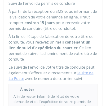
Suivi de l'envoi du permis de conduire
À partir de la réception du SMS vous informant de
la validation de votre demande en ligne, il faut
compter
environ 15 jours
pour recevoir votre
permis de conduire (titre de conduite).
À la fin de l'étape de fabrication de votre titre de
conduite, vous recevez un
mail contenant un
lien de suivi d'expédition du courrier
. Ce lien
permet de suivre l'acheminement de votre titre de
conduite.
Le suivi de l'envoi de votre titre de conduite peut
également s'effectuer directement sur
le site de
La Poste
avec le numéro du courrier suivi.
À noter
Afin de rester informé de l'état de votre
demande et de l'expédition de votre permis de