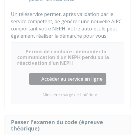
Un téléservice permet, après validation par le
service compétent, de générer une nouvelle AIPC
comportant votre NEPH. Votre auto-école peut
également réaliser la démarche pour vous.
Permis de conduire : demander la
communication d'un NEPH perdu ou la
réactivation d'un NEPH
Accéder au service en ligne
Ministère chargé de l'intérieur
Passer l'examen du code (épreuve
théorique)