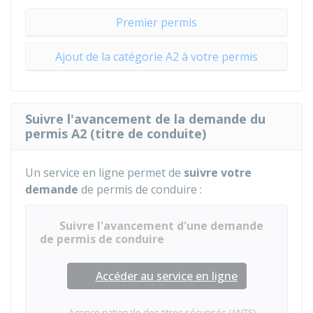
Premier permis
Ajout de la catégorie A2 à votre permis
Suivre l'avancement de la demande du
permis A2 (titre de conduite)
Un service en ligne permet de
suivre votre
demande
de permis de conduire :
Suivre l'avancement d'une demande
de permis de conduire
Accéder au service en ligne
Agence nationale des titres sécurisés (ANTS)