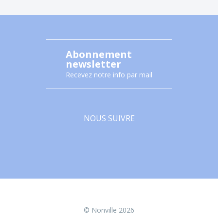
Abonnement
newsletter
Recevez notre info par mail
NOUS SUIVRE
Facebook
© Nonville 2026