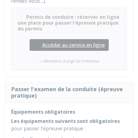
rendez-vous…).
Permis de conduire : réserver en ligne
une place pour passer l'épreuve pratique
du permis
Accéder au service en ligne
Ministère chargé de l'intérieur
Passer l'examen de la conduite (épreuve
pratique)
Équipements obligatoires
Les équipements suivants sont obligatoires
pour passer l'épreuve pratique :