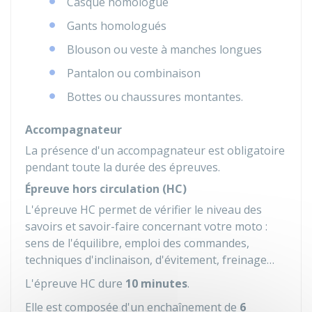
Casque homologué
Gants homologués
Blouson ou veste à manches longues
Pantalon ou combinaison
Bottes ou chaussures montantes.
Accompagnateur
La présence d'un accompagnateur est obligatoire
pendant toute la durée des épreuves.
Épreuve hors circulation (HC)
L'épreuve HC permet de vérifier le niveau des
savoirs et savoir-faire concernant votre moto :
sens de l'équilibre, emploi des commandes,
techniques d'inclinaison, d'évitement, freinage…
L'épreuve HC dure
10 minutes
.
Elle est composée d'un enchaînement de
6