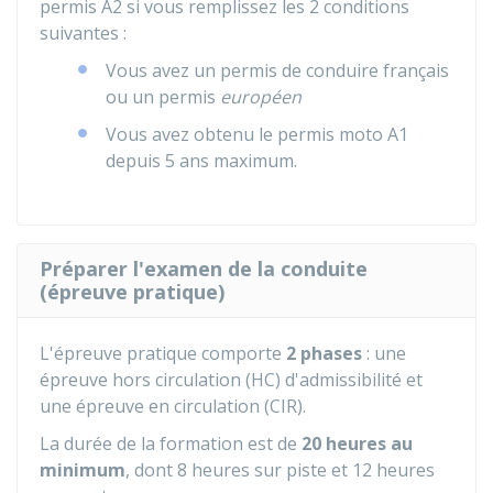
permis A2 si vous remplissez les 2 conditions
suivantes :
Vous avez un permis de conduire français
ou un permis
européen
Vous avez obtenu le permis moto A1
depuis 5 ans maximum.
​Préparer l'examen de la conduite
(épreuve pratique)​
L'épreuve pratique comporte
2 phases
: une
épreuve hors circulation (HC) d'admissibilité et
une épreuve en circulation (CIR).
La durée de la formation est de
20 heures au
minimum
, dont 8 heures sur piste et 12 heures