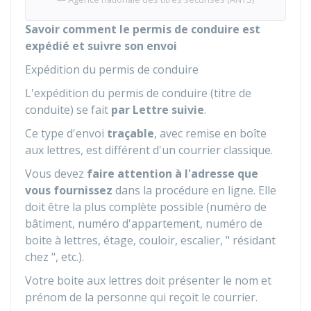
Savoir comment le permis de conduire est
expédié et suivre son envoi
Expédition du permis de conduire
L'expédition du permis de conduire (titre de
conduite) se fait
par Lettre suivie
.
Ce type d'envoi
traçable
, avec remise en boîte
aux lettres, est différent d'un courrier classique.
Vous devez
faire attention à l'adresse que
vous fournissez
dans la procédure en ligne. Elle
doit être la plus complète possible (numéro de
bâtiment, numéro d'appartement, numéro de
boite à lettres, étage, couloir, escalier, " résidant
chez ", etc.).
Votre boite aux lettres doit présenter le nom et
prénom de la personne qui reçoit le courrier.