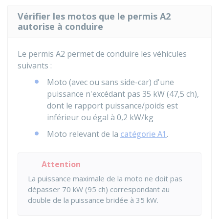
Vérifier les motos que le permis A2
autorise à conduire
Le permis A2 permet de conduire les véhicules
suivants :
Moto (avec ou sans side-car) d'une
puissance n'excédant pas 35
kW
(47,5
ch
),
dont le rapport puissance/poids est
inférieur ou égal à 0,2
kW
/kg
Moto relevant de la
catégorie A1
.
Attention
La puissance maximale de la moto ne doit pas
dépasser 70
kW
(95
ch
) correspondant au
double de la puissance bridée à 35
kW
.