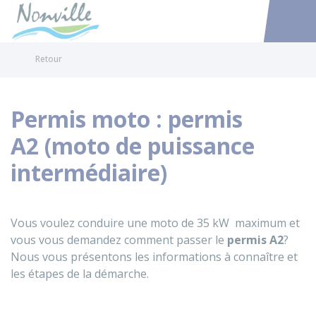
Nonville
Accéder au
Retour
Permis moto : permis
A2 (moto de puissance
intermédiaire)
Vous voulez conduire une moto de 35
kW
maximum et
vous vous demandez comment passer le
permis A2
?
Nous vous présentons les informations à connaître et
les étapes de la démarche.