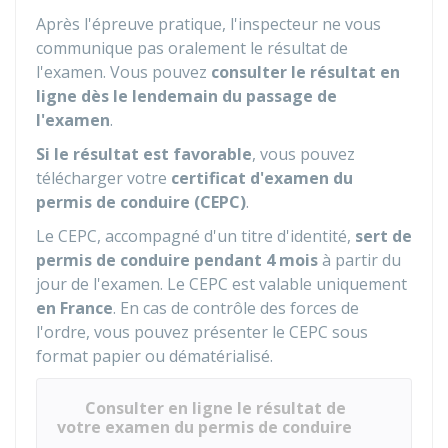
Après l'épreuve pratique, l'inspecteur ne vous
communique pas oralement le résultat de
l'examen. Vous pouvez
consulter le résultat en
ligne dès le lendemain du passage de
l'examen
.
Si le résultat est favorable
, vous pouvez
télécharger votre
certificat d'examen du
permis de conduire (CEPC)
.
Le CEPC, accompagné d'un titre d'identité,
sert de
permis de conduire pendant 4 mois
à partir du
jour de l'examen. Le CEPC est valable uniquement
en France
. En cas de contrôle des forces de
l'ordre, vous pouvez présenter le CEPC sous
format papier ou dématérialisé.
Consulter en ligne le résultat de
votre examen du permis de conduire