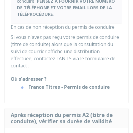
conduire,
PENSEZ À FOURNIR VOTRE NUMÉRO
DE TÉLÉPHONE ET VOTRE EMAIL LORS DE LA
TÉLÉPROCÉDURE
.
En cas de non réception du permis de conduire
Si vous n'avez pas reçu votre permis de conduire
(titre de conduite) alors que la consultation du
suivi de courrier affiche une distribution
effectuée, contactez l'
ANTS
via le formulaire de
contact :
Où s'adresser ?
France Titres - Permis de conduire
Après réception du permis A2 (titre de
conduite), vérifier sa durée de validité