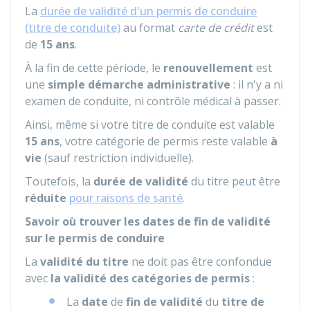
La
durée de validité d'un permis de conduire
(titre de conduite)
au format
carte de crédit
est
de
15 ans
.
À la fin de cette période, le
renouvellement
est
une
simple démarche administrative
: il n'y a ni
examen de conduite, ni contrôle médical à passer.
Ainsi, même si votre titre de conduite est valable
15 ans
, votre catégorie de permis reste valable
à
vie
(sauf restriction individuelle).
Toutefois, la
durée de validité
du titre peut être
réduite
pour raisons de santé
.
Savoir où trouver les dates de fin de validité
sur le permis de conduire
La
validité du titre
ne doit pas être confondue
avec
la validité des catégories de permis
:
La
date
de
fin de validité
du
titre de