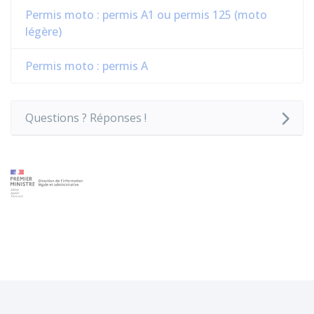
Permis moto : permis A1 ou permis 125 (moto
légère)
Permis moto : permis A
Questions ? Réponses !