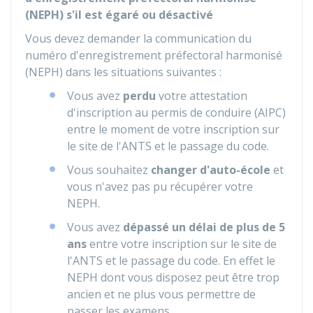
(NEPH) s'il est égaré ou désactivé
Vous devez demander la communication du
numéro d'enregistrement préfectoral harmonisé
(NEPH) dans les situations suivantes :
Vous avez
perdu
votre attestation
d'inscription au permis de conduire (AIPC)
entre le moment de votre inscription sur
le site de l'
ANTS
et le passage du code.
Vous souhaitez
changer d'auto-école
et
vous n'avez pas pu récupérer votre
NEPH.
Vous avez
dépassé un délai de plus de 5
ans
entre votre inscription sur le site de
l'ANTS et le passage du code. En effet le
NEPH dont vous disposez peut être trop
ancien et ne plus vous permettre de
passer les examens.