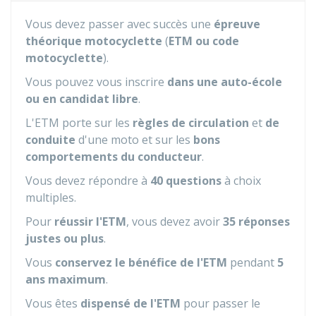
Vous devez passer avec succès une
épreuve
théorique motocyclette
(
ETM ou code
motocyclette
).
Vous pouvez vous inscrire
dans une auto-école
ou en candidat libre
.
L'ETM porte sur les
règles de circulation
et
de
conduite
d'une moto et sur les
bons
comportements du conducteur
.
Vous devez répondre à
40 questions
à choix
multiples.
Pour
réussir l'ETM
, vous devez avoir
35 réponses
justes ou plus
.
Vous
conservez le bénéfice de l'ETM
pendant
5
ans maximum
.
Vous êtes
dispensé de l'ETM
pour passer le