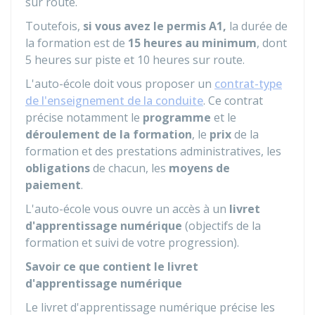
sur route.
Toutefois,
si vous avez le permis A1,
la durée de
la formation est de
15 heures au minimum
, dont
5 heures sur piste et 10 heures sur route.
L'auto-école doit vous proposer un
contrat-type
de l'enseignement de la conduite
. Ce contrat
précise notamment le
programme
et le
déroulement de la formation
, le
prix
de la
formation et des prestations administratives, les
obligations
de chacun, les
moyens de
paiement
.
L'auto-école vous ouvre un accès à un
livret
d'apprentissage numérique
(objectifs de la
formation et suivi de votre progression).
Savoir ce que contient le livret
d'apprentissage numérique
Le livret d'apprentissage numérique précise les