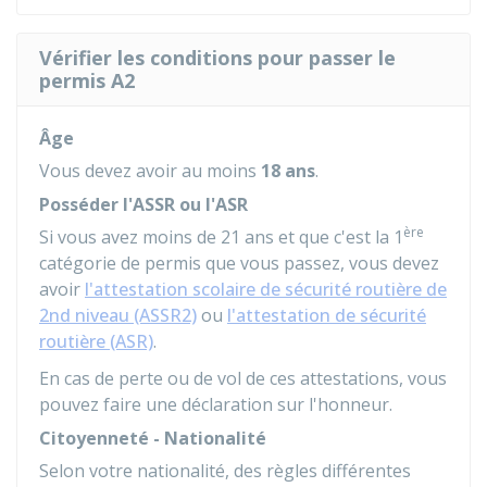
Vérifier les conditions pour passer le
permis A2
Âge
Vous devez avoir au moins
18 ans
.
Posséder l'ASSR ou l'ASR
ère
Si vous avez moins de 21 ans et que c'est la 1
catégorie de permis que vous passez, vous devez
avoir
l'attestation scolaire de sécurité routière de
2nd niveau (ASSR2)
ou
l'attestation de sécurité
routière (ASR)
.
En cas de perte ou de vol de ces attestations, vous
pouvez faire une
déclaration sur l'honneur
.
Citoyenneté - Nationalité
Selon votre nationalité, des règles différentes