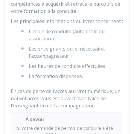
compétences à acquérir et retrace le parcours de
votre formation à la conduite.
Les principales informations du livret concernent :
L'école de conduite (auto école ou
association)
Les enseignants ou, si nécessaire,
l'accompagnateur
Les heures de conduite effectuées
La formation dispensée.
En cas de perte de l'accès au livret numérique, un
nouvel accès vous est ouvert avec l'aide de
l'enseignant ou de l'accompagnateur.
À savoir
Si votre demande de permis de conduire a été