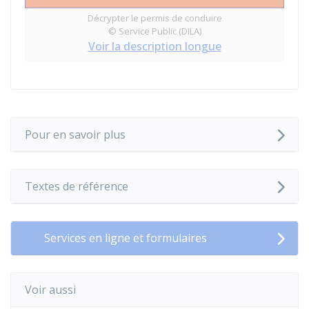
Décrypter le permis de conduire
© Service Public (DILA)
Voir la description longue
Pour en savoir plus
Textes de référence
Services en ligne et formulaires
Voir aussi