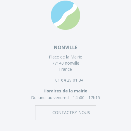
NONVILLE
Place de la Mairie
77140 nonville
France
01 64 29 01 34
Horaires de la mairie
Du lundi au vendredi :
14h00 - 17h15
CONTACTEZ-NOUS