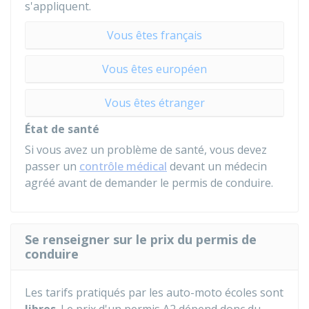
s'appliquent.
Vous êtes français
Vous êtes européen
Vous êtes étranger
État de santé
Si vous avez un problème de santé, vous devez
passer un
contrôle médical
devant un médecin
agréé avant de demander le permis de conduire.
Se renseigner sur le prix du permis de
conduire
Les tarifs pratiqués par les auto-moto écoles sont