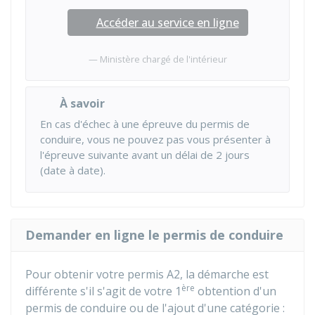
Accéder au service en ligne
Ministère chargé de l'intérieur
À savoir
En cas d'échec à une épreuve du permis de
conduire, vous ne pouvez pas vous présenter à
l'épreuve suivante avant un délai de 2 jours
(date à date).
Demander en ligne le permis de conduire
Pour obtenir votre permis A2, la démarche est
ère
différente s'il s'agit de votre 1
obtention d'un
permis de conduire ou de l'ajout d'une catégorie :