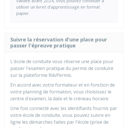
validée avant 2024, vous pouvez continuer à
utiliser un livret d'apprentissage en format
papier.
Suivre la réservation d'une place pour
passer l'épreuve pratique
L'école de conduite vous réserve une place pour
passer l'examen pratique du permis de conduire
sur la plateforme RdvPermis.
En accord avec votre formateur et en fonction de
votre planning de formation, vous choisissez le
centre d'examen, la date et le créneau horaire.
Une fois connecté avec les identifiants fournis par
votre école de conduite, vous pouvez suivre en
ligne les démarches faites par l'école (prise de