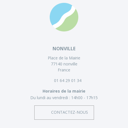
NONVILLE
Place de la Mairie
77140 nonville
France
01 64 29 01 34
Horaires de la mairie
Du lundi au vendredi :
14h00 - 17h15
CONTACTEZ-NOUS