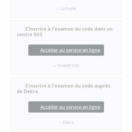
La Poste
S'inscrire à l'examen du code dans un
centre SGS
Accéder au service en ligne
Société SGS
S'inscrire à l'examen du code auprès
de Dekra
Accéder au service en ligne
Dekra