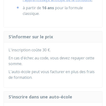
à partir de
16 ans
pour la formule
classique.
S'informer sur le prix
L'inscription coûte
30 €
.
En cas d'échec au code, vous devez repayer cette
somme.
L'auto-école peut vous facturer en plus des frais
de formation.
S'inscrire dans une auto-école