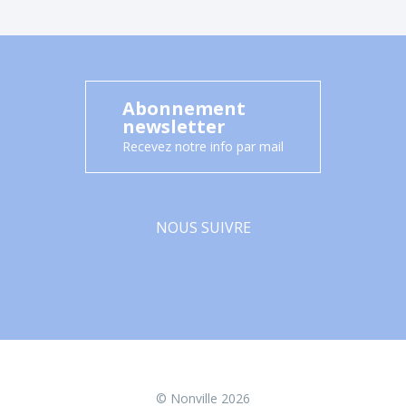
Abonnement
newsletter
Recevez notre info par mail
NOUS SUIVRE
Facebook
© Nonville 2026