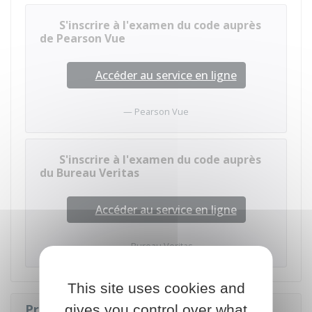
S'inscrire à l'examen du code auprès
de Pearson Vue
Accéder au service en ligne
Pearson Vue
S'inscrire à l'examen du code auprès
du Bureau Veritas
Accéder au service en ligne
Bureau Veritas
This site uses cookies and
Préparer le code
gives you control over what