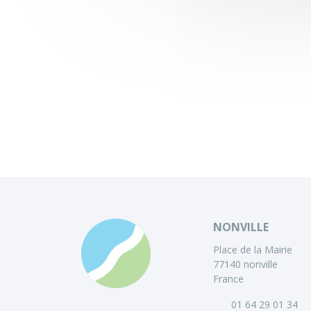
NONVILLE
Place de la Mairie
77140 nonville
France
01 64 29 01 34