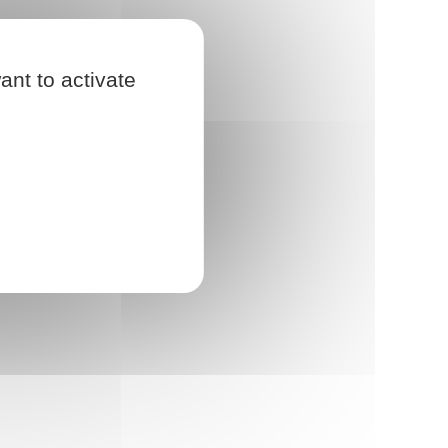
ant to activate