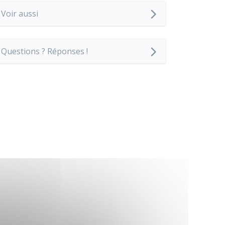
Voir aussi
Questions ? Réponses !