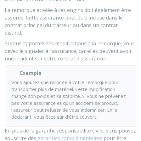
La remorque attelée à ces engins doit également être
assurée. Cette assurance peut être incluse dans le
contrat principal du tracteur ou dans un contrat
distinct.
Si vous apportez des modifications à la remorque, vous
devez le signaler à l'assurance, car elles peuvent avoir
une incident sur votre contrat d'assurance.
Exemple
Vous ajoutez une rallonge à votre remorque pour
transporter plus de matériel. Cette modification
change son poids et sa stabilité. Si vous ne prévenez
pas votre assurance et qu'un accident se produit,
l'assureur peut refuser de vous indemniser. En le
déclarant, vous êtes sûr d'être couvert.
En plus de la garantie responsabilité civile, vous pouvez
souscrire des
garanties complémentaires
pour être