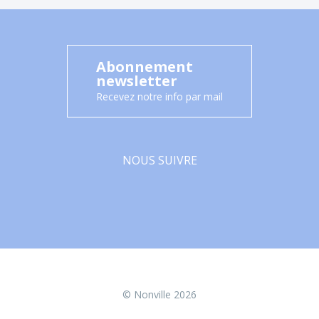
Abonnement
newsletter
Recevez notre info par mail
NOUS SUIVRE
Facebook
© Nonville 2026