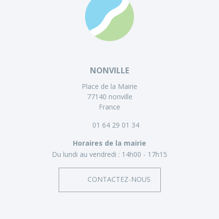
NONVILLE
Place de la Mairie
77140 nonville
France
01 64 29 01 34
Horaires de la mairie
Du lundi au vendredi :
14h00 - 17h15
CONTACTEZ-NOUS