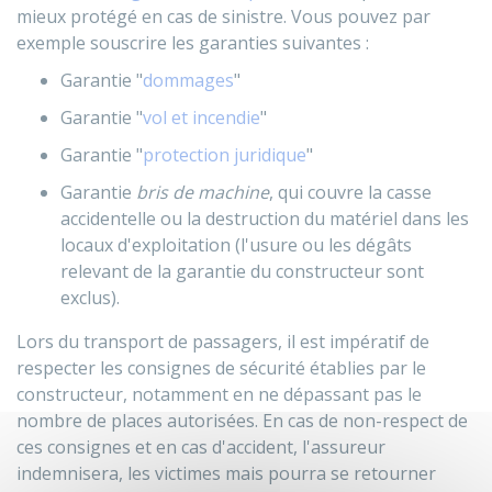
mieux protégé en cas de sinistre. Vous pouvez par
exemple souscrire les garanties suivantes :
Garantie "
dommages
"
Garantie "
vol et incendie
"
Garantie "
protection juridique
"
Garantie
bris de machine
, qui couvre la casse
accidentelle ou la destruction du matériel dans les
locaux d'exploitation (l'usure ou les dégâts
relevant de la garantie du constructeur sont
exclus).
Lors du transport de passagers, il est impératif de
respecter les consignes de sécurité établies par le
constructeur, notamment en ne dépassant pas le
nombre de places autorisées. En cas de non-respect de
ces consignes et en cas d'accident, l'assureur
indemnisera, les victimes mais pourra se retourner