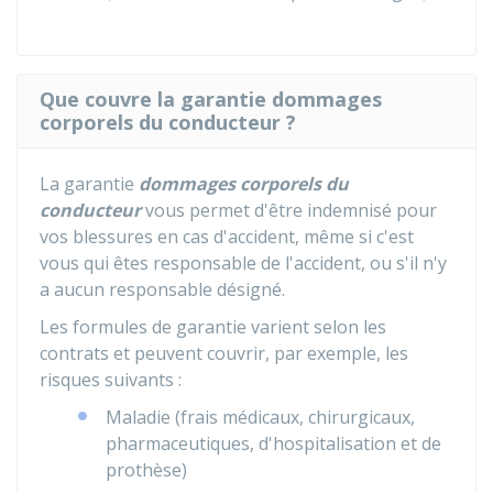
Que couvre la garantie dommages
corporels du conducteur ?
La garantie
dommages corporels du
conducteur
vous permet d'être indemnisé pour
vos blessures en cas d'accident, même si c'est
vous qui êtes responsable de l'accident, ou s'il n'y
a aucun responsable désigné.
Les formules de garantie varient selon les
contrats et peuvent couvrir, par exemple, les
risques suivants :
Maladie (frais médicaux, chirurgicaux,
pharmaceutiques, d'hospitalisation et de
prothèse)