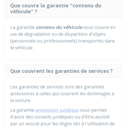
Que couvre la garantie "contenu du
véhicule" ?
La garantie
contenu du véhicule
vous couvre en
cas de dégradation ou de disparition d'objets
(personnels ou professionnels) transportés dans
le véhicule.
Que couvrent les garanties de services ?
Les garanties de services sont des garanties
accessoires à celles qui couvrent les dommages à
la voiture.
La garantie
protection juridique
vous permet
d'avoir des conseils juridiques ou d'être assisté
par un avocat pour les litiges liés à l'utilisation de