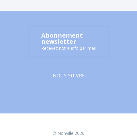
Abonnement
newsletter
Recevez notre info par mail
NOUS SUIVRE
Facebook
© Nonville 2026