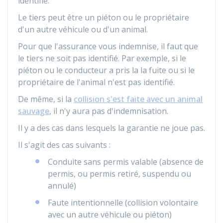
identifié.
Le tiers peut être un piéton ou le propriétaire
d'un autre véhicule ou d'un animal.
Pour que l'assurance vous indemnise, il faut que
le tiers ne soit pas identifié. Par exemple, si le
piéton ou le conducteur a pris la la fuite ou si le
propriétaire de l'animal n'est pas identifié.
De même, si la
collision s'est faite avec un animal
sauvage
, il n'y aura pas d'indemnisation.
Il y a des cas dans lesquels la garantie ne joue pas.
Il s'agit des cas suivants :
Conduite sans permis valable (absence de
permis, ou permis retiré, suspendu ou
annulé)
Faute intentionnelle (collision volontaire
avec un autre véhicule ou piéton)