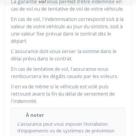
La garantie
vol
vous permet d'être indemnisé en
cas de vol ou de tentative de vol de votre véhicule.
En cas de vol, l'indemnisation correspond soit à la
valeur de votre véhicule au jour du sinistre, soit à
une valeur fixe prévue dans le contrat dès le
départ.
L'assurance doit vous verser la somme dans le
délai prévu dans le contrat.
En cas de tentative de vol, l'assurance vous
remboursera les dégâts causés par les voleurs.
Il en va de même si le véhicule est volé puis
retrouvé avant la fin du délai de versement de
l'indemnité.
À noter
L'assurance peut vous imposer l'installation
d'équipements ou de systèmes de prévention