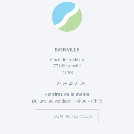
NONVILLE
Place de la Mairie
77140 nonville
France
01 64 29 01 34
Horaires de la mairie
Du lundi au vendredi :
14h00 - 17h15
CONTACTEZ-NOUS