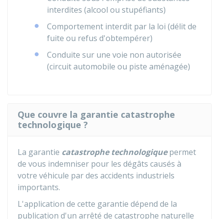
interdites (alcool ou stupéfiants)
Comportement interdit par la loi (délit de
fuite ou refus d'obtempérer)
Conduite sur une voie non autorisée
(circuit automobile ou piste aménagée)
Que couvre la garantie catastrophe
technologique ?
La garantie
catastrophe technologique
permet
de vous indemniser pour les dégâts causés à
votre véhicule par des accidents industriels
importants.
L'application de cette garantie dépend de la
publication d'un arrêté de catastrophe naturelle