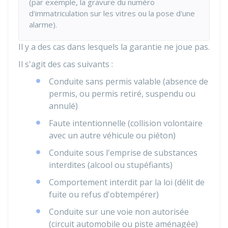
(par exemple, la gravure du numéro
d'immatriculation sur les vitres ou la pose d'une
alarme).
Il y a des cas dans lesquels la garantie ne joue pas.
Il s'agit des cas suivants :
Conduite sans permis valable (absence de
permis, ou permis retiré, suspendu ou
annulé)
Faute intentionnelle (collision volontaire
avec un autre véhicule ou piéton)
Conduite sous l'emprise de substances
interdites (alcool ou stupéfiants)
Comportement interdit par la loi (délit de
fuite ou refus d'obtempérer)
Conduite sur une voie non autorisée
(circuit automobile ou piste aménagée)