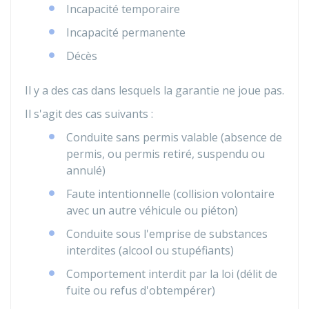
Incapacité temporaire
Incapacité permanente
Décès
Il y a des cas dans lesquels la garantie ne joue pas.
Il s'agit des cas suivants :
Conduite sans permis valable (absence de
permis, ou permis retiré, suspendu ou
annulé)
Faute intentionnelle (collision volontaire
avec un autre véhicule ou piéton)
Conduite sous l'emprise de substances
interdites (alcool ou stupéfiants)
Comportement interdit par la loi (délit de
fuite ou refus d'obtempérer)