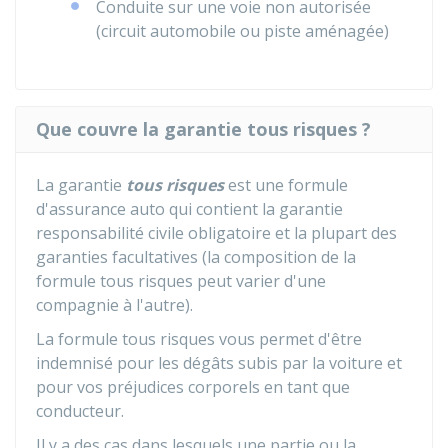
Conduite sur une voie non autorisée
(circuit automobile ou piste aménagée)
Que couvre la garantie tous risques ?
La garantie
tous risques
est une formule
d'assurance auto qui contient la garantie
responsabilité civile obligatoire et la plupart des
garanties facultatives (la composition de la
formule tous risques peut varier d'une
compagnie à l'autre).
La formule tous risques vous permet d'être
indemnisé pour les dégâts subis par la voiture et
pour vos préjudices corporels en tant que
conducteur.
Il y a des cas dans lesquels une partie ou la