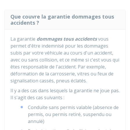
Que couvre la garantie dommages tous
accidents ?
La garantie
dommages tous accidents
vous
permet d'être indemnisé pour les dommages
subis par votre véhicule au cours d'un accident,
avec ou sans collision, et ce même si c'est vous qui
êtes responsable de l'accident. Par exemple,
déformation de la carrosserie, vitres ou feux de
signalisation cassés, pneus éclatés.
Il y a des cas dans lesquels la garantie ne joue pas.
Il s'agit des cas suivants :
Conduite sans permis valable (absence de
permis, ou permis retiré, suspendu ou
annulé)