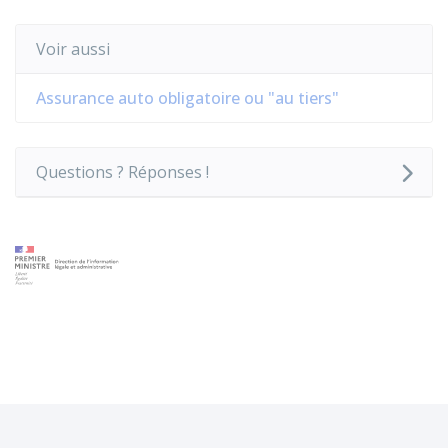
Voir aussi
Assurance auto obligatoire ou "au tiers"
Questions ? Réponses !