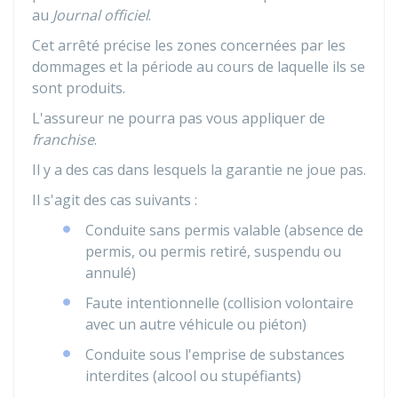
au
Journal officiel
.
Cet arrêté précise les zones concernées par les
dommages et la période au cours de laquelle ils se
sont produits.
L'assureur ne pourra pas vous appliquer de
franchise
.
Il y a des cas dans lesquels la garantie ne joue pas.
Il s'agit des cas suivants :
Conduite sans permis valable (absence de
permis, ou permis retiré, suspendu ou
annulé)
Faute intentionnelle (collision volontaire
avec un autre véhicule ou piéton)
Conduite sous l'emprise de substances
interdites (alcool ou stupéfiants)