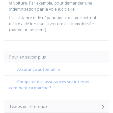
la voiture. Par exemple, pour demander une
indemnisation par la voie judiciaire.
L'assistance et le dépannage vous permettent
d'être aidé lorsque la voiture est immobilisée
(panne ou accident).
Pour en savoir plus
Assurance automobile
Comparer des assurances sur internet,
comment ça marche ?
Textes de référence