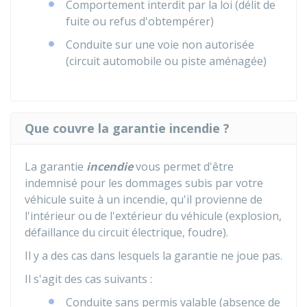
Comportement interdit par la loi (délit de
fuite ou refus d'obtempérer)
Conduite sur une voie non autorisée
(circuit automobile ou piste aménagée)
Que couvre la garantie incendie ?
La garantie
incendie
vous permet d'être
indemnisé pour les dommages subis par votre
véhicule suite à un incendie, qu'il provienne de
l'intérieur ou de l'extérieur du véhicule (explosion,
défaillance du circuit électrique, foudre).
Il y a des cas dans lesquels la garantie ne joue pas.
Il s'agit des cas suivants :
Conduite sans permis valable (absence de