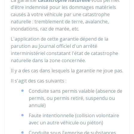
La garantie
catastrophe naturelle
vous permet
d'être indemnisé pour les dommages matériels
causés à votre véhicule par une catastrophe
naturelle : tremblement de terre, avalanche,
inondations, raz de marée, etc.
L'application de cette garantie dépend de la
parution au Journal officiel d'un arrêté
interministériel constatant l'état de catastrophe
naturelle dans la zone concernée.
Il y a des cas dans lesquels la garantie ne joue pas.
Il s'agit des cas suivants :
Conduite sans permis valable (absence de
permis, ou permis retiré, suspendu ou
annulé)
Faute intentionnelle (collision volontaire
avec un autre véhicule ou piéton)
Conduite sous l'emprise de substances