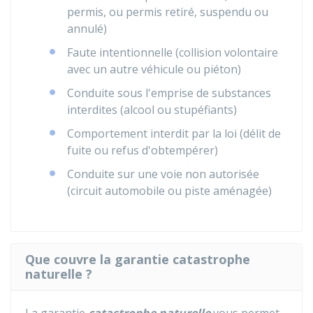
permis, ou permis retiré, suspendu ou
annulé)
Faute intentionnelle (collision volontaire
avec un autre véhicule ou piéton)
Conduite sous l'emprise de substances
interdites (alcool ou stupéfiants)
Comportement interdit par la loi (délit de
fuite ou refus d'obtempérer)
Conduite sur une voie non autorisée
(circuit automobile ou piste aménagée)
Que couvre la garantie catastrophe
naturelle ?