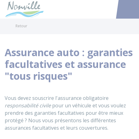
Nonville
Accéder au
Retour
Assurance auto : garanties
facultatives et assurance
"tous risques"
Vous devez souscrire l'assurance obligatoire
responsabilité civile
pour un véhicule et vous voulez
prendre des garanties facultatives pour être mieux
protégé ? Nous vous présentons les différentes
assurances facultatives et leurs couvertures.