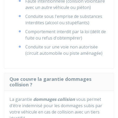
Faute intentionnelle (collision volontaire
avec un autre véhicule ou piéton)
Conduite sous l'emprise de substances
interdites (alcool ou stupéfiants)
Comportement interdit par la loi (délit de
fuite ou refus d'obtempérer)
Conduite sur une voie non autorisée
(circuit automobile ou piste aménagée)
Que couvre la garantie dommages
collision ?
La garantie
dommages collision
vous permet
d'être indemnisé pour les dommages subis par
votre véhicule en cas de collision avec un tiers