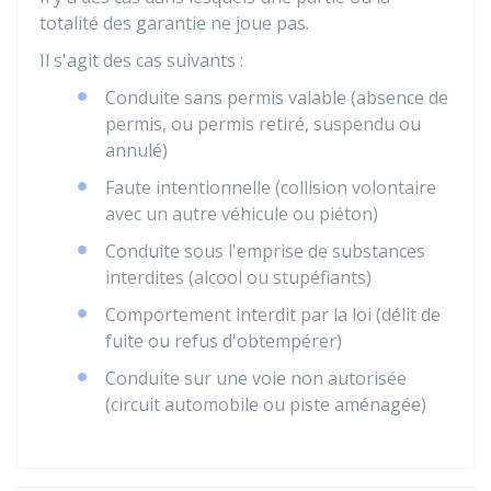
totalité des garantie ne joue pas.
Il s'agit des cas suivants :
Conduite sans permis valable (absence de
permis, ou permis retiré, suspendu ou
annulé)
Faute intentionnelle (collision volontaire
avec un autre véhicule ou piéton)
Conduite sous l'emprise de substances
interdites (alcool ou stupéfiants)
Comportement interdit par la loi (délit de
fuite ou refus d'obtempérer)
Conduite sur une voie non autorisée
(circuit automobile ou piste aménagée)