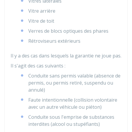
Vitres latérales
Vitre arrière
Vitre de toit
Verres de blocs optiques des phares
Rétroviseurs extérieurs
Il y a des cas dans lesquels la garantie ne joue pas.
Il s'agit des cas suivants :
Conduite sans permis valable (absence de
permis, ou permis retiré, suspendu ou
annulé)
Faute intentionnelle (collision volontaire
avec un autre véhicule ou piéton)
Conduite sous l'emprise de substances
interdites (alcool ou stupéfiants)