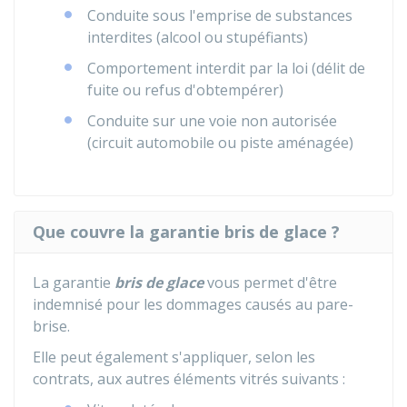
Conduite sous l'emprise de substances
interdites (alcool ou stupéfiants)
Comportement interdit par la loi (délit de
fuite ou refus d'obtempérer)
Conduite sur une voie non autorisée
(circuit automobile ou piste aménagée)
Que couvre la garantie bris de glace ?
La garantie
bris de glace
vous permet d'être
indemnisé pour les dommages causés au pare-
brise.
Elle peut également s'appliquer, selon les
contrats, aux autres éléments vitrés suivants :