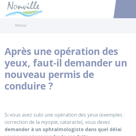
Nonville
Accéder au
Retour
Après une opération des
yeux, faut-il demander un
nouveau permis de
conduire ?
Si vous avez subi une opération des yeux (exemples :
correction de la myopie, cataracte), vous devez
demander à un ophtalmologiste dans quel délai