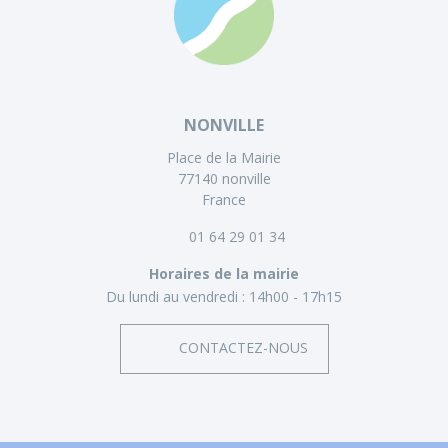
NONVILLE
Place de la Mairie
77140 nonville
France
01 64 29 01 34
Horaires de la mairie
Du lundi au vendredi :
14h00 - 17h15
CONTACTEZ-NOUS