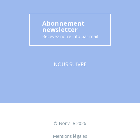
Abonnement
newsletter
Recevez notre info par mail
NOUS SUIVRE
Facebook
© Nonville 2026
Mentions légales