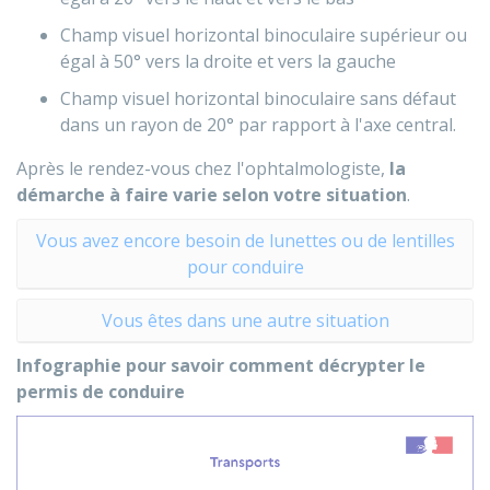
Champ visuel horizontal binoculaire supérieur ou
égal à 50° vers la droite et vers la gauche
Champ visuel horizontal binoculaire sans défaut
dans un rayon de 20° par rapport à l'axe central.
Après le rendez-vous chez l'ophtalmologiste,
la
démarche à faire varie selon votre situation
.
Vous avez encore besoin de lunettes ou de lentilles
pour conduire
Vous êtes dans une autre situation
Infographie pour savoir comment décrypter le
permis de conduire