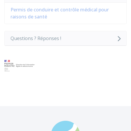
Permis de conduire et contrôle médical pour
raisons de santé
Questions ? Réponses !