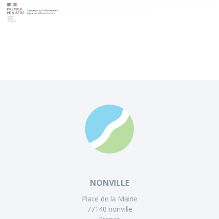
NONVILLE
Place de la Mairie
77140 nonville