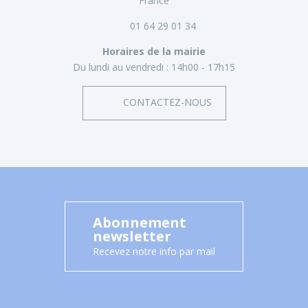
France
01 64 29 01 34
Horaires de la mairie
Du lundi au vendredi :
14h00 - 17h15
CONTACTEZ-NOUS
Abonnement
newsletter
Recevez notre info par mail