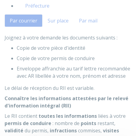
Préfecture
Par courrier
Sur place
Par mail
Joignez à votre demande les documents suivants :
Copie de votre pièce d'identité
Copie de votre permis de conduire
Enveloppe affranchie au tarif lettre recommandée
avec
AR
libellée à votre nom, prénom et adresse
Le délai de réception du RII est variable.
Connaître les informations attestées par le relevé
d'information intégral (RII)
Le RII contient
toutes les informations
liées à votre
permis de conduire
: nombre de
points
restant,
validité
du permis,
infractions
commises,
visites