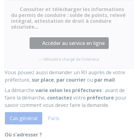
Consulter et télécharger les informations
du permis de conduire : solde de points, relevé
intégral, attestation de droit à conduire
sécurisée...
Accéder au service en ligne
Ministère chargé de l'intérieur
Vous pouvez aussi demander un RII auprès de votre
préfecture,
sur place
,
par courrier
ou
par mail
.
La démarche
varie selon les préfectures
: avant de
faire la démarche,
contactez
votre
préfecture
pour
savoir comment vous devez faire la demande.
Cas général
Paris
Où s'adresser ?