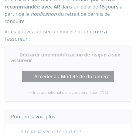
recommandée avec
AR
dans un délai de
15 jours
à
partir de la
notification
du retrait de permis de
conduire.
Vous pouvez utiliser un modèle pour écrire à
l'assureur :
Déclarer une modification de risque à son
assureur
Accéder au Modèle de document
Institut national de la consommation (INC)
Pour en savoir plus
Site de la sécurité routière