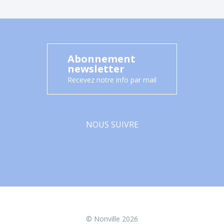
Abonnement
newsletter
Recevez notre info par mail
NOUS SUIVRE
Facebook
© Nonville 2026