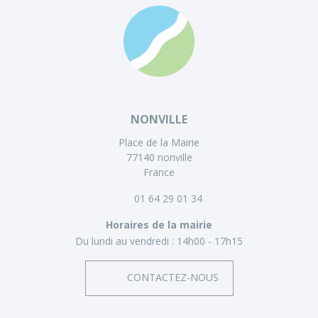
NONVILLE
Place de la Mairie
77140 nonville
France
01 64 29 01 34
Horaires de la mairie
Du lundi au vendredi :
14h00 - 17h15
CONTACTEZ-NOUS