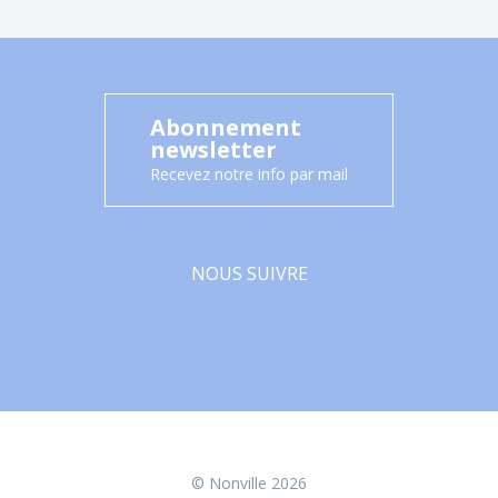
Abonnement
newsletter
Recevez notre info par mail
NOUS SUIVRE
Facebook
© Nonville 2026