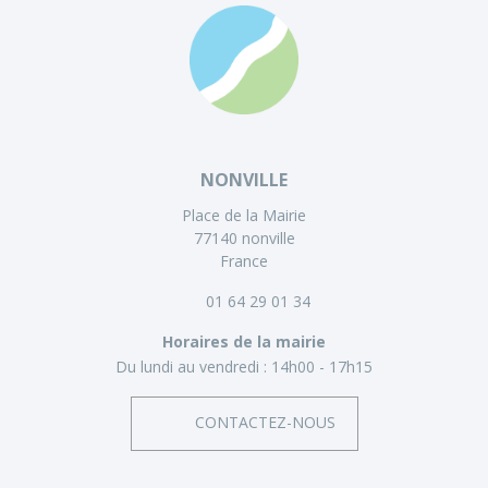
NONVILLE
Place de la Mairie
77140 nonville
France
01 64 29 01 34
Horaires de la mairie
Du lundi au vendredi :
14h00 - 17h15
CONTACTEZ-NOUS