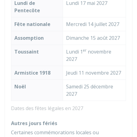
Lundi de
Lundi 17 mai 2027
Pentecôte
Fête nationale
Mercredi 14 juillet 2027
Assomption
Dimanche 15 août 2027
er
Toussaint
Lundi 1
novembre
2027
Armistice 1918
Jeudi 11 novembre 2027
Noël
Samedi 25 décembre
2027
Dates des fêtes légales en 2027
Autres jours fériés
Certaines commémorations locales ou