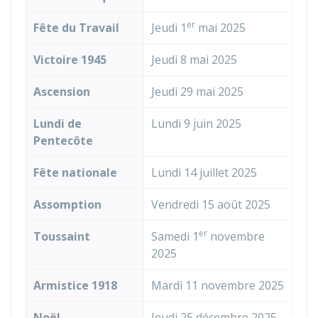
er
Fête du Travail
Jeudi 1
mai 2025
Victoire 1945
Jeudi 8 mai 2025
Ascension
Jeudi 29 mai 2025
Lundi de
Lundi 9 juin 2025
Pentecôte
Fête nationale
Lundi 14 juillet 2025
Assomption
Vendredi 15 août 2025
er
Toussaint
Samedi 1
novembre
2025
Armistice 1918
Mardi 11 novembre 2025
Noël
Jeudi 25 décembre 2025