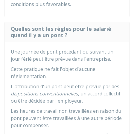
conditions plus favorables.
Quelles sont les règles pour le salarié
quand il y a un pont ?
Une journée de pont précédant ou suivant un
jour férié peut être prévue dans l'entreprise.
Cette pratique ne fait l'objet d'aucune
réglementation.
L'attribution d'un pont peut être prévue par des
dispositions conventionnelles
, un accord collectif
ou être décidée par l'employeur.
Les heures de travail non travaillées en raison du
pont peuvent être travaillées à une autre période
pour compenser.