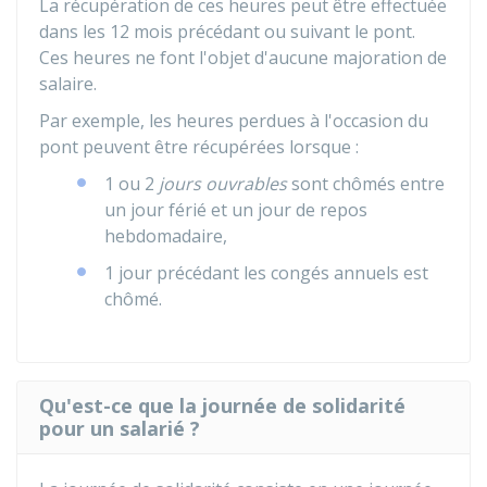
La récupération de ces heures peut être effectuée
dans les 12 mois précédant ou suivant le pont.
Ces heures ne font l'objet d'aucune majoration de
salaire.
Par exemple, les heures perdues à l'occasion du
pont peuvent être récupérées lorsque :
1 ou 2
jours ouvrables
sont chômés entre
un jour férié et un jour de repos
hebdomadaire,
1 jour précédant les congés annuels est
chômé.
Qu'est-ce que la journée de solidarité
pour un salarié ?