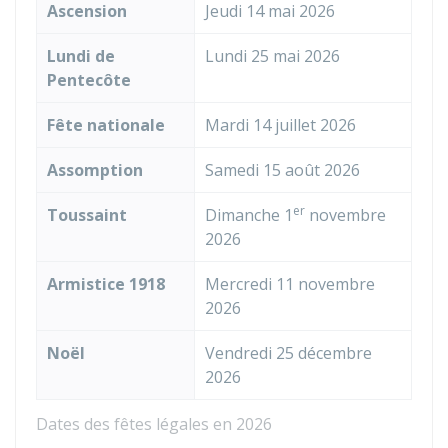
Ascension
Jeudi 14 mai 2026
Lundi de
Lundi 25 mai 2026
Pentecôte
Fête nationale
Mardi 14 juillet 2026
Assomption
Samedi 15 août 2026
er
Toussaint
Dimanche 1
novembre
2026
Armistice 1918
Mercredi 11 novembre
2026
Noël
Vendredi 25 décembre
2026
Dates des fêtes légales en 2026