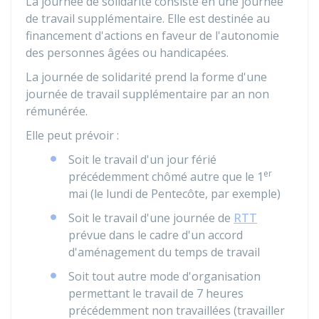
La journée de solidarité consiste en une journée
de travail supplémentaire. Elle est destinée au
financement d'actions en faveur de l'autonomie
des personnes âgées ou handicapées.
La journée de solidarité prend la forme d'une
journée de travail supplémentaire par an non
rémunérée.
Elle peut prévoir :
Soit le travail d'un jour férié
er
précédemment chômé autre que le 1
mai (le lundi de Pentecôte, par exemple)
Soit le travail d'une journée de
RTT
prévue dans le cadre d'un accord
d'aménagement du temps de travail
Soit tout autre mode d'organisation
permettant le travail de 7 heures
précédemment non travaillées (travailler