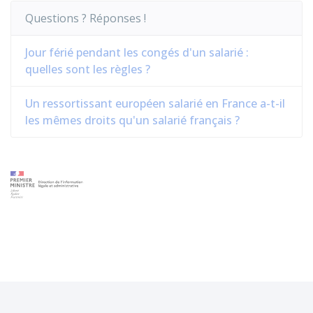
Questions ? Réponses !
Jour férié pendant les congés d'un salarié :
quelles sont les règles ?
Un ressortissant européen salarié en France a-t-il
les mêmes droits qu'un salarié français ?