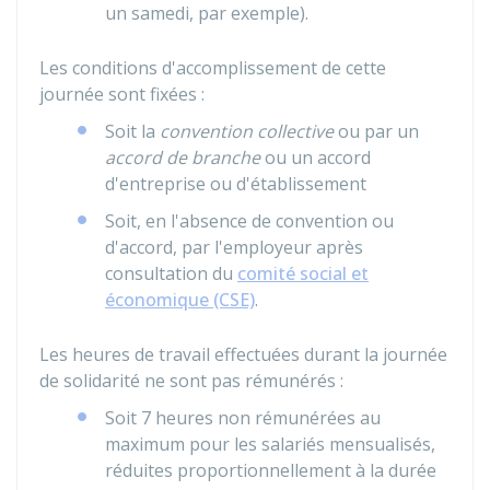
un samedi, par exemple).
Les conditions d'accomplissement de cette
journée sont fixées :
Soit la
convention collective
ou par un
accord de branche
ou un accord
d'entreprise ou d'établissement
Soit, en l'absence de convention ou
d'accord, par l'employeur après
consultation du
comité social et
économique (CSE)
.
Les heures de travail effectuées durant la journée
de solidarité ne sont pas rémunérés :
Soit 7 heures non rémunérées au
maximum pour les salariés mensualisés,
réduites proportionnellement à la durée