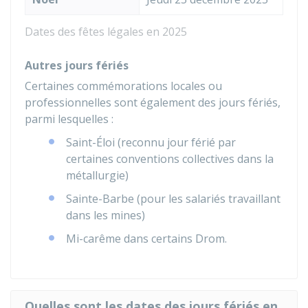
Dates des fêtes légales en 2025
Autres jours fériés
Certaines commémorations locales ou
professionnelles sont également des jours fériés,
parmi lesquelles :
Saint-Éloi (reconnu jour férié par
certaines conventions collectives dans la
métallurgie)
Sainte-Barbe (pour les salariés travaillant
dans les mines)
Mi-carême dans certains
Drom
.
Quelles sont les dates des jours fériés en