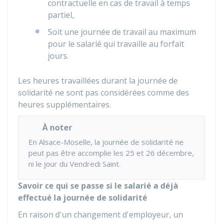
contractuelle en cas de travail à temps
partiel,
Soit une journée de travail au maximum
pour le salarié qui travaille au forfait
jours.
Les heures travaillées durant la journée de
solidarité ne sont pas considérées comme des
heures supplémentaires.
À noter
En Alsace-Moselle, la journée de solidarité ne
peut pas être accomplie les 25 et 26 décembre,
ni le jour du Vendredi Saint.
Savoir ce qui se passe si le salarié a déjà
effectué la journée de solidarité
En raison d'un changement d'employeur, un