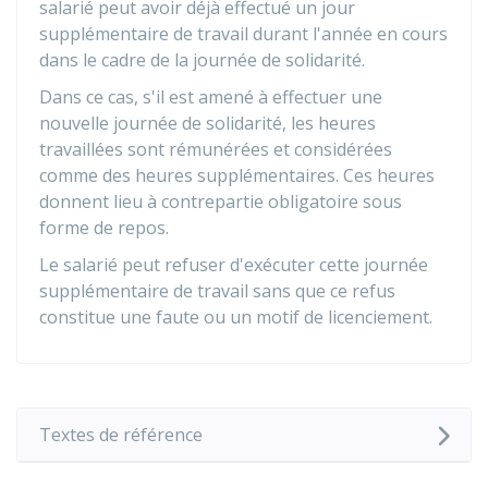
salarié peut avoir déjà effectué un jour
supplémentaire de travail durant l'année en cours
dans le cadre de la journée de solidarité.
Dans ce cas, s'il est amené à effectuer une
nouvelle journée de solidarité, les heures
travaillées sont rémunérées et considérées
comme des heures supplémentaires. Ces heures
donnent lieu à contrepartie obligatoire sous
forme de repos.
Le salarié peut refuser d'exécuter cette journée
supplémentaire de travail sans que ce refus
constitue une faute ou un motif de licenciement.
Textes de référence