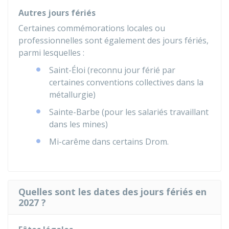
Autres jours fériés
Certaines commémorations locales ou
professionnelles sont également des jours fériés,
parmi lesquelles :
Saint-Éloi (reconnu jour férié par
certaines conventions collectives dans la
métallurgie)
Sainte-Barbe (pour les salariés travaillant
dans les mines)
Mi-carême dans certains
Drom
.
Quelles sont les dates des jours fériés en
2027 ?