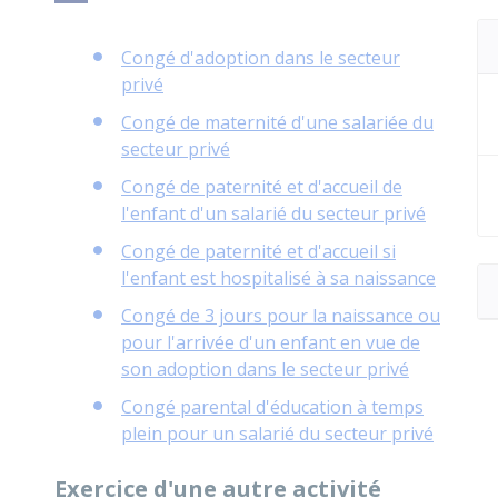
Congé d'adoption dans le secteur
privé
Congé de maternité d'une salariée du
secteur privé
Congé de paternité et d'accueil de
l'enfant d'un salarié du secteur privé
Congé de paternité et d'accueil si
l'enfant est hospitalisé à sa naissance
Congé de 3 jours pour la naissance ou
pour l'arrivée d'un enfant en vue de
son adoption dans le secteur privé
Congé parental d'éducation à temps
plein pour un salarié du secteur privé
Exercice d'une autre activité