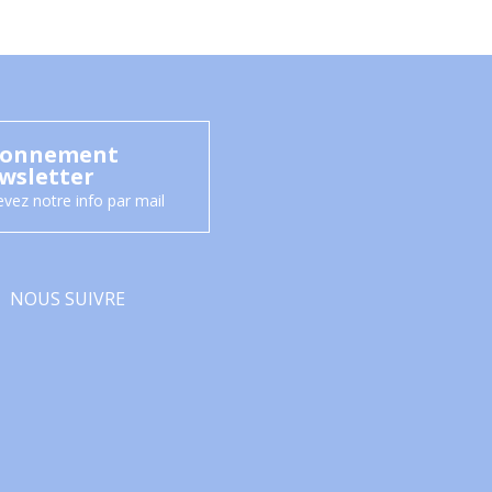
onnement
wsletter
vez notre info par mail
NOUS SUIVRE
Facebook