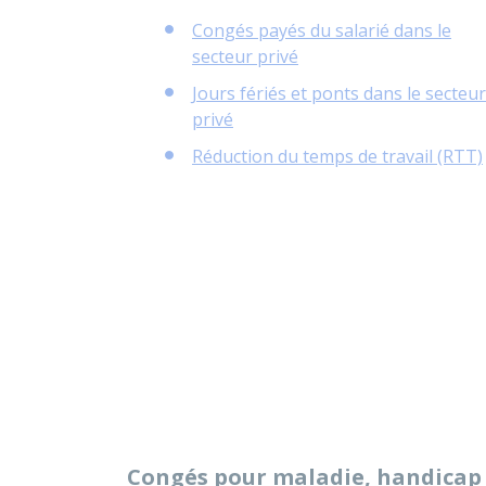
Congés payés du salarié dans le
secteur privé
Jours fériés et ponts dans le secteur
privé
Réduction du temps de travail (RTT)
Congés pour maladie, handicap