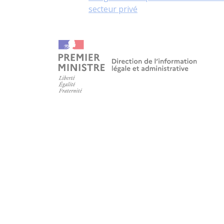
secteur privé