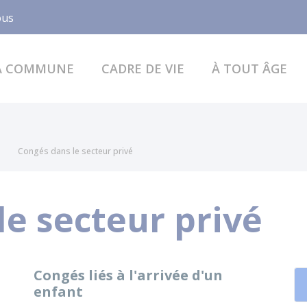
Facebook
ous
A COMMUNE
CADRE DE VIE
À TOUT ÂGE
Congés dans le secteur privé
le secteur privé
Congés liés à l'arrivée d'un
enfant