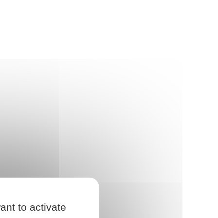
ant to activate