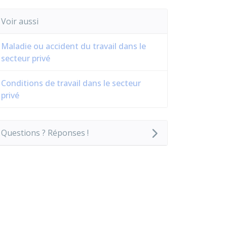
Voir aussi
Maladie ou accident du travail dans le
secteur privé
Conditions de travail dans le secteur
privé
Questions ? Réponses !