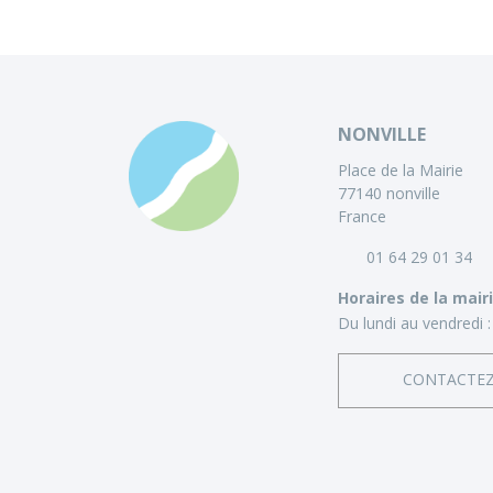
NONVILLE
Place de la Mairie
77140 nonville
France
01 64 29 01 34
Horaires de la mair
Du lundi au vendredi :
CONTACTE