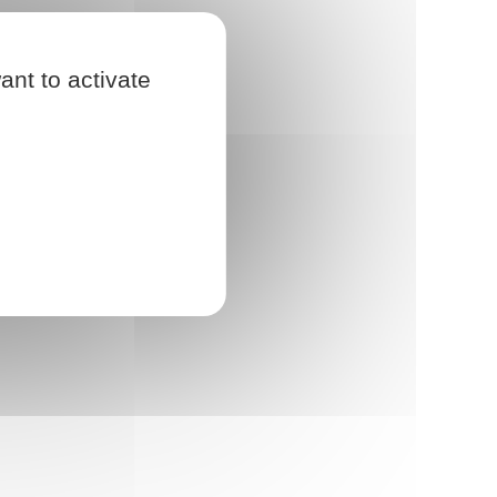
ant to activate