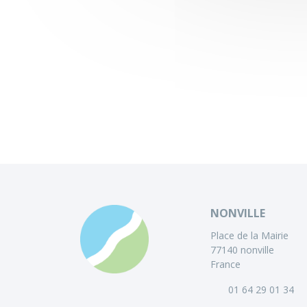
NONVILLE
Place de la Mairie
77140 nonville
France
01 64 29 01 34