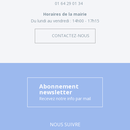
01 64 29 01 34
Horaires de la mairie
Du lundi au vendredi :
14h00 - 17h15
CONTACTEZ-NOUS
Abonnement
newsletter
Recevez notre info par mail
NOUS SUIVRE