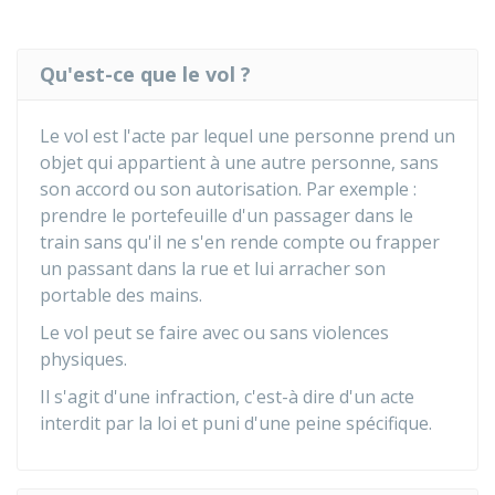
Qu'est-ce que le vol ?
Le vol est l'acte par lequel une personne prend un
objet qui appartient à une autre personne, sans
son accord ou son autorisation. Par exemple :
prendre le portefeuille d'un passager dans le
train sans qu'il ne s'en rende compte ou frapper
un passant dans la rue et lui arracher son
portable des mains.
Le vol peut se faire avec ou sans violences
physiques.
Il s'agit d'une infraction, c'est-à dire d'un acte
interdit par la loi et puni d'une peine spécifique.