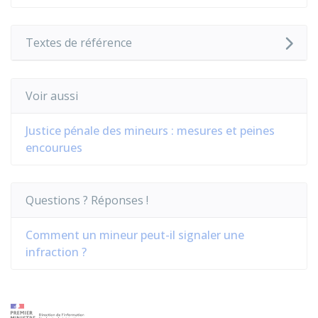
Textes de référence
Voir aussi
Justice pénale des mineurs : mesures et peines
encourues
Questions ? Réponses !
Comment un mineur peut-il signaler une
infraction ?