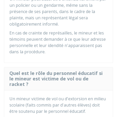
un policier ou un gendarme, même sans la
présence de ses parents, dans le cadre de la
plainte, mais un représentant légal sera
obligatoirement informé.
En cas de crainte de représailles, le mineur et les
témoins peuvent demander à ce que leur adresse
personnelle et leur idendité n'apparaissent pas
dans la procédure.
Quel est le rôle du personnel éducatif si
le mineur est victime de vol ou de
racket ?
Un mineur victime de vol ou d'extorsion en milieu
scolaire (faits commis par d'autres élèves) doit
être soutenu par le personnel éducatif.