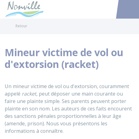
Nonville
Accéder au
Retour
Mineur victime de vol ou
d'extorsion (racket)
Un mineur victime de vol ou d'extorsion, couramment
appelé
racket
, peut déposer une main courante ou
faire une plainte simple. Ses parents peuvent porter
plainte en son nom. Les auteurs de ces faits encourent
des sanctions pénales proportionnelles à leur âge
(amende, prison). Nous vous présentons les
informations à connaître.