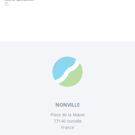
NONVILLE
Place de la Mairie
77140 nonville
France