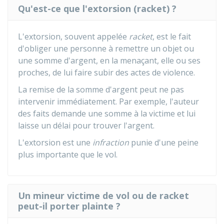
Qu'est-ce que l'extorsion (racket) ?
L'extorsion, souvent appelée
racket
, est le fait
d'obliger une personne à remettre un objet ou
une somme d'argent, en la menaçant, elle ou ses
proches, de lui faire subir des actes de violence.
La remise de la somme d'argent peut ne pas
intervenir immédiatement. Par exemple, l'auteur
des faits demande une somme à la victime et lui
laisse un délai pour trouver l'argent.
L'extorsion est une
infraction
punie d'une peine
plus importante que le vol.
Un mineur victime de vol ou de racket
peut-il porter plainte ?