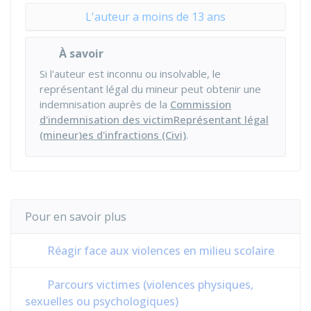
L'auteur a moins de 13 ans
À savoir
Si l'auteur est inconnu ou insolvable, le
représentant légal du mineur peut obtenir une
indemnisation auprès de la
Commission
d'indemnisation des victimReprésentant légal
(mineur)es d'infractions (Civi)
.
Pour en savoir plus
Réagir face aux violences en milieu scolaire
Parcours victimes (violences physiques,
sexuelles ou psychologiques)