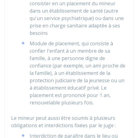
consister en un placement du mineur
dans un établissement de santé (autre
qu'un service psychiatrique) ou dans une
prise en charge sanitaire adaptée à ses
besoins
Module de placement, qui consiste à
confier l'enfant à un membre de sa
famille, à une personne digne de
confiance (par exemple, un ami proche de
la famille), à un établissement de la
protection judiciaire de la jeunesse ou un
à établissement éducatif privé. Le
placement est prononcé pour 1 an,
renouvelable plusieurs fois.
Le mineur peut aussi être soumis à plusieurs
obligations et interdictions fixées par le juge :
Interdiction de paraître dans le lieu où