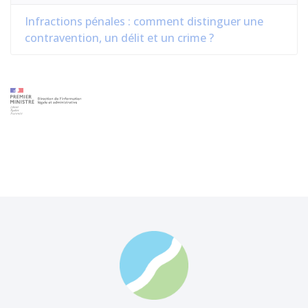
Infractions pénales : comment distinguer une
contravention, un délit et un crime ?