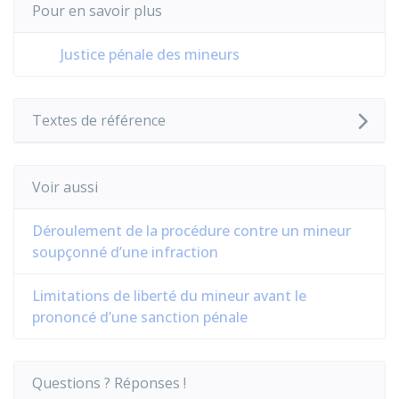
Pour en savoir plus
Justice pénale des mineurs
Textes de référence
Voir aussi
Déroulement de la procédure contre un mineur
soupçonné d’une infraction
Limitations de liberté du mineur avant le
prononcé d’une sanction pénale
Questions ? Réponses !