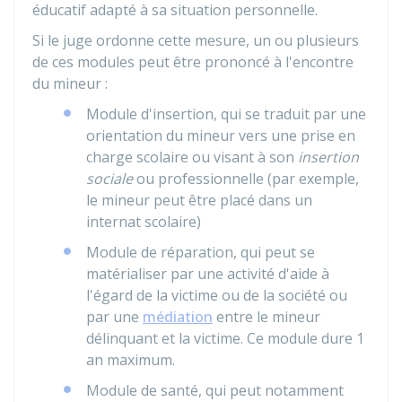
éducatif adapté à sa situation personnelle.
Si le juge ordonne cette mesure, un ou plusieurs
de ces modules peut être prononcé à l'encontre
du mineur :
Module d'insertion, qui se traduit par une
orientation du mineur vers une prise en
charge scolaire ou visant à son
insertion
sociale
ou professionnelle (par exemple,
le mineur peut être placé dans un
internat scolaire)
Module de réparation, qui peut se
matérialiser par une activité d'aide à
l'égard de la victime ou de la société ou
par une
médiation
entre le mineur
délinquant et la victime. Ce module dure 1
an maximum.
Module de santé, qui peut notamment