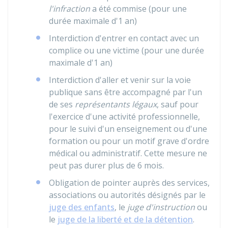
l'infraction
a été commise (pour une
durée maximale d'1 an)
Interdiction d'entrer en contact avec un
complice ou une victime (pour une durée
maximale d'1 an)
Interdiction d'aller et venir sur la voie
publique sans être accompagné par l'un
de ses
représentants légaux
, sauf pour
l'exercice d'une activité professionnelle,
pour le suivi d'un enseignement ou d'une
formation ou pour un motif grave d'ordre
médical ou administratif. Cette mesure ne
peut pas durer plus de 6 mois.
Obligation de pointer auprès des services,
associations ou autorités désignés par le
juge des enfants
, le
juge d'instruction
ou
le
juge de la liberté et de la détention
.