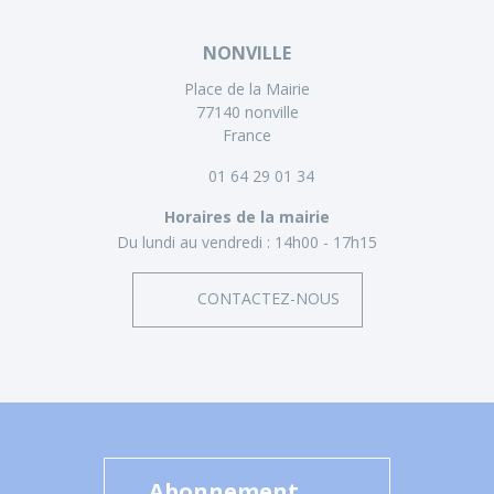
NONVILLE
Place de la Mairie
77140 nonville
France
01 64 29 01 34
Horaires de la mairie
Du lundi au vendredi :
14h00 - 17h15
CONTACTEZ-NOUS
Abonnement