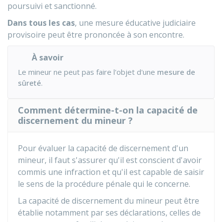
poursuivi et sanctionné.
Dans tous les cas
, une mesure éducative judiciaire
provisoire peut être prononcée à son encontre.
À savoir
Le mineur ne peut pas faire l'objet d'une
mesure de
sûreté
.
Comment détermine-t-on la capacité de
discernement du mineur ?
Pour évaluer la capacité de discernement d'un
mineur, il faut s'assurer qu'il est conscient d'avoir
commis une infraction et qu'il est capable de saisir
le sens de la procédure pénale qui le concerne.
La capacité de discernement du mineur peut être
établie notamment par ses déclarations, celles de