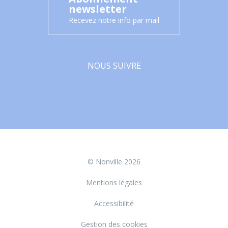
newsletter
Recevez notre info par mail
NOUS SUIVRE
Facebook
© Nonville 2026
Mentions légales
Accessibilité
Gestion des cookies