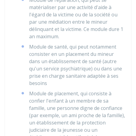
Module de réparation, qui peut se
matérialiser par une activité d'aide à
l'égard de la victime ou de la société ou
par une médiation entre le mineur
délinquant et la victime. Ce module dure 1
an maximum.
Module de santé, qui peut notamment
consister en un placement du mineur
dans un établissement de santé (autre
qu'un service psychiatrique) ou dans une
prise en charge sanitaire adaptée à ses
besoins
Module de placement, qui consiste à
confier l'enfant à un membre de sa
famille, une personne digne de confiance
(par exemple, un ami proche de la famille),
un établissement de la protection
judiciaire de la jeunesse ou un