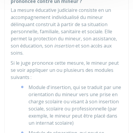
prononcée contre un mineur ?
La mesure éducative judiciaire consiste en un
accompagnement individualisé du mineur
délinquant construit à partir de sa situation
personnelle, familiale, sanitaire et sociale. Elle
permet la protection du mineur, son assistance,
son éducation, son
insertion
et son accès aux
soins.
Si le juge prononce cette mesure, le mineur peut
se voir appliquer un ou plusieurs des modules
suivants :
Module d'insertion, qui se traduit par une
orientation du mineur vers une prise en
charge scolaire ou visant à son insertion
sociale, scolaire ou professionnelle (par
exemple, le mineur peut être placé dans
un internat scolaire)