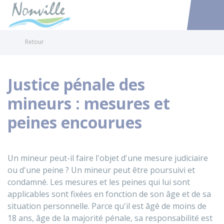
Nonville
Accéder au
Retour
Justice pénale des
mineurs : mesures et
peines encourues
Un mineur peut-il faire l'objet d'une mesure judiciaire
ou d'une peine ? Un mineur peut être poursuivi et
condamné. Les mesures et les peines qui lui sont
applicables sont fixées en fonction de son âge et de sa
situation personnelle. Parce qu'il est âgé de moins de
18 ans, âge de la majorité pénale, sa responsabilité est