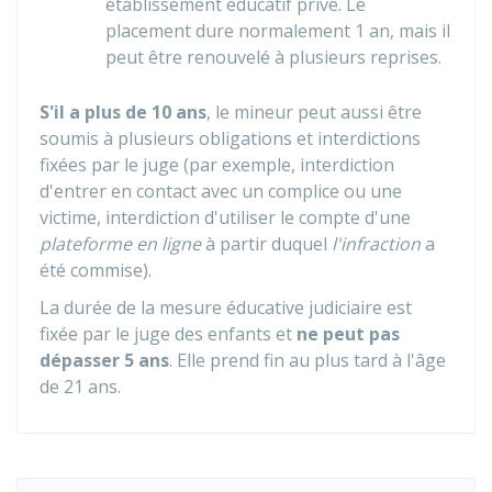
établissement éducatif privé. Le
placement dure normalement 1 an, mais il
peut être renouvelé à plusieurs reprises.
S'il a plus de 10 ans
, le mineur peut aussi être
soumis à plusieurs obligations et interdictions
fixées par le juge (par exemple, interdiction
d'entrer en contact avec un complice ou une
victime, interdiction d'utiliser le compte d'une
plateforme en ligne
à partir duquel
l'infraction
a
été commise).
La durée de la mesure éducative judiciaire est
fixée par le juge des enfants et
ne peut pas
dépasser 5 ans
. Elle prend fin au plus tard à l'âge
de 21 ans.