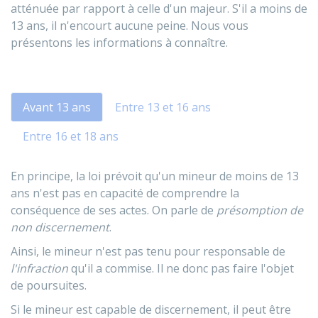
atténuée par rapport à celle d'un majeur. S'il a moins de
13 ans, il n'encourt aucune peine. Nous vous
présentons les informations à connaître.
Avant 13 ans
Entre 13 et 16 ans
Entre 16 et 18 ans
En principe, la loi prévoit qu'un mineur de moins de 13
ans n'est pas en capacité de comprendre la
conséquence de ses actes. On parle de
présomption de
non discernement
.
Ainsi, le mineur n'est pas tenu pour responsable de
l'infraction
qu'il a commise. Il ne donc pas faire l'objet
de poursuites.
Si le mineur est capable de discernement, il peut être