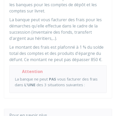
les banques pour les comptes de dépôt et les
comptes sur livret.
La banque peut vous facturer des frais pour les
démarches qu'elle effectue dans le cadre de la
succession (inventaire des fonds, transfert
d'argent aux héritiers,...).
Le montant des frais est plafonné à
1 %
du solde
total des comptes et des produits d'épargne du
défunt. Ce montant ne peut pas dépasser
850 €
.
Attention
La banque ne peut
PAS
vous facturer des frais
dans
L'UNE
des 3 situations suivantes :
Pour en savoir plus