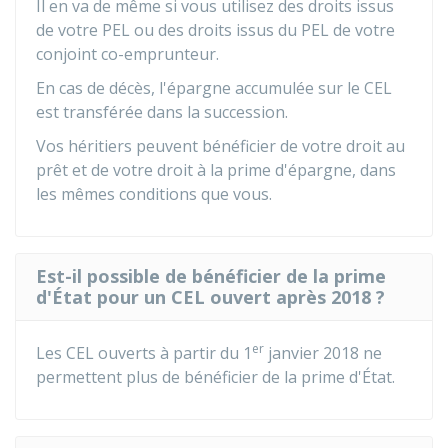
Il en va de même si vous utilisez des droits issus
de votre PEL ou des droits issus du PEL de votre
conjoint co-emprunteur.
En cas de décès, l'épargne accumulée sur le CEL
est transférée dans la succession.
Vos héritiers peuvent bénéficier de votre droit au
prêt et de votre droit à la prime d'épargne, dans
les mêmes conditions que vous.
Est-il possible de bénéficier de la prime
d'État pour un CEL ouvert après 2018 ?
er
Les CEL ouverts à partir du 1
janvier 2018 ne
permettent plus de bénéficier de la prime d'État.