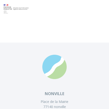
NONVILLE
Place de la Mairie
77140 nonville