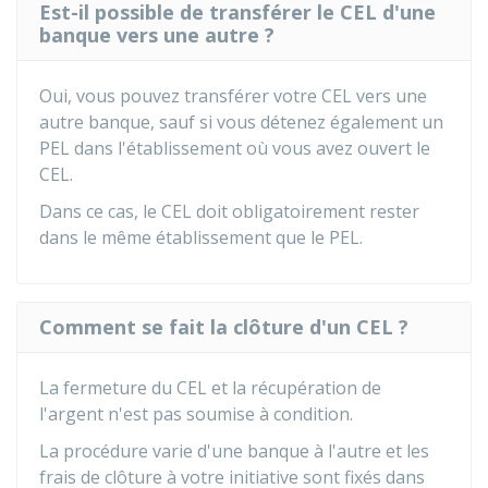
Est-il possible de transférer le CEL d'une
banque vers une autre ?
Oui, vous pouvez transférer votre CEL vers une
autre banque, sauf si vous détenez également un
PEL dans l'établissement où vous avez ouvert le
CEL.
Dans ce cas, le CEL doit obligatoirement rester
dans le même établissement que le PEL.
Comment se fait la clôture d'un CEL ?
La fermeture du CEL et la récupération de
l'argent n'est pas soumise à condition.
La procédure varie d'une banque à l'autre et les
frais de clôture à votre initiative sont fixés dans