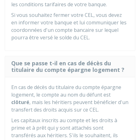
les conditions tarifaires de votre banque.
Si vous souhaitez fermer votre CEL, vous devez
en informer votre banque et lui communiquer les
coordonnées d'un compte bancaire sur lequel
pourra être versé le solde du CEL.
Que se passe t-il en cas de décès du
titulaire du compte épargne logement ?
En cas de décès du titulaire du compte épargne
logement, le compte au nom du défunt est
clôturé
, mais les héritiers peuvent bénéficier d'un
transfert des droits acquis sur ce CEL.
Les capitaux inscrits au compte et les droits à
prime et à prêt qui y sont attachés sont
transférés aux héritiers. S'ils le souhaitent, ils