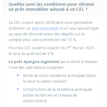
Quelles sont les conditions pour obtenir
un prêt immobilier adossé à un CEL ?
Le CEL ouvert après 2018 peut vous permettre
d'obtenir un
prêt immobilier
à un taux qui est égal
au taux de rémunération des dépôts sur le
compte plus une commission de
1,5 %
.
er
Pour les CEL ouverts à partir du 1
février 2025,
le taux du prêt est de
3 %
.
Le prêt épargne logement
peut servir à réaliser
l'une des opérations suivantes :
Achat de votre résidence principale (dans
le neuf ou dans l'ancien)
Construction de la résidence principale
(achat du terrain et travaux de
construction)