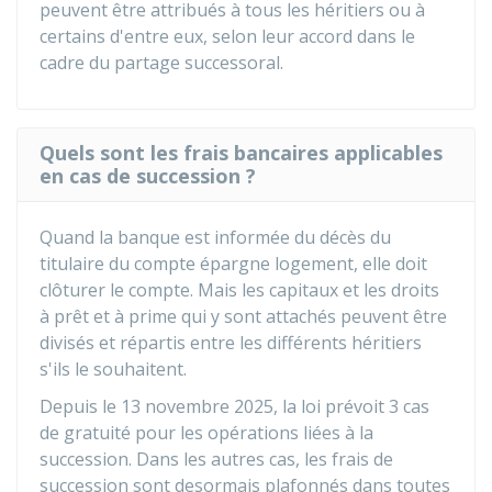
peuvent être attribués à tous les héritiers ou à
certains d'entre eux, selon leur accord dans le
cadre du partage successoral.
Quels sont les frais bancaires applicables
en cas de succession ?
Quand la banque est informée du décès du
titulaire du compte épargne logement, elle doit
clôturer le compte. Mais les capitaux et les droits
à prêt et à prime qui y sont attachés peuvent être
divisés et répartis entre les différents héritiers
s'ils le souhaitent.
Depuis le 13 novembre 2025, la loi prévoit 3 cas
de gratuité pour les opérations liées à la
succession. Dans les autres cas, les frais de
succession sont desormais plafonnés dans toutes