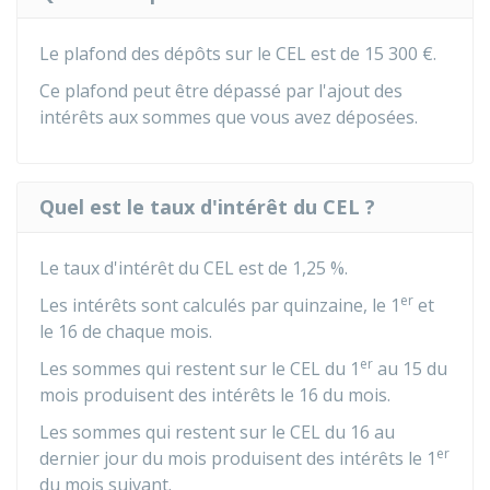
Le plafond des dépôts sur le CEL est de
15 300 €
.
Ce plafond peut être dépassé par l'ajout des
intérêts aux sommes que vous avez déposées.
Quel est le taux d'intérêt du CEL ?
Le taux d'intérêt du CEL est de
1,25 %
.
er
Les intérêts sont calculés par quinzaine, le 1
et
le 16 de chaque mois.
er
Les sommes qui restent sur le CEL du 1
au 15 du
mois produisent des intérêts le 16 du mois.
Les sommes qui restent sur le CEL du 16 au
er
dernier jour du mois produisent des intérêts le 1
du mois suivant.