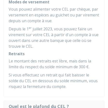
Modes de versement
Vous pouvez alimenter votre CEL par chèque, par
versement en espèces au guichet ou par virement
depuis un compte à vue.
er
Depuis le 1
juillet 2023, vous pouvez faire un
virement sur votre CEL à partir d'un compte à vue
ouvert dans une autre banque que celle où se
trouve le CEL.
Retraits
Le montant des retraits est libre, mais dans la
limite du respect du solde minimum de
300 €
.
Si vous effectuez un retrait qui fait baisser le
solde du CEL en dessous du solde minimum, vous
risquez la fermeture du compte.
Quel est le plafond du CEL ?