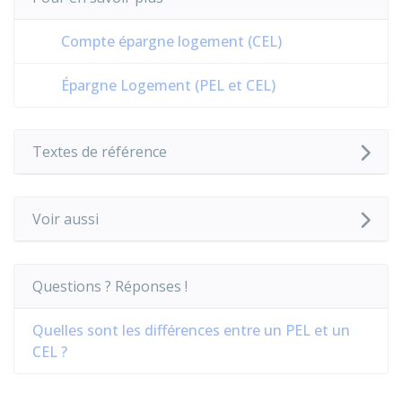
Compte épargne logement (CEL)
Épargne Logement (PEL et CEL)
Textes de référence
Voir aussi
Questions ? Réponses !
Quelles sont les différences entre un PEL et un
CEL ?