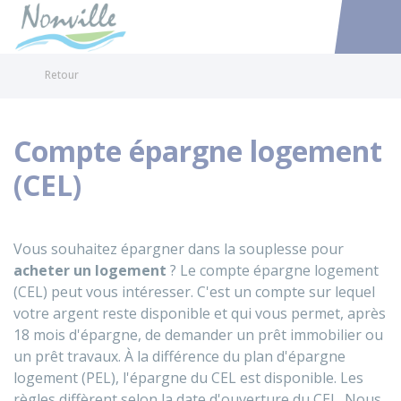
Nonville
Accéder au
Retour
Compte épargne logement
(CEL)
Vous souhaitez épargner dans la souplesse pour
acheter un
logement
? Le compte épargne logement
(CEL) peut vous intéresser. C'est un compte sur lequel
votre argent reste disponible et qui vous permet, après
18 mois d'épargne, de demander un prêt immobilier ou
un prêt travaux. À la différence du plan d'épargne
logement (PEL), l'épargne du CEL est disponible. Les
règles diffèrent selon la date d'ouverture du CEL. Nous