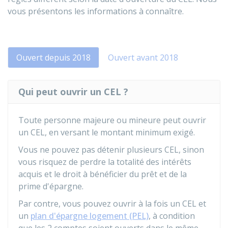
vous présentons les informations à connaître.
Ouvert depuis 2018
Ouvert avant 2018
Qui peut ouvrir un CEL ?
Toute personne majeure ou mineure peut ouvrir
un CEL, en versant le montant minimum exigé.
Vous ne pouvez pas détenir plusieurs CEL, sinon
vous risquez de perdre la totalité des intérêts
acquis et le droit à bénéficier du prêt et de la
prime d'épargne.
Par contre, vous pouvez ouvrir à la fois un CEL et
un
plan d'épargne logement (PEL)
, à condition