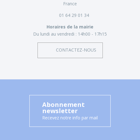
France
01 64 29 01 34
Horaires de la mairie
Du lundi au vendredi :
14h00 - 17h15
CONTACTEZ-NOUS
Abonnement
newsletter
Recevez notre info par mail