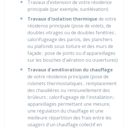
Travaux d'extension de votre résidence
principale (par exemple, surélévation)
Travaux d'isolation thermique
de votre
résidence principale (pose de volets, de
doubles vitrages ou de doubles fenêtres ;
calorifugeage des parois, des planchers
ou plafonds sous toiture et des murs de
façade ; pose de joints ou d'appareillages
sur les bouches d'aération ou ouvertures)
Travaux d'amélioration du chauffage
de votre résidence principale (pose de
robinets thermostatiques ; remplacement
des chaudières ou renouvellement des
brûleurs ; calorifugeage de l'installation ;
appareillages permettant une mesure,
une régulation du chauffage et une
meilleure répartition des frais entre les
usagers d'un chauffage collectif en