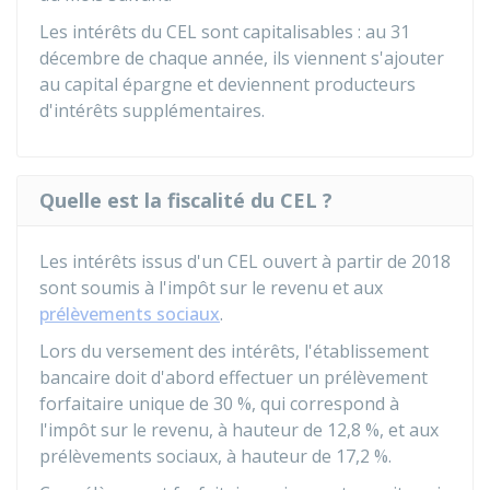
Les intérêts du CEL sont capitalisables : au 31
décembre de chaque année, ils viennent s'ajouter
au capital épargne et deviennent producteurs
d'intérêts supplémentaires.
Quelle est la fiscalité du CEL ?
Les intérêts issus d'un CEL ouvert à partir de 2018
sont soumis à l'impôt sur le revenu et aux
prélèvements sociaux
.
Lors du versement des intérêts, l'établissement
bancaire doit d'abord effectuer un prélèvement
forfaitaire unique de
30 %
, qui correspond à
l'impôt sur le revenu, à hauteur de
12,8 %
, et aux
prélèvements sociaux, à hauteur de
17,2 %
.