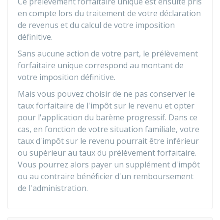
Ce prélèvement forfaitaire unique est ensuite pris
en compte lors du traitement de votre déclaration
de revenus et du calcul de votre imposition
définitive.
Sans aucune action de votre part, le prélèvement
forfaitaire unique correspond au montant de
votre imposition définitive.
Mais vous pouvez choisir de ne pas conserver le
taux forfaitaire de l'impôt sur le revenu et opter
pour l'application du barème progressif. Dans ce
cas, en fonction de votre situation familiale, votre
taux d'impôt sur le revenu pourrait être inférieur
ou supérieur au taux du prélèvement forfaitaire.
Vous pourrez alors payer un supplément d'impôt
ou au contraire bénéficier d'un remboursement
de l'administration.