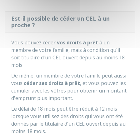
Est-il possible de céder un CEL à un
proche ?
Vous pouvez céder
vos droits à prêt
à un
membre de votre famille, mais à condition qu'il
soit titulaire d'un CEL ouvert depuis au moins 18
mois.
De même, un membre de votre famille peut aussi
vous
céder ses droits à prêt
, et vous pouvez les
cumuler avec les vôtres pour obtenir un montant
d'emprunt plus important.
Le délai de 18 mois peut être réduit à 12 mois
lorsque vous utilisez des droits qui vous ont été
donnés par le titulaire d'un CEL ouvert depuis au
moins 18 mois.