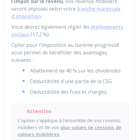
l'impôt sur le revenu
, vos revenus mobiliers
seront imposés selon votre
tranche marginale
d'imposition
.
Vous devrez également régler les
prélèvements
sociaux
(
17,2 %
).
Opter pour l'imposition au barème progressif
vous permet de bénéficier des avantages
suivants :
Abattement de
40 %
sur les
dividendes
Déductibilité d'une partie de la
CSG
Déductibilité des frais et charges.
Attention
L'option s'applique à l'ensemble de vos revenus
mobiliers et de vos
plus-values de cessions de
valeurs mobilières
.