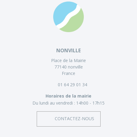
NONVILLE
Place de la Mairie
77140 nonville
France
01 64 29 01 34
Horaires de la mairie
Du lundi au vendredi :
14h00 - 17h15
CONTACTEZ-NOUS