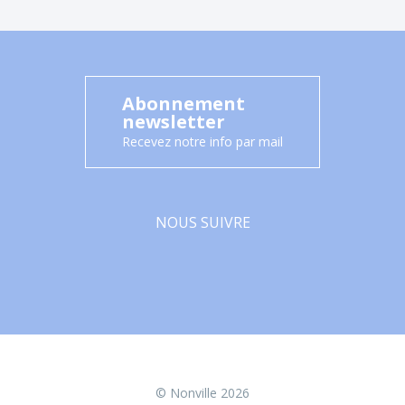
Abonnement
newsletter
Recevez notre info par mail
NOUS SUIVRE
Facebook
© Nonville 2026