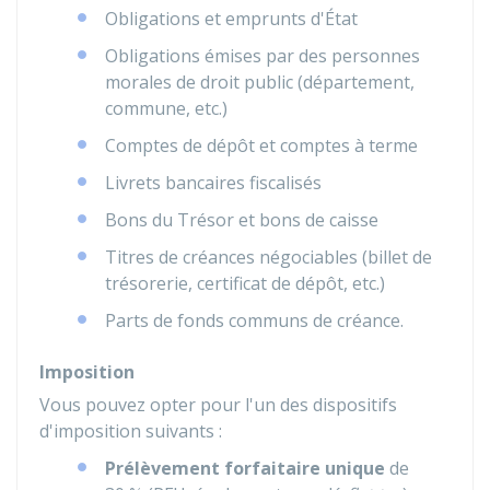
Obligations et emprunts d'État
Obligations émises par des personnes
morales de droit public (département,
commune, etc.)
Comptes de dépôt et comptes à terme
Livrets bancaires fiscalisés
Bons du Trésor et bons de caisse
Titres de créances négociables (billet de
trésorerie, certificat de dépôt, etc.)
Parts de fonds communs de créance.
Imposition
Vous pouvez opter pour l'un des dispositifs
d'imposition suivants :
Prélèvement forfaitaire unique
de