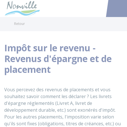
Nonville
Accéder au
Retour
Impôt sur le revenu -
Revenus d'épargne et de
placement
Vous percevez des revenus de placements et vous
souhaitez savoir comment les déclarer ? Les livrets
d'épargne réglementés (Livret A, livret de
développement durable, etc.) sont exonérés d'impôt.
Pour les autres placements, l'imposition varie selon
qu'ils sont fixes (obligations, titres de créances, etc.) ou