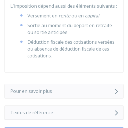
L'imposition dépend aussi des éléments suivants :
Versement en
rente
ou en
capital
Sortie au moment du départ en retraite
ou sortie anticipée
Déduction fiscale des cotisations versées
ou absence de déduction fiscale de ces
cotisations.
Pour en savoir plus
Textes de référence