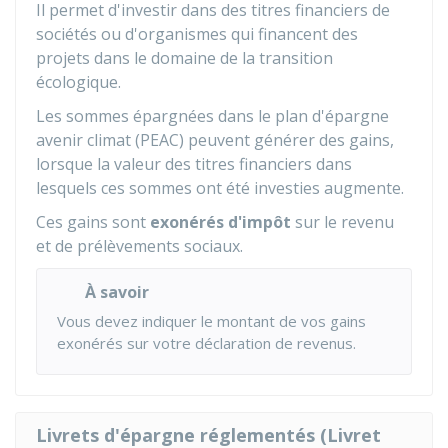
Il permet d'investir dans des titres financiers de
sociétés ou d'organismes qui financent des
projets dans le domaine de la transition
écologique.
Les sommes épargnées dans le plan d'épargne
avenir climat (PEAC) peuvent générer des gains,
lorsque la valeur des titres financiers dans
lesquels ces sommes ont été investies augmente.
Ces gains sont
exonérés d'impôt
sur le revenu
et de prélèvements sociaux.
À savoir
Vous devez indiquer le montant de vos gains
exonérés sur votre déclaration de revenus.
Livrets d'épargne réglementés (Livret