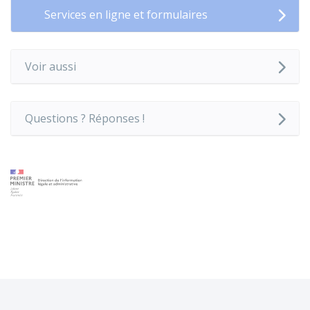
Services en ligne et formulaires
Voir aussi
Questions ? Réponses !