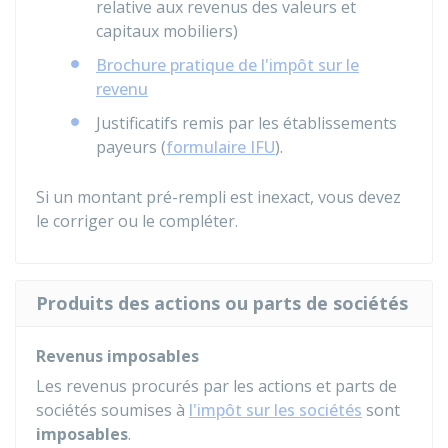
relative aux revenus des valeurs et
capitaux mobiliers)
Brochure pratique de l'impôt sur le
revenu
Justificatifs remis par les établissements
payeurs (
formulaire IFU
).
Si un montant pré-rempli est inexact, vous devez
le corriger ou le compléter.
Produits des actions ou parts de sociétés
Revenus imposables
Les revenus procurés par les actions et parts de
sociétés soumises à
l'impôt sur les sociétés
sont
imposables
.