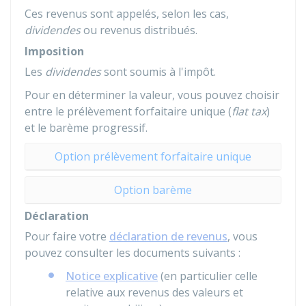
Ces revenus sont appelés, selon les cas,
dividendes
ou revenus distribués.
Imposition
Les
dividendes
sont soumis à l'impôt.
Pour en déterminer la valeur, vous pouvez choisir
entre le prélèvement forfaitaire unique (
flat tax
)
et le barème progressif.
Option prélèvement forfaitaire unique
Option barème
Déclaration
Pour faire votre
déclaration de revenus
, vous
pouvez consulter les documents suivants :
Notice explicative
(en particulier celle
relative aux revenus des valeurs et