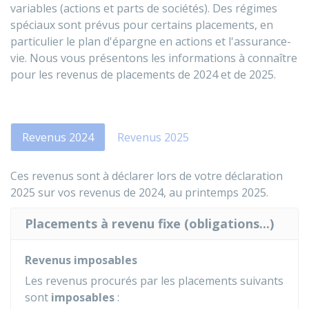
variables (actions et parts de sociétés). Des régimes
spéciaux sont prévus pour certains placements, en
particulier le plan d'épargne en actions et l'assurance-
vie. Nous vous présentons les informations à connaître
pour les revenus de placements de 2024 et de 2025.
Revenus 2024
Revenus 2025
Ces revenus sont à déclarer lors de votre déclaration
2025 sur vos revenus de 2024, au printemps 2025.
Placements à revenu fixe (obligations...)
Revenus imposables
Les revenus procurés par les placements suivants
sont
imposables
: