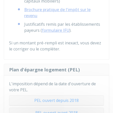
capitaux mobiliers)
Brochure pratique de l'impôt sur le
revenu
Justificatifs remis par les établissements
payeurs (
formulaire IFU
).
Si un montant pré-rempli est inexact, vous devez
le corriger ou le compléter.
Plan d'épargne logement (PEL)
L'imposition dépend de la date d'ouverture de
votre PEL.
PEL ouvert depuis 2018
PEL ouvert avant 2018