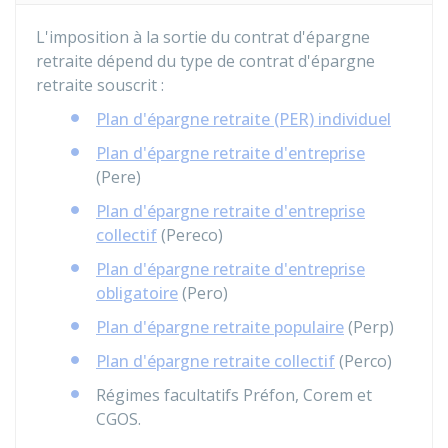
L'imposition à la sortie du contrat d'épargne
retraite dépend du type de contrat d'épargne
retraite souscrit :
Plan d'épargne retraite (PER) individuel
Plan d'épargne retraite d'entreprise
(Pere)
Plan d'épargne retraite d'entreprise
collectif
(Pereco)
Plan d'épargne retraite d'entreprise
obligatoire
(Pero)
Plan d'épargne retraite populaire
(Perp)
Plan d'épargne retraite collectif
(Perco)
Régimes facultatifs Préfon, Corem et
CGOS.