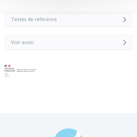
Textes de référence
Voir aussi