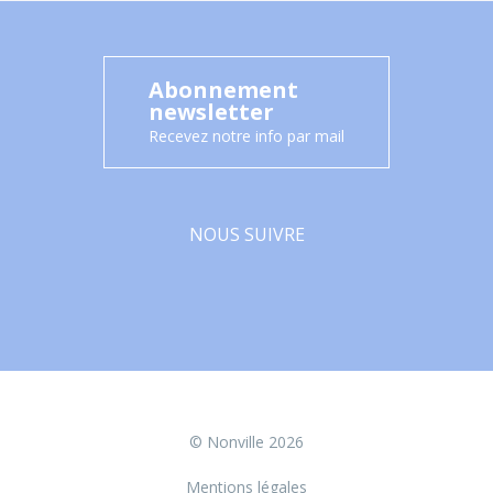
Abonnement
newsletter
Recevez notre info par mail
NOUS SUIVRE
Facebook
© Nonville 2026
Mentions légales