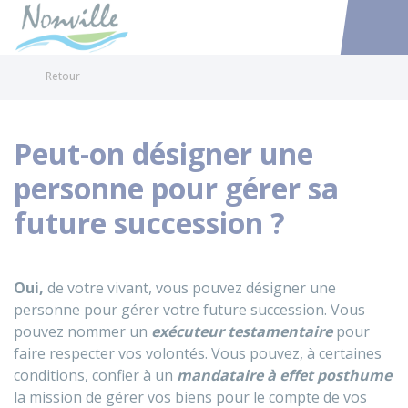
Nonville
Accéder au
Retour
Peut-on désigner une
personne pour gérer sa
future succession ?
Oui,
de votre vivant, vous pouvez désigner une
personne pour gérer votre future succession. Vous
pouvez nommer un
exécuteur testamentaire
pour
faire respecter vos volontés. Vous pouvez, à certaines
conditions, confier à un
mandataire à effet posthume
la mission de gérer vos biens pour le compte de vos