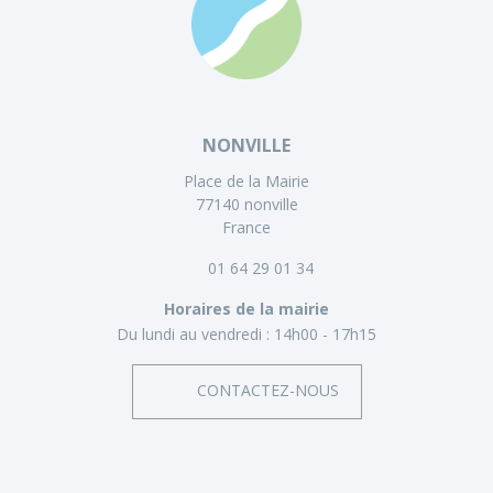
NONVILLE
Place de la Mairie
77140 nonville
France
01 64 29 01 34
Horaires de la mairie
Du lundi au vendredi :
14h00 - 17h15
CONTACTEZ-NOUS