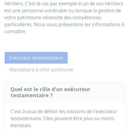
héritiers. C'est le cas par exemple si un de vos héritiers
est une personne vulnérable ou lorsque la gestion de
votre patrimoine nécessite des compétences
particulières. Nous vous présentons les informations à
connaître.
Exécuteur testamentaire
Mandataire à effet posthume
Quel est le rôle d'un exécuteur
testamentaire ?
C'est à vous de définir les missions de l'exécuteur
testamentaire. Elles peuvent être plus ou moins
étendues.