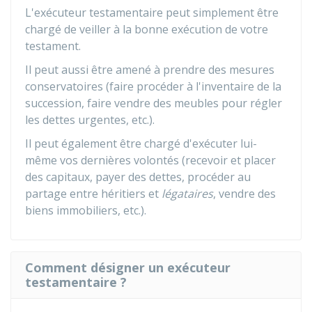
L'exécuteur testamentaire peut simplement être
chargé de veiller à la bonne exécution de votre
testament.
Il peut aussi être amené à prendre des mesures
conservatoires (faire procéder à l'inventaire de la
succession, faire vendre des meubles pour régler
les dettes urgentes, etc.).
Il peut également être chargé d'exécuter lui-
même vos dernières volontés (recevoir et placer
des capitaux, payer des dettes, procéder au
partage entre héritiers et
légataires
, vendre des
biens immobiliers, etc.).
Comment désigner un exécuteur
testamentaire ?