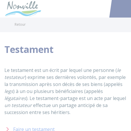
Nonville
Accéder au
Retour
Testament
Le testament est un écrit par lequel une personne (
le
testateur
) exprime ses dernières volontés, par exemple
la transmission après son décès de ses biens (appelés
legs
) à un ou plusieurs bénéficiaires (appelés
légataires
). Le testament-partage est un acte par lequel
un testateur
effectue un partage anticipé de sa
succession entre ses héritiers.
Faire un testament