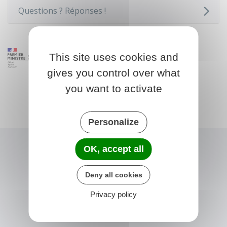
Questions ? Réponses !
This site uses cookies and
gives you control over what
you want to activate
Personalize
OK, accept all
Deny all cookies
Privacy policy