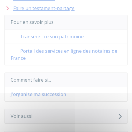
Faire un testament-partage
Pour en savoir plus
Transmettre son patrimoine
Portail des services en ligne des notaires de
France
Comment faire si...
J'organise ma succession
Voir aussi