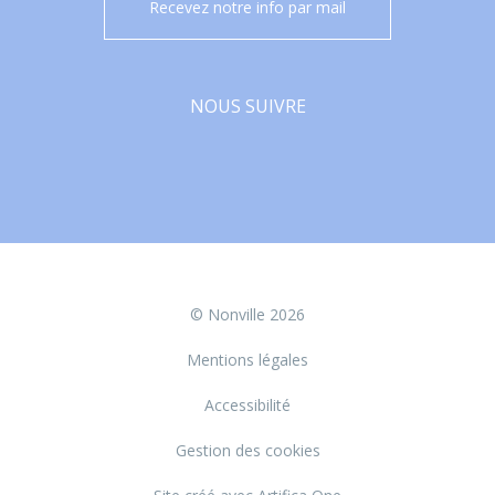
Recevez notre info par mail
NOUS SUIVRE
Facebook
© Nonville 2026
Mentions légales
Accessibilité
Gestion des cookies