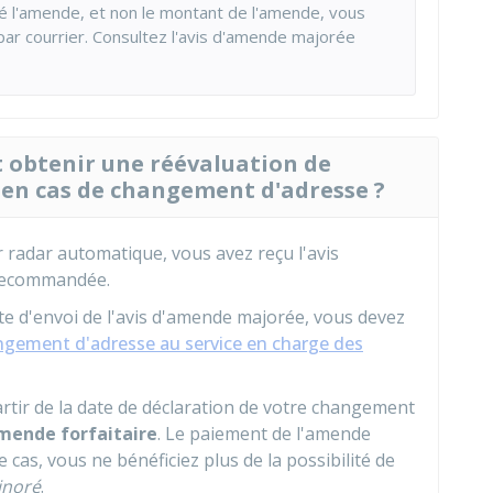
né l'amende, et non le montant de l'amende, vous
ar courrier. Consultez l'avis d'amende majorée
t obtenir une réévaluation de
 en cas de changement d'adresse ?
 radar automatique, vous avez reçu l'avis
 recommandée.
ate d'envoi de l'avis d'amende majorée, vous devez
angement d'adresse au service en charge des
rtir de la date de déclaration de votre changement
amende forfaitaire
. Le paiement de l'amende
e cas, vous ne bénéficiez plus de la possibilité de
inoré
.