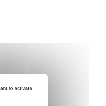
ant to activate