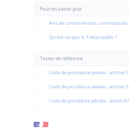
Pour en savoir plus
Avis de contravention, contestation,
Qu'est-ce que le Trésor public ?
Textes de référence
Code de procédure pénale : articles 5
Code de procédure pénale : articles 5
Code de procédure pénale : article R