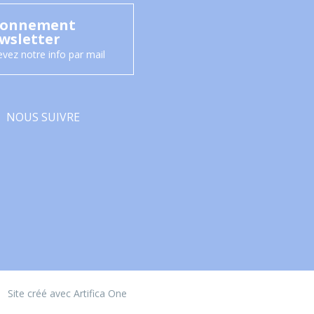
onnement
wsletter
vez notre info par mail
NOUS SUIVRE
Facebook
Site créé avec Artifica One