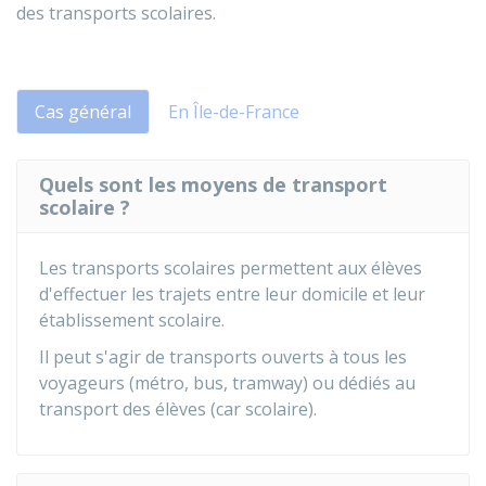
des transports scolaires.
Cas général
En Île-de-France
Quels sont les moyens de transport
scolaire ?
Les transports scolaires permettent aux élèves
d'effectuer les trajets entre leur domicile et leur
établissement scolaire.
Il peut s'agir de transports ouverts à tous les
voyageurs (métro, bus, tramway) ou dédiés au
transport des élèves (car scolaire).