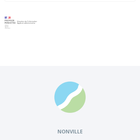
NONVILLE