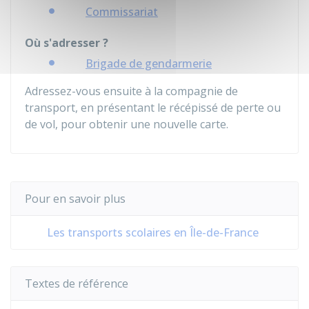
Commissariat
Où s'adresser ?
Brigade de gendarmerie
Adressez-vous ensuite à la compagnie de
transport, en présentant le récépissé de perte ou
de vol, pour obtenir une nouvelle carte.
Pour en savoir plus
Les transports scolaires en Île-de-France
Textes de référence