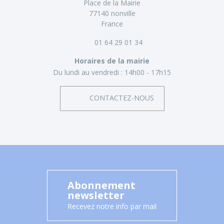
Place de la Mairie
77140 nonville
France
01 64 29 01 34
Horaires de la mairie
Du lundi au vendredi :
14h00 - 17h15
CONTACTEZ-NOUS
Abonnement
newsletter
Recevez notre info par mail