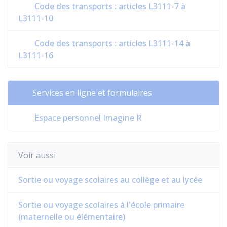
Code des transports : articles L3111-7 à
L3111-10
Code des transports : articles L3111-14 à
L3111-16
Services en ligne et formulaires
Espace personnel Imagine R
Voir aussi
Sortie ou voyage scolaires au collège et au lycée
Sortie ou voyage scolaires à l'école primaire
(maternelle ou élémentaire)