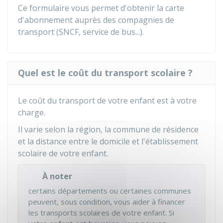
Ce formulaire vous permet d'obtenir la carte
d'abonnement auprès des compagnies de
transport (SNCF, service de bus...).
Quel est le coût du transport scolaire ?
Le coût du transport de votre enfant est à votre
charge.
Il varie selon la région, la commune de résidence
et la distance entre le domicile et l'établissement
scolaire de votre enfant.
À noter
certains départements ou certaines communes
peuvent, sous condition, vous aider à financer
les transports scolaires de votre enfant. Si