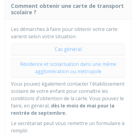
Comment obtenir une carte de transport
scolaire ?
Les démarches à faire pour obtenir votre carte
varient selon votre situation.
Cas général
Résidence et scolarisation dans une même
agglomération ou métropole
Vous pouvez également contacter l'établissement
scolaire de votre enfant pour connaître les
conditions d'obtention de la carte. Vous pouvez le
faire, en général,
dès le mois de mai pour la
rentrée de septembre.
Le secrétariat peut vous remettre un formulaire à
remplir.