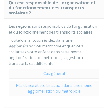
Qui est responsable de l'organisation et
du fonctionnement des transports
scolaires ?
Les régions
sont responsables de l'organisation
et du fonctionnement des transports scolaires.
Toutefois, si vous résidez dans une
agglomération
ou métropole et que vous
scolarisez votre enfant dans cette même
agglomération ou métropole, la gestion des
transports est différente.
Cas général
Résidence et scolarisation dans une même
agglomération ou métropole