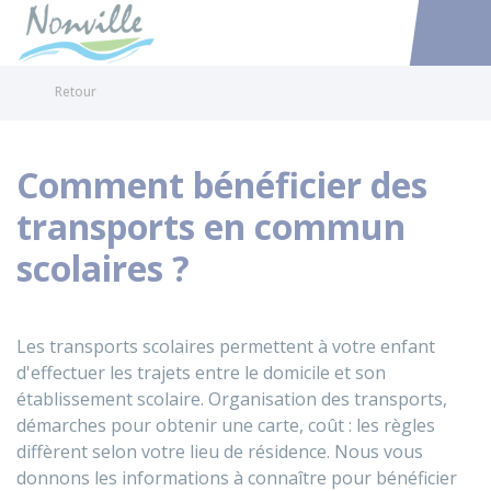
Nonville
Accéder au
Retour
Comment bénéficier des
transports en commun
scolaires ?
Les transports scolaires permettent à votre enfant
d'effectuer les trajets entre le domicile et son
établissement scolaire. Organisation des transports,
démarches pour obtenir une carte, coût : les règles
diffèrent selon votre lieu de résidence. Nous vous
donnons les informations à connaître pour bénéficier