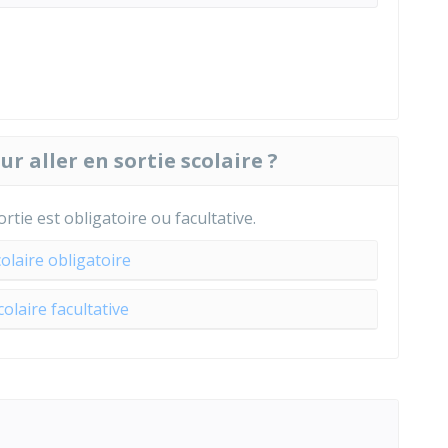
ur aller en sortie scolaire ?
rtie est obligatoire ou facultative.
colaire obligatoire
colaire facultative