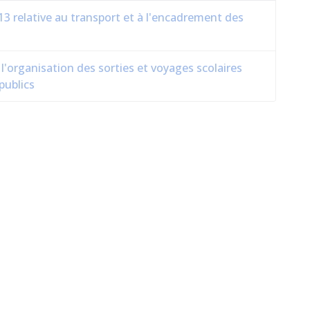
013 relative au transport et à l'encadrement des
à l'organisation des sorties et voyages scolaires
 publics