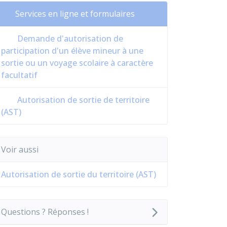
Services en ligne et formulaires
Demande d'autorisation de
participation d'un élève mineur à une
sortie ou un voyage scolaire à caractère
facultatif
Autorisation de sortie de territoire
(AST)
Voir aussi
Autorisation de sortie du territoire (AST)
Questions ? Réponses !