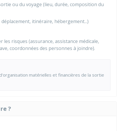
sortie ou du voyage (lieu, durée, composition du
déplacement, itinéraire, hébergement...)
r les risques (assurance, assistance médicale,
ave, coordonnées des personnes à joindre).
organisation matérielles et financières de la sortie
re ?