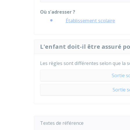
Où s'adresser ?
Établissement scolaire
L'enfant doit-il être assuré po
Les règles sont différentes selon que la so
Sortie s
Sortie s
Textes de référence