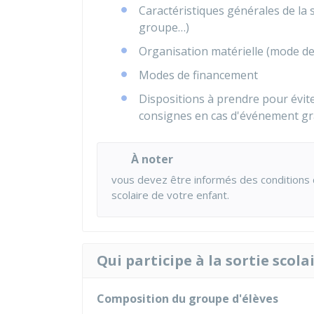
Caractéristiques générales de la 
groupe…)
Organisation matérielle (mode de 
Modes de financement
Dispositions à prendre pour évite
consignes en cas d'événement gr
À noter
vous devez être informés des conditions d'
scolaire de votre enfant.
Qui participe à la sortie scolai
Composition du groupe d'élèves