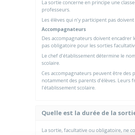
La sortie concerne en principe une class
professeurs.
Les élèves qui n'y participent pas doivent
Accompagnateurs
Des accompagnateurs doivent encadrer les
pas obligatoire pour les sorties facultativ
Le chef d'établissement détermine le no
scolaire.
Ces accompagnateurs peuvent être des pe
notamment des parents d'élèves. Leurs frai
l'établissement scolaire.
Quelle est la durée de la sorti
La sortie, facultative ou obligatoire, ne 