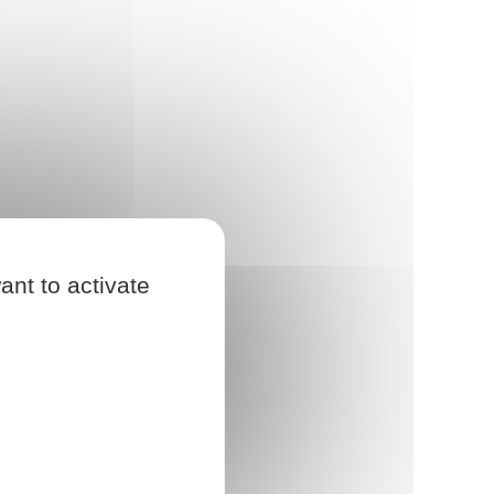
ant to activate