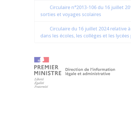
Circulaire n°2013-106 du 16 juillet 2
sorties et voyages scolaires
Circulaire du 16 juillet 2024 relative 
dans les écoles, les collèges et les lycées