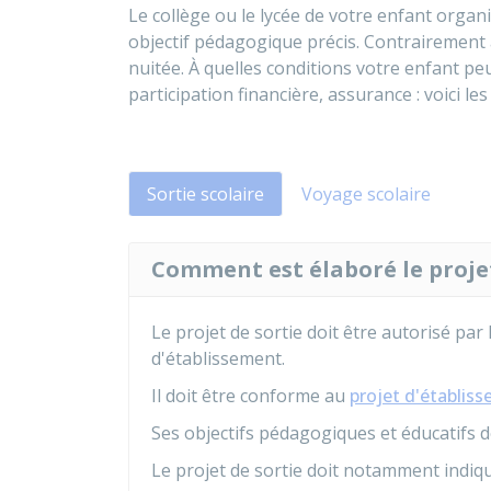
Le collège ou le lycée de votre enfant organ
objectif pédagogique précis. Contrairement 
nuitée. À quelles conditions votre enfant pe
participation financière, assurance : voici les
Sortie scolaire
Voyage scolaire
Comment est élaboré le projet
Le projet de sortie doit être autorisé par 
d'établissement.
Il doit être conforme au
projet d'établis
Ses objectifs pédagogiques et éducatifs d
Le projet de sortie doit notamment indiqu