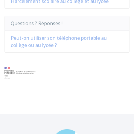
Harcèlement scolaire au collège et au lycée
Questions ? Réponses !
Peut-on utiliser son téléphone portable au
collège ou au lycée ?