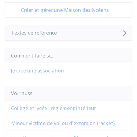
Créer et gérer une Maison des lycéens
Textes de référence
Comment faire si...
Je crée une association
Voir aussi
Collège et lycée : règlement intérieur
Mineur victime de vol ou d'extorsion (racket)