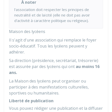
À noter
l'association doit respecter les principes de
neutralité et de laïcité (elle ne doit pas avoir
d'activité à caractère politique ou religieux).
Maison des lycéens
Il s'agit d'une association qui remplace le foyer
socio-éducatif. Tous les lycéens peuvent y
adhérer.
Sa direction (présidence, secrétariat, trésorerie)
est assurée par des lycéens qui ont
au moins 16
ans.
La Maison des lycéens peut organiser ou
participer à des manifestations culturelles,
sportives ou humanitaires.
Liberté de publication
Vous pouvez rédiger une publication et la diffuser