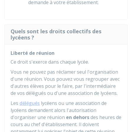
demande à votre établissement.
Quels sont les droits collectifs des
lycéens ?
Liberté de réunion
Ce droit s'exerce dans chaque lycée.
Vous ne pouvez pas réclamer seul l'organisation
d'une réunion. Vous pouvez vous regrouper avec
d'autres élèves pour le faire, par l'intermédiaire
de vos délégués ou d'une association de lycéens.
Les
délégués
lycéens ou une association de
lycéens demandent alors l'autorisation
d'organiser une réunion
en dehors
des heures de
cours au chef d'établissement. Il doivent
notamment lui préciser l'objet de cette réunion.