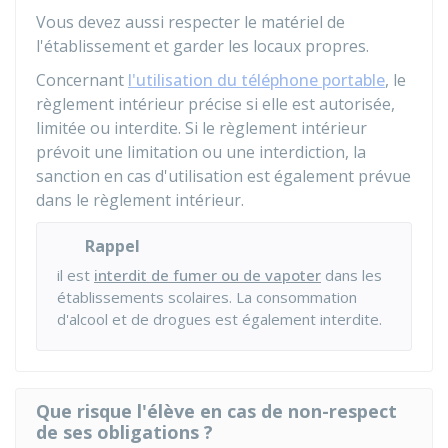
Vous devez aussi respecter le matériel de
l'établissement et garder les locaux propres.
Concernant
l'utilisation du téléphone portable
, le
règlement intérieur précise si elle est autorisée,
limitée ou interdite. Si le règlement intérieur
prévoit une limitation ou une interdiction, la
sanction en cas d'utilisation est également prévue
dans le règlement intérieur.
Rappel
il est
interdit de fumer ou de vapoter
dans les
établissements scolaires. La consommation
d'alcool et de drogues est également interdite.
Que risque l'élève en cas de non-respect
de ses obligations ?