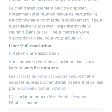
Le chef d'établissement peut s'y opposer,
notamment si la réunion risque de perturber le
fonctionnement normal de l'établissement. Il peut
aussi décider d'accepter l'organisation de la
réunion. Dans ce cas, il peut mettre à votre
disposition un lieu pour vous accueillir.
Liberté d'association
Création d'une association
Vous pouvez créer une association dans votre
lycée
si vous êtes majeur.
Les
statuts de cette association
devront être
déposés auprès du chef d'établissement et validés
par le
conseil d'administration
.
L'association pourra être domiciliée dans
l'établissement.