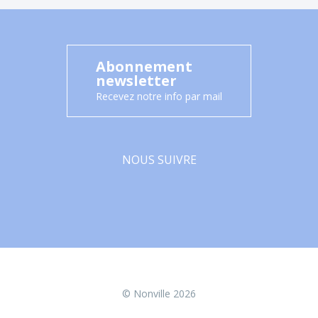
Abonnement
newsletter
Recevez notre info par mail
NOUS SUIVRE
Facebook
© Nonville 2026