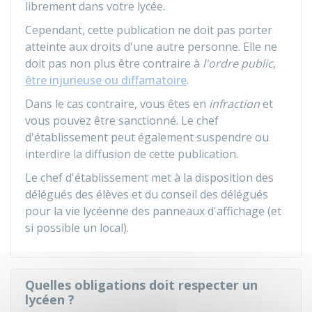
librement dans votre lycée.
Cependant, cette publication ne doit pas porter
atteinte aux droits d'une autre personne. Elle ne
doit pas non plus être contraire à
l'ordre public
,
être injurieuse ou diffamatoire
.
Dans le cas contraire, vous êtes en
infraction
et
vous pouvez être sanctionné. Le chef
d'établissement peut également suspendre ou
interdire la diffusion de cette publication.
Le chef d'établissement met à la disposition des
délégués des élèves et du conseil des délégués
pour la vie lycéenne des panneaux d'affichage (et
si possible un local).
Quelles obligations doit respecter un
lycéen ?