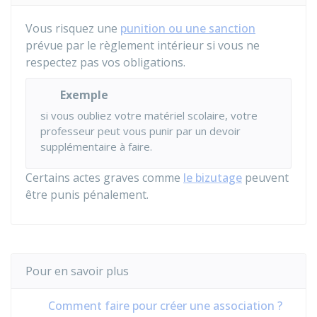
Vous risquez une
punition ou une sanction
prévue par le règlement intérieur si vous ne
respectez pas vos obligations.
Exemple
si vous oubliez votre matériel scolaire, votre
professeur peut vous punir par un devoir
supplémentaire à faire.
Certains actes graves comme
le bizutage
peuvent
être punis pénalement.
Pour en savoir plus
Comment faire pour créer une association ?