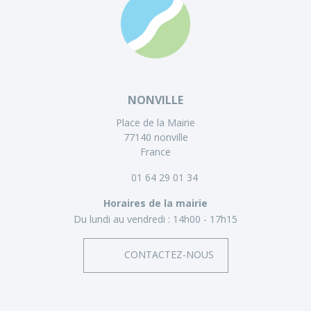
NONVILLE
Place de la Mairie
77140 nonville
France
01 64 29 01 34
Horaires de la mairie
Du lundi au vendredi :
14h00 - 17h15
CONTACTEZ-NOUS