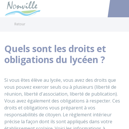
Nonville
Accéder au
Retour
Quels sont les droits et
obligations du lycéen ?
Si vous êtes élève au lycée, vous avez des droits que
vous pouvez exercer seuls ou à plusieurs (liberté de
réunion, liberté d'association, liberté de publication).
Vous avez également des obligations à respecter. Ces
droits et obligations vous préparent à vos
responsabilités de citoyen. Le règlement intérieur
précise la façon dont ils sont appliqués dans votre
établissement scolaire. Voici les informations à