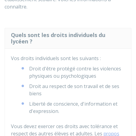
connaître.
Quels sont les droits individuels du
lycéen ?
Vos droits individuels sont les suivants :
Droit d'être protégé contre les violences
physiques ou psychologiques
Droit au respect de son travail et de ses
biens
Liberté de conscience, d'information et
d'expression.
Vous devez exercer ces droits avec tolérance et
respect des autres élèves et adultes. Les
propos