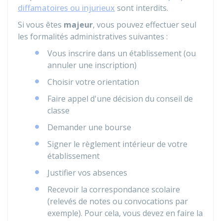
diffamatoires ou injurieux
sont interdits.
Si vous êtes
majeur
, vous pouvez effectuer seul
les formalités administratives suivantes :
Vous inscrire dans un établissement (ou
annuler une inscription)
Choisir votre orientation
Faire appel d'une décision du conseil de
classe
Demander une bourse
Signer le règlement intérieur de votre
établissement
Justifier vos absences
Recevoir la correspondance scolaire
(relevés de notes ou convocations par
exemple). Pour cela, vous devez en faire la