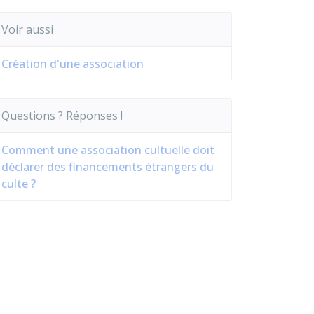
Voir aussi
Création d'une association
Questions ? Réponses !
Comment une association cultuelle doit
déclarer des financements étrangers du
culte ?