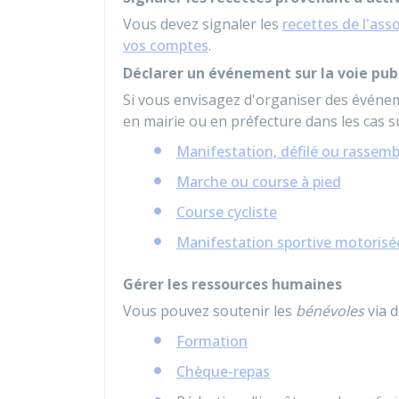
Vous devez signaler les
recettes de l'asso
vos comptes
.
Déclarer un événement sur la voie pub
Si vous envisagez d'organiser des événem
en mairie ou en préfecture dans les cas su
Manifestation, défilé ou rassem
Marche ou course à pied
Course cycliste
Manifestation sportive motorisé
Gérer les ressources humaines
Vous pouvez soutenir les
bénévoles
via d
Formation
Chèque-repas