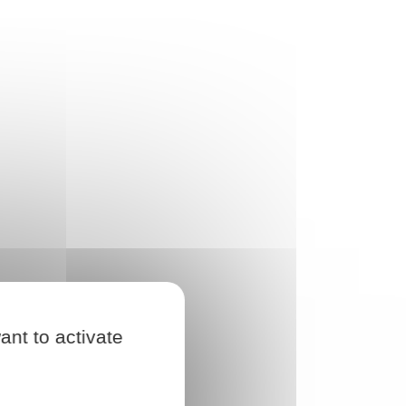
ant to activate