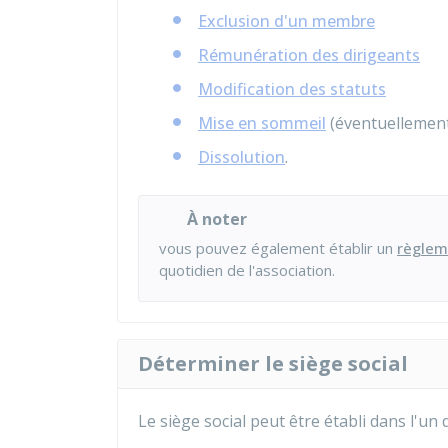
Exclusion d'un membre
Rémunération des dirigeants
Modification des statuts
Mise en sommeil
(éventuellemen
Dissolution
.
À noter
vous pouvez également établir un
règlem
quotidien de l'association.
Déterminer le siège social
Le siège social peut être établi dans l'un d