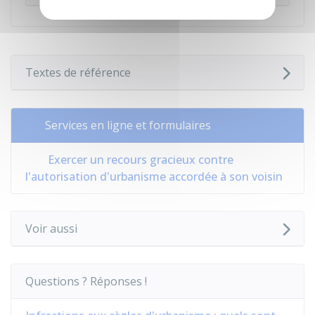
Textes de référence
Services en ligne et formulaires
Exercer un recours gracieux contre
l'autorisation d'urbanisme accordée à son voisin
Voir aussi
Questions ? Réponses !