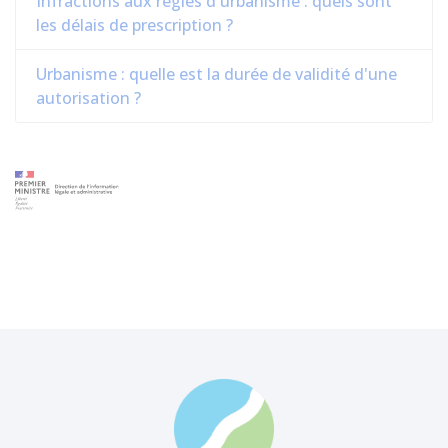
Infractions aux règles d'urbanisme : quels sont
les délais de prescription ?
Urbanisme : quelle est la durée de validité d'une
autorisation ?