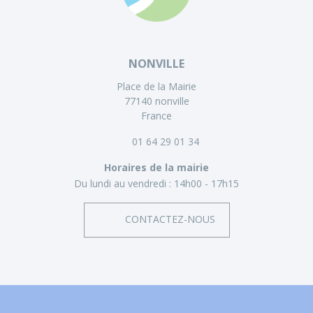
NONVILLE
Place de la Mairie
77140 nonville
France
01 64 29 01 34
Horaires de la mairie
Du lundi au vendredi :
14h00 - 17h15
CONTACTEZ-NOUS