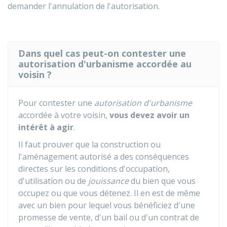
demander l'annulation de l'autorisation.
Dans quel cas peut-on contester une
autorisation d'urbanisme accordée au
voisin ?
Pour contester une
autorisation d'urbanisme
accordée à votre voisin,
vous devez avoir un
intérêt à agir
.
Il faut prouver que la construction ou
l'aménagement autorisé a des conséquences
directes sur les conditions d'occupation,
d'utilisation ou de
jouissance
du bien que vous
occupez ou que vous détenez. Il en est de même
avec un bien pour lequel vous bénéficiez d'une
promesse de vente, d'un bail ou d'un contrat de