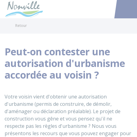
Nonville
Accéder au
Retour
Peut-on contester une
autorisation d'urbanisme
accordée au voisin ?
Votre voisin vient d'obtenir une autorisation
d'urbanisme (permis de construire, de démolir,
d'aménager ou déclaration préalable). Le projet de
construction vous gêne et vous pensez qu'il ne
respecte pas les règles d'urbanisme ? Nous vous
présentons les recours que vous pouvez engager pour