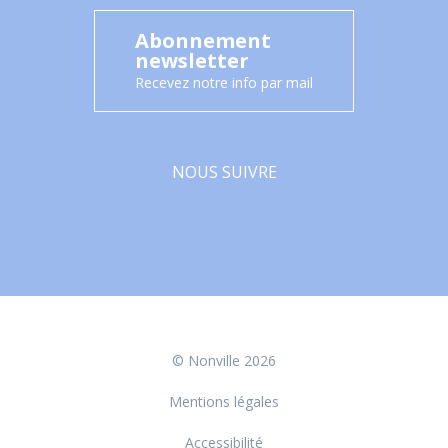
Abonnement
newsletter
Recevez notre info par mail
NOUS SUIVRE
Facebook
© Nonville 2026
Mentions légales
Accessibilité