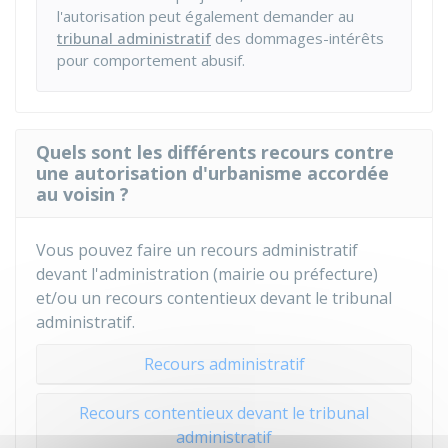
l'autorisation peut également demander au
tribunal administratif
des dommages-intérêts
pour comportement abusif.
Quels sont les différents recours contre
une autorisation d'urbanisme accordée
au voisin ?
Vous pouvez faire un recours administratif
devant l'administration (mairie ou préfecture)
et/ou un recours contentieux devant le tribunal
administratif.
Recours administratif
Recours contentieux devant le tribunal
administratif