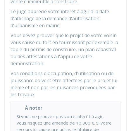
vente d'immeuble à construire.
Le juge apprécie votre intérêt à agir à la date
d'affichage de la demande d'autorisation
d'urbanisme en mairie.
Vous devez prouver que le projet de votre voisin
vous cause du tort en fournissant par exemple la
copie du permis de construire, un plan cadastral
ou des attestations à l'appui de votre
démonstration.
Vos conditions d'occupation, d'utilisation ou de
jouissance doivent être affectées par le projet lui-
même et non par les nuisances provoquées par
les travaux.
À noter
Si vous ne prouvez pas votre intérêt à agir,
vous risquez une amende de
10 000 €
. Si votre
recours lui cause préjudice, le titulaire de