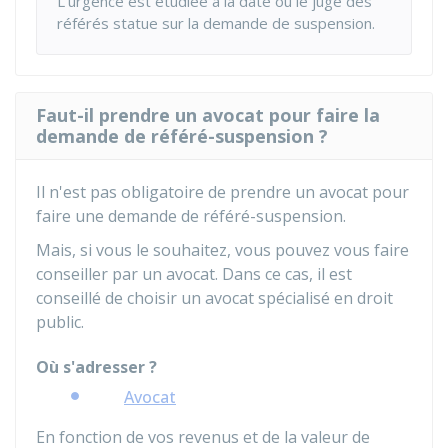
L'urgence est étudiée à la date où le juge des
référés statue sur la demande de suspension.
Faut-il prendre un avocat pour faire la
demande de référé-suspension ?
Il n'est pas obligatoire de prendre un avocat pour
faire une demande de référé-suspension.
Mais, si vous le souhaitez, vous pouvez vous faire
conseiller par un avocat. Dans ce cas, il est
conseillé de choisir un avocat spécialisé en droit
public.
Où s'adresser ?
Avocat
En fonction de vos revenus et de la valeur de