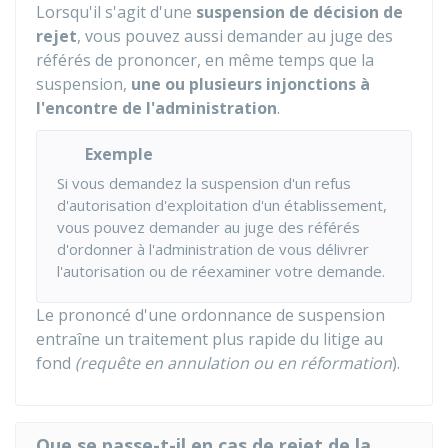
Lorsqu'il s'agit d'une
suspension de décision de
rejet
, vous pouvez aussi demander au juge des
référés de prononcer, en même temps que la
suspension,
une ou plusieurs injonctions à
l'encontre de l'administration
.
Exemple
Si vous demandez la suspension d'un refus
d'autorisation d'exploitation d'un établissement,
vous pouvez demander au juge des référés
d'ordonner à l'administration de vous délivrer
l'autorisation ou de réexaminer votre demande.
Le prononcé d'une ordonnance de suspension
entraîne un traitement plus rapide du litige au
fond
(requête en annulation ou en réformation
).
Que se passe-t-il en cas de rejet de la