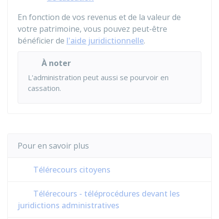
En fonction de vos revenus et de la valeur de
votre patrimoine, vous pouvez peut-être
bénéficier de
l'aide juridictionnelle
.
À noter
L'administration peut aussi se pourvoir en
cassation.
Pour en savoir plus
Télérecours citoyens
Télérecours - téléprocédures devant les
juridictions administratives