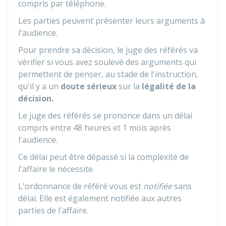
compris par téléphone.
Les parties peuvent présenter leurs arguments à
l'audience.
Pour prendre sa décision, le juge des référés va
vérifier si vous avez soulevé des arguments qui
permettent de penser, au stade de l'instruction,
qu'il y a un
doute sérieux
sur la
légalité de la
décision.
Le juge des référés se prononce dans un délai
compris entre 48 heures et 1 mois après
l'audience.
Ce délai peut être dépassé si la complexité de
l'affaire le nécessite.
L'ordonnance de référé vous est
notifiée
sans
délai. Elle est également notifiée aux autres
parties de l'affaire.