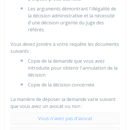
Les arguments démontrant l'illégalité de
la décision administrative et la nécessité
d'une décision urgente du juge des
référés.
Vous devez joindre à votre requête les documents
suivants :
Copie de la demande que vous avez
introduite pour obtenir l'annulation de la
décision
Copie de la décision concernée.
La manière de déposer la demande varie suivant
que vous avez un avocat ou non :
Vous n'avez pas d'avocat