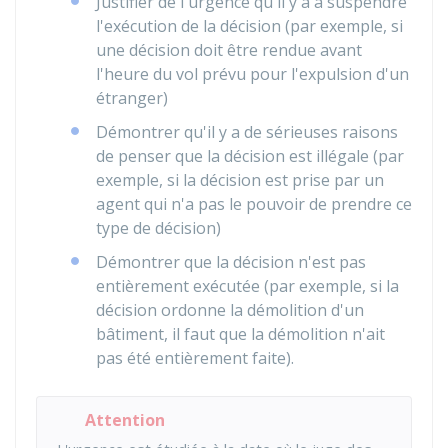
Justifier de l'urgence qu'il y a à suspendre
l'exécution de la décision (par exemple, si
une décision doit être rendue avant
l'heure du vol prévu pour l'expulsion d'un
étranger)
Démontrer qu'il y a de sérieuses raisons
de penser que la décision est illégale (par
exemple, si la décision est prise par un
agent qui n'a pas le pouvoir de prendre ce
type de décision)
Démontrer que la décision n'est pas
entièrement exécutée (par exemple, si la
décision ordonne la démolition d'un
bâtiment, il faut que la démolition n'ait
pas été entièrement faite).
Attention