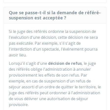
Que se passe-t-il si la demande de référé-
suspension est acceptée ?
Si le juge des référés ordonne la suspension de
l'exécution d'une décision, cette décision ne sera
pas exécutée. Par exemple, s'il s'agit de
l'interdiction d'un spectacle, l'événement pourra
avoir lieu.
Lorsqu'il s'agit d'une
décision de refus
, le juge
des référés oblige l'administration à annuler
provisoirement les effets de son refus. Par
exemple, en cas de suspension d'un refus de
séjour assorti d'un ordre de quitter le territoire, le
juge des référés peut ordonner à l'administration
de vous délivrer une autorisation de séjour
provisoire.