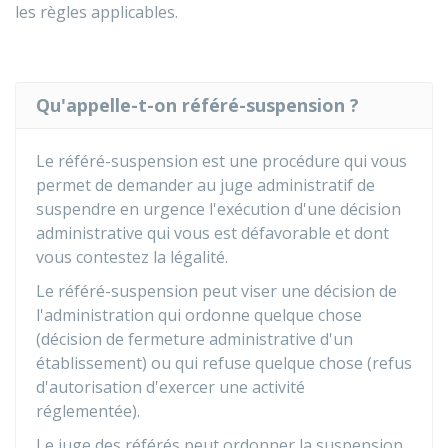
les règles applicables.
Qu'appelle-t-on référé-suspension ?
Le référé-suspension est une procédure qui vous
permet de demander au juge administratif de
suspendre en urgence l'exécution d'une décision
administrative qui vous est défavorable et dont
vous contestez la légalité.
Le référé-suspension peut viser une décision de
l'administration qui ordonne quelque chose
(décision de fermeture administrative d'un
établissement) ou qui refuse quelque chose (refus
d'autorisation d'exercer une activité
réglementée).
Le juge des référés peut ordonner la suspension