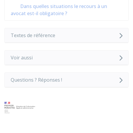
Dans quelles situations le recours à un
avocat est-il obligatoire ?
Textes de référence
Voir aussi
Questions ? Réponses !