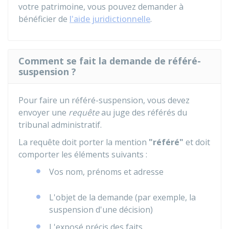
votre patrimoine, vous pouvez demander à
bénéficier de
l'aide juridictionnelle
.
Comment se fait la demande de référé-
suspension ?
Pour faire un référé-suspension, vous devez
envoyer une
requête
au juge des référés du
tribunal administratif.
La requête doit porter la mention
"référé"
et doit
comporter les éléments suivants :
Vos nom, prénoms et adresse
L'objet de la demande (par exemple, la
suspension d'une décision)
L'exposé précis des faits