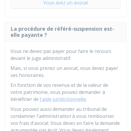
Vous avez un avocat
La procédure de référé-suspension est-
elle payante ?
Vous ne devez pas payer pour faire le recours
devant le juge administratif.
Mais, si vous prenez un avocat, vous devez payer
ses honoraires.
En fonction de vos revenus et de la valeur de
votre patrimoine, vous pouvez demander à
bénéficier de
l'aide juridictionnelle
.
Vous pouvez aussi demander au tribunal de
condamner l'administration à vous rembourser
vos frais d'avocat. Vous devez en faire la demande
argumentée par écrit. Vous devez également