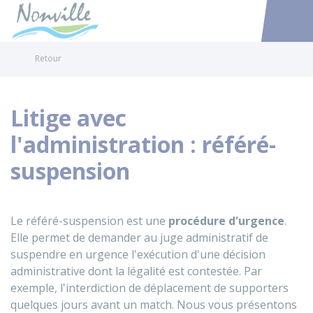
Nonville
Accéder au
Retour
Litige avec
l'administration : référé-
suspension
Le référé-suspension est une
procédure d'urgence
.
Elle permet de demander au juge administratif de
suspendre en urgence l'exécution d'une décision
administrative dont la légalité est contestée. Par
exemple, l'interdiction de déplacement de supporters
quelques jours avant un match. Nous vous présentons