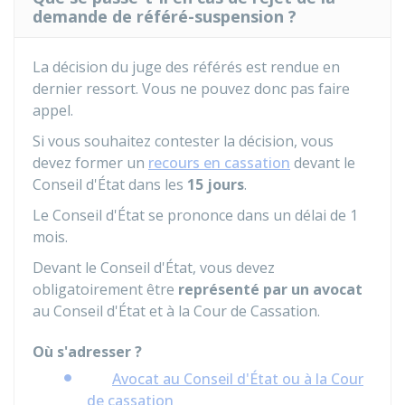
demande de référé-suspension ?
La décision du juge des référés est rendue en
dernier ressort. Vous ne pouvez donc pas faire
appel.
Si vous souhaitez contester la décision, vous
devez former un
recours en cassation
devant le
Conseil d'État dans les
15 jours
.
Le Conseil d'État se prononce dans un délai de 1
mois.
Devant le Conseil d'État, vous devez
obligatoirement être
représenté par un avocat
au Conseil d'État et à la Cour de Cassation.
Où s'adresser ?
Avocat au Conseil d'État ou à la Cour
de cassation