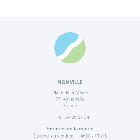
NONVILLE
Place de la Mairie
77140 nonville
France
01 64 29 01 34
Horaires de la mairie
Du lundi au vendredi :
14h00 - 17h15