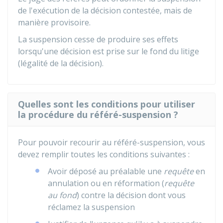
de l'exécution de la décision contestée, mais de
manière provisoire.
La suspension cesse de produire ses effets
lorsqu'une décision est prise sur le fond du litige
(légalité de la décision).
Quelles sont les conditions pour utiliser
la procédure du référé-suspension ?
Pour pouvoir recourir au référé-suspension, vous
devez remplir toutes les conditions suivantes :
Avoir déposé au préalable une
requête
en
annulation ou en réformation (
requête
au fond
) contre la décision dont vous
réclamez la suspension