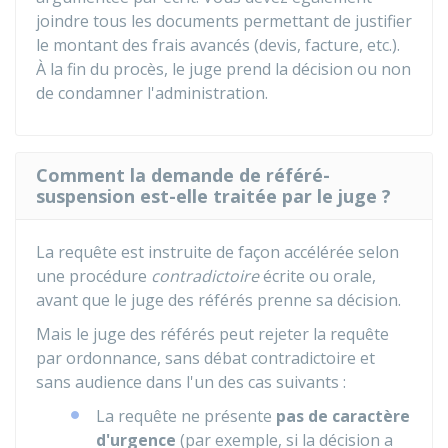
joindre tous les documents permettant de justifier
le montant des frais avancés (devis, facture, etc.).
À la fin du procès, le juge prend la décision ou non
de condamner l'administration.
Comment la demande de référé-
suspension est-elle traitée par le juge ?
La requête est instruite de façon accélérée selon
une procédure
contradictoire
écrite ou orale,
avant que le juge des référés prenne sa décision.
Mais le juge des référés peut rejeter la requête
par ordonnance, sans débat contradictoire et
sans audience dans l'un des cas suivants :
La requête ne présente
pas de caractère
d'urgence
(par exemple, si la décision a