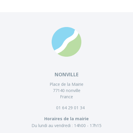
NONVILLE
Place de la Mairie
77140 nonville
France
01 64 29 01 34
Horaires de la mairie
Du lundi au vendredi :
14h00 - 17h15