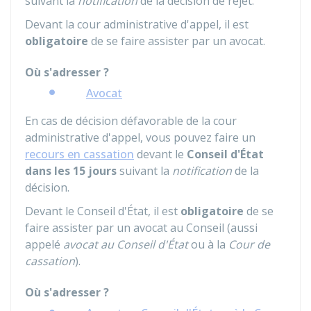
suivant la
notification
de la décision de rejet.
Devant la cour administrative d'appel, il est
obligatoire
de se faire assister par un avocat.
Où s'adresser ?
Avocat
En cas de décision défavorable de la cour
administrative d'appel, vous pouvez faire un
recours en cassation
devant le
Conseil d'État
dans les 15 jours
suivant la
notification
de la
décision.
Devant le Conseil d'État, il est
obligatoire
de se
faire assister par un avocat au Conseil (aussi
appelé
avocat au Conseil d'État
ou à la
Cour de
cassation
).
Où s'adresser ?