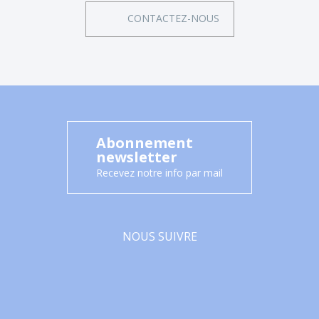
CONTACTEZ-NOUS
Abonnement
newsletter
Recevez notre info par mail
NOUS SUIVRE
Facebook