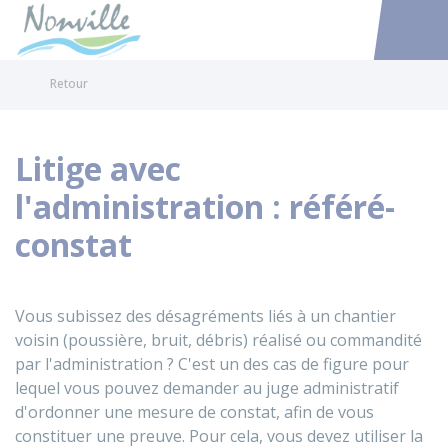
Nonville
Accéder au
Retour
Litige avec
l'administration : référé-
constat
Vous subissez des désagréments liés à un chantier
voisin (poussière, bruit, débris) réalisé ou commandité
par l'administration ? C'est un des cas de figure pour
lequel vous pouvez demander au juge administratif
d'ordonner une mesure de constat, afin de vous
constituer une preuve. Pour cela, vous devez utiliser la