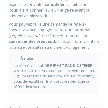
expert de constater
sans délai
les faits qui
pourraient donner lieu à un litige relevant du
tribunal administratif.
Vous pouvez faire une demande de référé-
constat avant d'engager un recours principal
(
requête au fond
). Ce référé vous permet de
conserver des preuves
de faits qui pourraient ne
plus être constatés au moment du jugement.
À noter
Le référé-constat
NE PERMET PAS D'OBTENIR
UNE EXPERTISE
. Si vous souhaitez demander au
juge des référés de faire réaliser une expertise,
vous devez utiliser la procédure spécifique du
référé-instruction
.