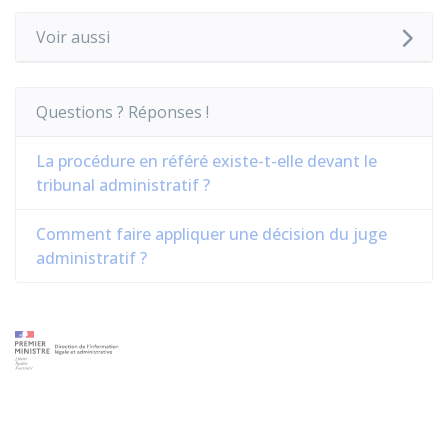
Voir aussi
Questions ? Réponses !
La procédure en référé existe-t-elle devant le
tribunal administratif ?
Comment faire appliquer une décision du juge
administratif ?