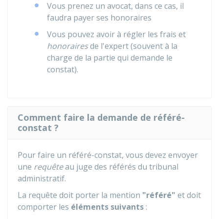
Vous prenez un avocat, dans ce cas, il
faudra payer ses honoraires
Vous pouvez avoir à régler les frais et
honoraires
de l'expert (souvent à la
charge de la partie qui demande le
constat).
Comment faire la demande de référé-
constat ?
Pour faire un référé-constat, vous devez envoyer
une
requête
au juge des référés du tribunal
administratif.
La requête doit porter la mention
"référé"
et doit
comporter les
éléments suivants
: