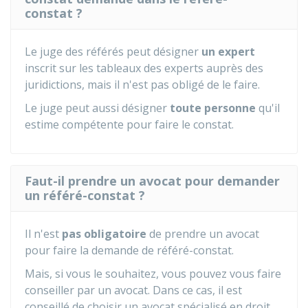
constat ?
Le juge des référés peut désigner
un expert
inscrit sur les tableaux des experts auprès des
juridictions, mais il n'est pas obligé de le faire.
Le juge peut aussi désigner
toute personne
qu'il
estime compétente pour faire le constat.
Faut-il prendre un avocat pour demander
un référé-constat ?
Il n'est
pas obligatoire
de prendre un avocat
pour faire la demande de référé-constat.
Mais, si vous le souhaitez, vous pouvez vous faire
conseiller par un avocat. Dans ce cas, il est
conseillé de choisir un avocat spécialisé en droit