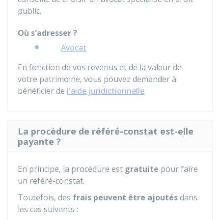
public.
Où s'adresser ?
Avocat
En fonction de vos revenus et de la valeur de
votre patrimoine, vous pouvez demander à
bénéficier de
l'aide juridictionnelle
.
La procédure de référé-constat est-elle
payante ?
En principe, la procédure est
gratuite
pour faire
un référé-constat.
Toutefois, des
frais peuvent être ajoutés
dans
les cas suivants :