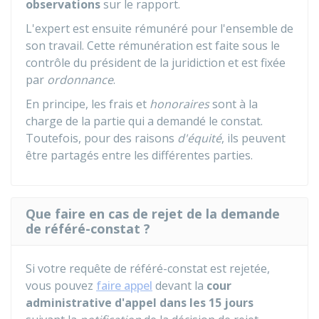
observations
sur le rapport.
L'expert est ensuite rémunéré pour l'ensemble de
son travail. Cette rémunération est faite sous le
contrôle du président de la juridiction et est fixée
par
ordonnance
.
En principe, les frais et
honoraires
sont à la
charge de la partie qui a demandé le constat.
Toutefois, pour des raisons
d'équité
, ils peuvent
être partagés entre les différentes parties.
Que faire en cas de rejet de la demande
de référé-constat ?
Si votre requête de référé-constat est rejetée,
vous pouvez
faire appel
devant la
cour
administrative d'appel
dans les 15 jours