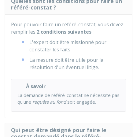
Quelles sont les conditions pour faire un
référé-constat ?
Pour pouvoir faire un référé-constat, vous devez
remplir les
2 conditions suivantes
:
L'expert doit être missionné pour
constater les faits
La mesure doit être utile pour la
résolution d'un éventuel litige.
À savoir
La demande de référé-constat ne nécessite pas
qu'une
requête au fond
soit engagée.
Qui peut être désigné pour faire le
constat demandé dans le référé-