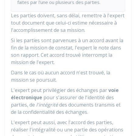
faites par l'une ou plusieurs des parties.
Les parties doivent, sans délai, remettre à l'expert
tout document que celui-ci estime nécessaire à
l'accomplissement de sa mission.
Si les parties sont parvenues à un accord avant la
fin de la mission de constat, l'expert le note dans
son rapport. Cet accord trouvé interrompt la
mission de l'expert.
Dans le cas où aucun accord n'est trouvé, la
mission se poursuit.
L'expert peut privilégier des échanges par
voie
électronique
pour s'assurer de l'identité des
parties, de
l'intégrité
des documents transmis et
de la confidentialité des échanges.
L'expert peut aussi, avec l'accord des parties,
réaliser l'intégralité ou une partie des opérations