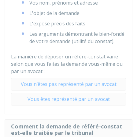
Vos nom, prénoms et adresse
L'objet de la demande
L'exposé précis des faits
Les arguments démontrant le bien-fondé
de votre demande (utilité du constat).
La manière de déposer un référé-constat varie
selon que vous faites la demande vous-même ou
par un avocat :
Vous n’êtes pas représenté par un avocat
Vous êtes représenté par un avocat
Comment la demande de référé-constat
est-elle traitée par le tribunal