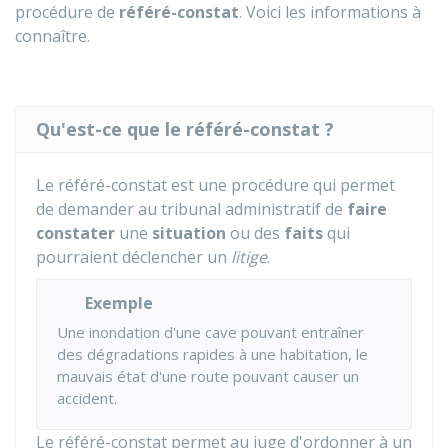
procédure de
référé-constat
. Voici les informations à
connaître.
Qu'est-ce que le référé-constat ?
Le référé-constat est une procédure qui permet
de demander au tribunal administratif de
faire
constater
une
situation
ou des
faits
qui
pourraient déclencher un
litige
.
Exemple
Une inondation d'une cave pouvant entraîner
des dégradations rapides à une habitation, le
mauvais état d'une route pouvant causer un
accident.
Le référé-constat permet au juge d'ordonner à un