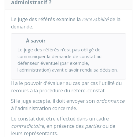
administratif ?
Le juge des référés examine la
recevabilité
de la
demande.
À savoir
Le juge des référés n'est pas obligé de
communiquer la demande de constat au
défenseur éventuel (par exemple,
l'administration) avant d'avoir rendu sa décision.
Il a le pouvoir d'évaluer au cas par cas l'utilité du
recours à la procédure du référé-constat.
Si le juge accepte, il doit envoyer son
ordonnance
à l'administration concernée.
Le constat doit être effectué dans un cadre
contradictoire
, en présence des
parties
ou de
leurs représentants.