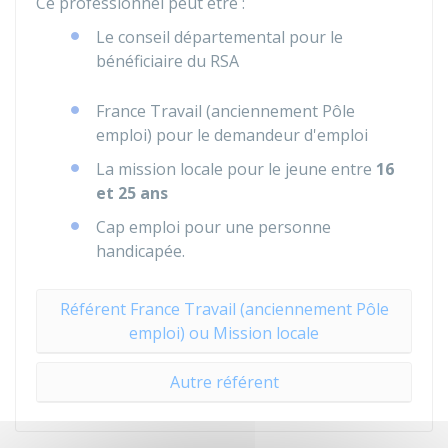
Ce professionnel peut être :
Le conseil départemental pour le
bénéficiaire du RSA
France Travail (anciennement Pôle
emploi) pour le demandeur d'emploi
La mission locale pour le jeune entre
16
et 25 ans
Cap emploi pour une personne
handicapée.
Référent France Travail (anciennement Pôle
emploi) ou Mission locale
Autre référent