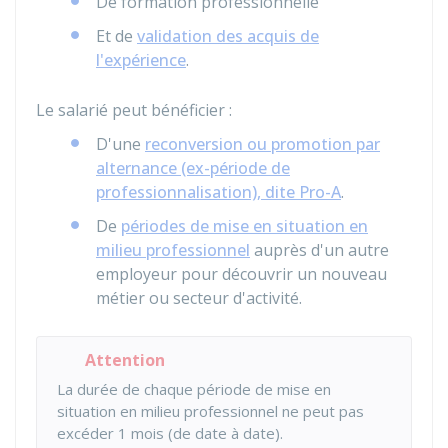
De formation professionnelle
Et de
validation des acquis de
l'expérience
.
Le salarié peut bénéficier :
D'une
reconversion ou promotion par
alternance (ex-période de
professionnalisation), dite Pro-A
.
De
périodes de mise en situation en
milieu professionnel
auprès d'un autre
employeur pour découvrir un nouveau
métier ou secteur d'activité.
Attention
La durée de chaque période de mise en
situation en milieu professionnel ne peut pas
excéder 1 mois (de date à date).