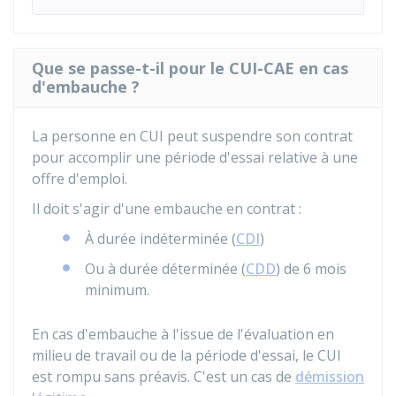
Que se passe-t-il pour le CUI-CAE en cas
d'embauche ?
La personne en CUI peut suspendre son contrat
pour accomplir une période d'essai relative à une
offre d'emploi.
Il doit s'agir d'une embauche en contrat :
À durée indéterminée (
CDI
)
Ou à durée déterminée (
CDD
) de 6 mois
minimum.
En cas d'embauche à l'issue de l'évaluation en
milieu de travail ou de la période d'essai, le CUI
est rompu sans préavis. C'est un cas de
démission