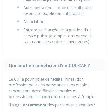
Autre personne morale de droit public
(exemple : établissement scolaire)
Association
Entreprise chargée de la gestion d'un
service public (exemple : entreprise de
ramassage des ordures ménagères).
Qui peut en bénéficier d'un CUI-CAE ?
Le CUI a pour objet de faciliter l'insertion
professionnelle des personnes sans emploi
rencontrant des difficultés sociales et
professionnelles particulières d'accès à l'emploi.
Il s'agit
notamment
des personnes suivantes :