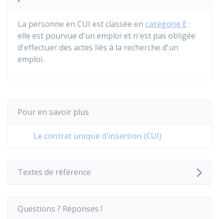
La personne en CUI est classée en
catégorie E
:
elle est pourvue d'un emploi et n'est pas obligée
d'effectuer des actes liés à la recherche d'un
emploi.
Pour en savoir plus
Le contrat unique d'insertion (CUI)
Textes de référence
Questions ? Réponses !