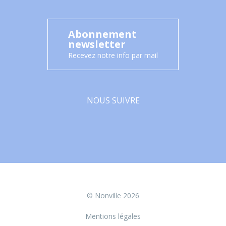
Abonnement
newsletter
Recevez notre info par mail
NOUS SUIVRE
Facebook
© Nonville 2026
Mentions légales