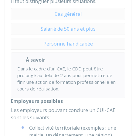
Il faut distinguer plusieurs situations.
Cas général
Salarié de 50 ans et plus
Personne handicapée
À savoir
Dans le cadre d'un CAE, le CDD peut être
prolongé au delà de 2 ans pour permettre de
finir une action de formation professionnelle en
cours de réalisation.
Employeurs possibles
Les employeurs pouvant conclure un CUI-CAE
sont les suivants :
Collectivité territoriale (exemples : une
mairie, un département, une région)