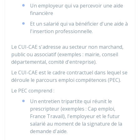
Un employeur qui va percevoir une aide
financière
Et un salarié qui va bénéficier d'une aide à
l'insertion professionnelle.
Le CUI-CAE s'adresse au secteur non marchand,
public ou associatif (exemples : mairie, conseil
départemental, comité d'entreprise).
Le CUI-CAE est le cadre contractuel dans lequel se
déroule le parcours emploi compétences (PEC).
Le PEC comprend :
Un entretien tripartite qui réunit le
prescripteur (exemples : Cap emploi,
France Travail), l'employeur et le futur
salarié au moment de la signature de la
demande d'aide.