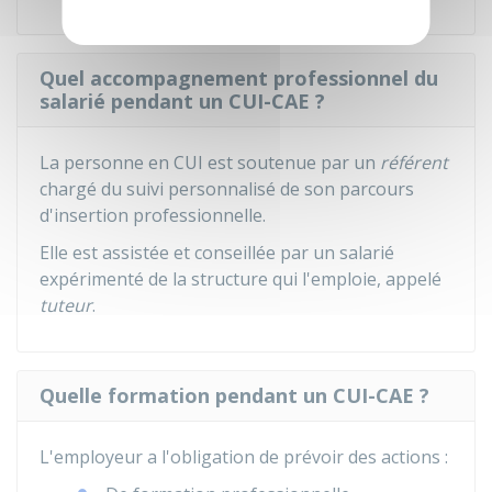
Quel accompagnement professionnel du
salarié pendant un CUI-CAE ?
La personne en CUI est soutenue par un
référent
chargé du suivi personnalisé de son parcours
d'insertion professionnelle.
Elle est assistée et conseillée par un salarié
expérimenté de la structure qui l'emploie, appelé
tuteur
.
Quelle formation pendant un CUI-CAE ?
L'employeur a l'obligation de prévoir des actions :