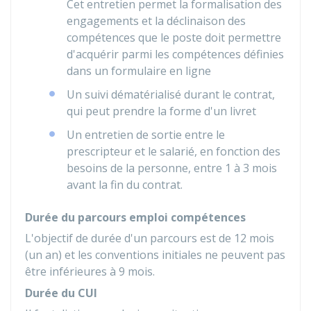
Cet entretien permet la formalisation des
engagements et la déclinaison des
compétences que le poste doit permettre
d'acquérir parmi les compétences définies
dans un formulaire en ligne
Un suivi dématérialisé durant le contrat,
qui peut prendre la forme d'un livret
Un entretien de sortie entre le
prescripteur et le salarié, en fonction des
besoins de la personne, entre 1 à 3 mois
avant la fin du contrat.
Durée du parcours emploi compétences
L'objectif de durée d'un parcours est de 12 mois
(un an) et les conventions initiales ne peuvent pas
être inférieures à 9 mois.
Durée du CUI