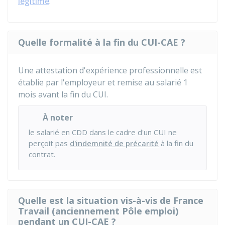
légitime
.
Quelle formalité à la fin du CUI-CAE ?
Une attestation d'expérience professionnelle est
établie par l'employeur et remise au salarié 1
mois avant la fin du CUI.
À noter
le salarié en CDD dans le cadre d'un CUI ne
perçoit pas
d'indemnité de précarité
à la fin du
contrat.
Quelle est la situation vis-à-vis de France
Travail (anciennement Pôle emploi)
pendant un CUI-CAE ?