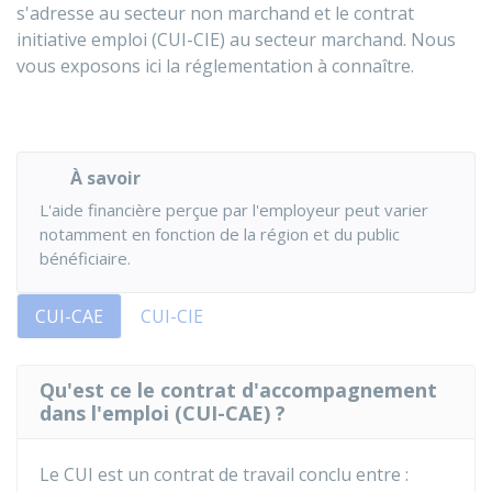
s'adresse au secteur non marchand et le contrat
initiative emploi (CUI-CIE) au secteur marchand. Nous
vous exposons ici la réglementation à connaître.
À savoir
L'aide financière perçue par l'employeur peut varier
notamment en fonction de la région et du public
bénéficiaire.
CUI-CAE
CUI-CIE
Qu'est ce le contrat d'accompagnement
dans l'emploi (CUI-CAE) ?
Le CUI est un contrat de travail conclu entre :