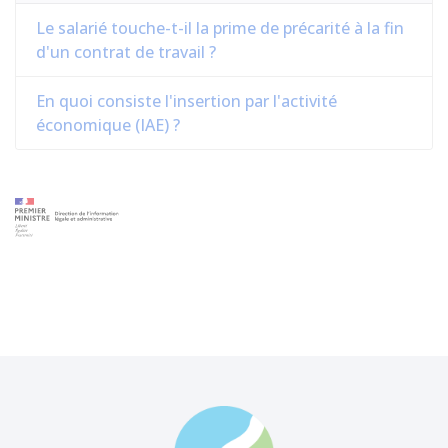
Le salarié touche-t-il la prime de précarité à la fin
d'un contrat de travail ?
En quoi consiste l'insertion par l'activité
économique (IAE) ?