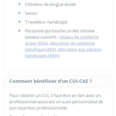
Chômeur de longue durée
Senior
Travailleur handicapé
Personne qui touche un des minima
sociaux suivants :
revenu de solidarité
active (RSA)
,
allocation de solidarité
spécifique (ASS)
,
allocation aux adultes
handicapés (AAH)
.
Comment bénéficier d'un CUI-CAE ?
Pour obtenir un CUI, il faut être en lien avec un
professionnel assurant un suivi personnalisé de
son insertion professionnelle.