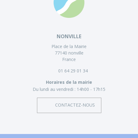
NONVILLE
Place de la Mairie
77140 nonville
France
01 64 29 01 34
Horaires de la mairie
Du lundi au vendredi :
14h00 - 17h15
CONTACTEZ-NOUS