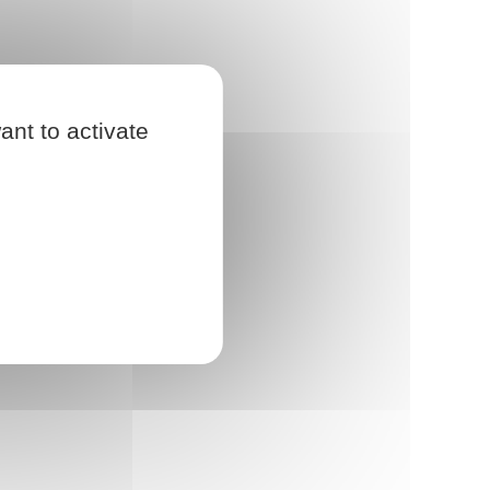
ant to activate