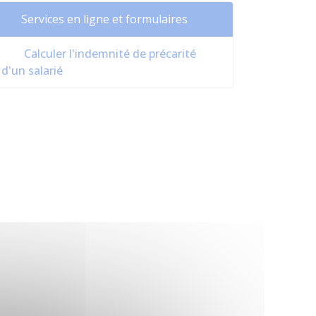
Services en ligne et formulaires
Calculer l'indemnité de précarité
d'un salarié