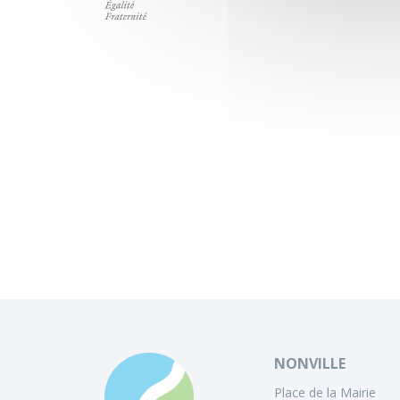
NONVILLE
Place de la Mairie