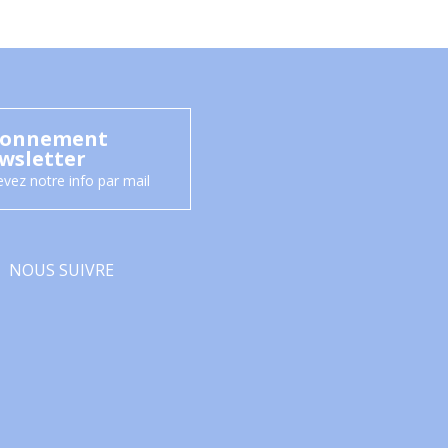
onnement
wsletter
vez notre info par mail
NOUS SUIVRE
Facebook