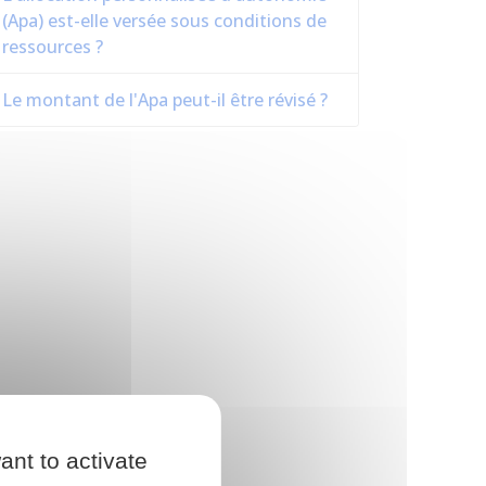
(Apa) est-elle versée sous conditions de
ressources ?
Le montant de l'Apa peut-il être révisé ?
ant to activate