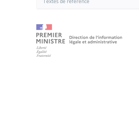
Textes de référence