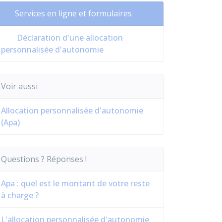
Services en ligne et formulaires
Déclaration d'une allocation
personnalisée d'autonomie
Voir aussi
Allocation personnalisée d'autonomie
(Apa)
Questions ? Réponses !
Apa : quel est le montant de votre reste
à charge ?
L'allocation personnalisée d'autonomie