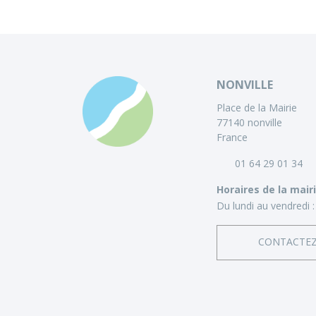
NONVILLE
Place de la Mairie
77140 nonville
France
01 64 29 01 34
Horaires de la mair
Du lundi au vendredi :
CONTACTE