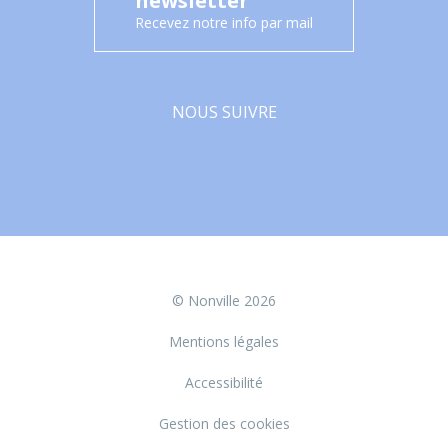
newsletter
Recevez notre info par mail
NOUS SUIVRE
Facebook
© Nonville 2026
Mentions légales
Accessibilité
Gestion des cookies