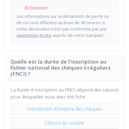
Attention
Les informations sur la déclaration de perte ou
de vol sont effacées au bout de 48 heures si
cette déclaration n'est pas confirmée par une
opposition écrite
auprès de votre banquier.
Quelle est la durée de l'inscription au
fichier national des chèques irréguliers
(FNCI) ?
La durée d'inscription au FNCI dépend des raisons
pour lesquelles vous avez été fiché :
Interdiction d’émettre des chèques
Clôture de compte