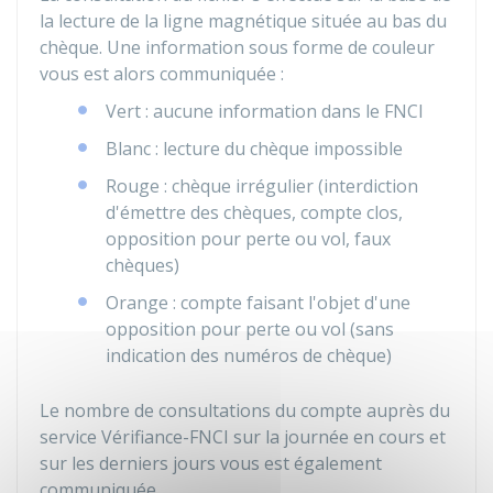
la lecture de la ligne magnétique située au bas du
chèque. Une information sous forme de couleur
vous est alors communiquée :
Vert : aucune information dans le FNCI
Blanc : lecture du chèque impossible
Rouge : chèque irrégulier (interdiction
d'émettre des chèques, compte clos,
opposition pour perte ou vol, faux
chèques)
Orange : compte faisant l'objet d'une
opposition pour perte ou vol (sans
indication des numéros de chèque)
Le nombre de consultations du compte auprès du
service Vérifiance-FNCI sur la journée en cours et
sur les derniers jours vous est également
communiquée.