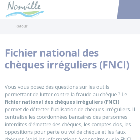
Nonville
Accéder au
Retour
Fichier national des
chèques irréguliers (FNCI)
Vous vous posez des questions sur les outils
permettant de lutter contre la fraude au chèque ? Le
fichier national des chèques irréguliers (FNCI)
permet de détecter l'utilisation de chèques irréguliers. Il
centralise les coordonnées bancaires des personnes
interdites d'émettre des chèques, les comptes clos, les
oppositions pour perte ou vol de chèque et les faux
chèques. Voici les informations à connaître sur le FNCI.