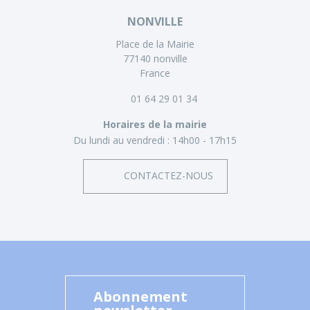
NONVILLE
Place de la Mairie
77140 nonville
France
01 64 29 01 34
Horaires de la mairie
Du lundi au vendredi :
14h00 - 17h15
CONTACTEZ-NOUS
Abonnement