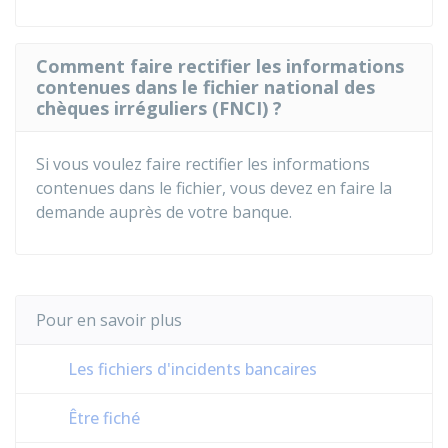
Comment faire rectifier les informations
contenues dans le fichier national des
chèques irréguliers (FNCI) ?
Si vous voulez faire rectifier les informations
contenues dans le fichier, vous devez en faire la
demande auprès de votre banque.
Pour en savoir plus
Les fichiers d'incidents bancaires
Être fiché