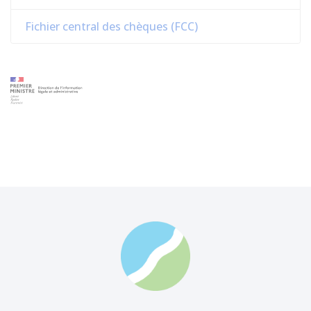
Fichier central des chèques (FCC)