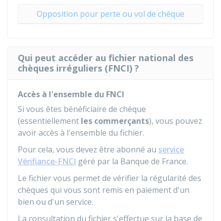
Opposition pour perte ou vol de chèque
Qui peut accéder au fichier national des
chèques irréguliers (FNCI) ?
Accès à l'ensemble du FNCI
Si vous êtes bénéficiaire de chèque
(essentiellement
les commerçants
), vous pouvez
avoir accès à l'ensemble du fichier.
Pour cela, vous devez être abonné au
service
Vérifiance-FNCI
géré par la Banque de France.
Le fichier vous permet de vérifier la régularité des
chèques qui vous sont remis en paiement d'un
bien ou d'un service.
La consultation du fichier s'effectue sur la base de