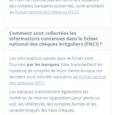
des comptes bancaires concernés, contrairement
au
fichier central des chèques (FCC)
.
Comment sont collectées les
informations contenues dans le fichier
national des chèques irréguliers (FNCI) ?
Les informations saisies dans le fichier sont
fournies
par les banques
. Elles transmettent les
numéros de comptes de leurs clients lorsque ces
derniers sont interdits bancaires au
fichier central
des chèques (FCC)
.
Les banques transmettent également les
numéros de mise en opposition (pour perte ou
vol), les références des comptes fermés et les
caractéristiques des faux chèques.