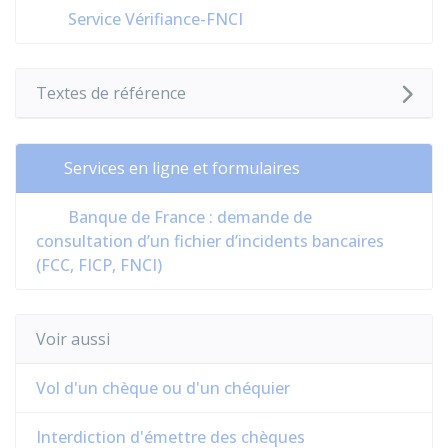
Service Vérifiance-FNCI
Textes de référence
Services en ligne et formulaires
Banque de France : demande de
consultation d’un fichier d’incidents bancaires
(FCC, FICP, FNCI)
Voir aussi
Vol d'un chèque ou d'un chéquier
Interdiction d'émettre des chèques