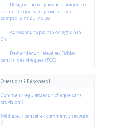
Désigner un responsable unique en
cas de chèque sans provision sur
compte joint ou indivis
Adresser une plainte en ligne à la
Cnil
Demander un relevé au Fichier
central des chèques (FCC)
Questions ? Réponses !
Comment régulariser un chèque sans
provision ?
Médiateur bancaire : comment y recourir
?