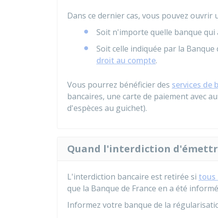
Dans ce dernier cas, vous pouvez ouvrir 
Soit n'importe quelle banque qui
Soit celle indiquée par la Banque 
droit au compte
.
Vous pourrez bénéficier des
services de 
bancaires, une carte de paiement avec auto
d'espèces au guichet).
Quand l'interdiction d'émettre
L'interdiction bancaire est retirée si
tous 
que la Banque de France en a été informé
Informez votre banque de la régularisati