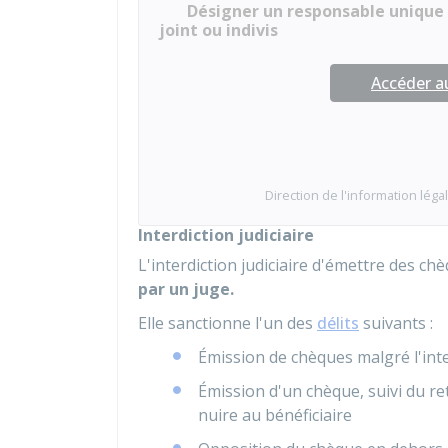
Désigner un responsable unique 
joint ou indivis
Accéder 
Direction de l'information légal
Interdiction judiciaire
L'interdiction judiciaire d'émettre des c
par un juge.
Elle sanctionne l'un des
délits
suivants :
Émission de chèques malgré l'int
Émission d'un chèque, suivi du ret
nuire au bénéficiaire