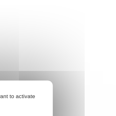
ant to activate