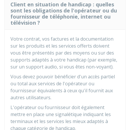
Client en situation de handicap : quelles
sont les obligations de l'opérateur ou du
fournisseur de téléphonie, internet ou
télévision ?
Votre contrat, vos factures et la documentation
sur les produits et les services offerts doivent
vous être présentés par des moyens ou sur des
supports adaptés à votre handicap (par exemple,
sur un support audio, si vous êtes non-voyant).
Vous devez pouvoir bénéficier d'un accès partiel
ou total aux services de l'opérateur ou
fournisseur équivalents à ceux qu'il fournit aux
autres utilisateurs.
L'opérateur ou fournisseur doit également
mettre en place une signalétique indiquant les
terminaux et les services les mieux adaptés à
chaque catégorie de handicap.