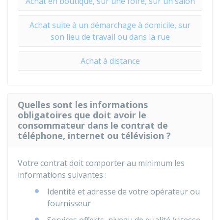
Achat en boutique, sur une foire, sur un salon
Achat suite à un démarchage à domicile, sur
son lieu de travail ou dans la rue
Achat à distance
Quelles sont les informations
obligatoires que doit avoir le
consommateur dans le contrat de
téléphone, internet ou télévision ?
Votre contrat doit comporter au minimum les
informations suivantes :
Identité et adresse de votre opérateur ou
fournisseur