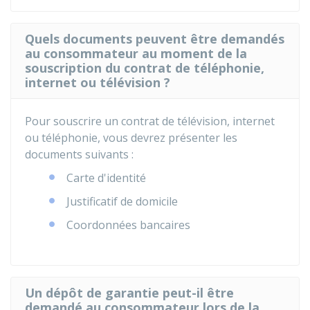
Quels documents peuvent être demandés
au consommateur au moment de la
souscription du contrat de téléphonie,
internet ou télévision ?
Pour souscrire un contrat de télévision, internet
ou téléphonie, vous devrez présenter les
documents suivants :
Carte d'identité
Justificatif de domicile
Coordonnées bancaires
Un dépôt de garantie peut-il être
demandé au consommateur lors de la