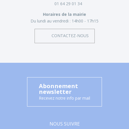
01 64 29 01 34
Horaires de la mairie
Du lundi au vendredi :
14h00 - 17h15
CONTACTEZ-NOUS
Abonnement
newsletter
Recevez notre info par mail
NOUS SUIVRE