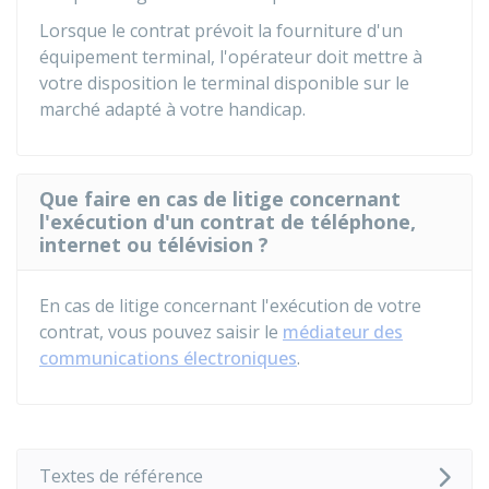
Lorsque le contrat prévoit la fourniture d'un
équipement terminal, l'opérateur doit mettre à
votre disposition le terminal disponible sur le
marché adapté à votre handicap.
Que faire en cas de litige concernant
l'exécution d'un contrat de téléphone,
internet ou télévision ?
En cas de litige concernant l'exécution de votre
contrat, vous pouvez saisir le
médiateur des
communications électroniques
.
Textes de référence