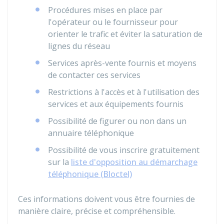
Procédures mises en place par
l'opérateur ou le fournisseur pour
orienter le trafic et éviter la saturation de
lignes du réseau
Services après-vente fournis et moyens
de contacter ces services
Restrictions à l'accès et à l'utilisation des
services et aux équipements fournis
Possibilité de figurer ou non dans un
annuaire téléphonique
Possibilité de vous inscrire gratuitement
sur la
liste d'opposition au démarchage
téléphonique (Bloctel)
Ces informations doivent vous être fournies de
manière claire, précise et compréhensible.