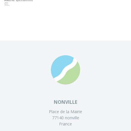
NONVILLE
Place de la Mairie
77140 nonville
France