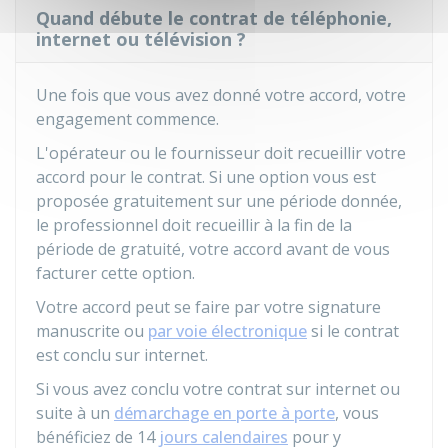
Quand débute le contrat de téléphonie,
internet ou télévision ?
Une fois que vous avez donné votre accord, votre
engagement commence.
L'opérateur ou le fournisseur doit recueillir votre
accord pour le contrat. Si une option vous est
proposée gratuitement sur une période donnée,
le professionnel doit recueillir à la fin de la
période de gratuité, votre accord avant de vous
facturer cette option.
Votre accord peut se faire par votre signature
manuscrite ou
par voie électronique
si le contrat
est conclu sur internet.
Si vous avez conclu votre contrat sur internet ou
suite à un
démarchage en porte à porte
, vous
bénéficiez de 14
jours calendaires
pour y