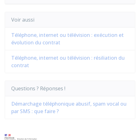
Voir aussi
Téléphone, internet ou télévision : exécution et
évolution du contrat
Téléphone, internet ou télévision : résiliation du
contrat
Questions ? Réponses !
Démarchage téléphonique abusif, spam vocal ou
par SMS : que faire ?