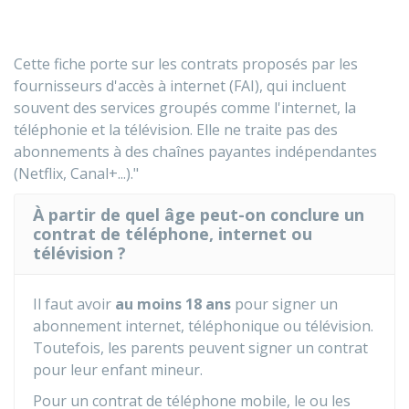
Cette fiche porte sur les contrats proposés par les
fournisseurs d'accès à internet (FAI), qui incluent
souvent des services groupés comme l'internet, la
téléphonie et la télévision. Elle ne traite pas des
abonnements à des chaînes payantes indépendantes
(Netflix, Canal+...)."
À partir de quel âge peut-on conclure un
contrat de téléphone, internet ou
télévision ?
Il faut avoir
au moins 18 ans
pour signer un
abonnement internet, téléphonique ou télévision.
Toutefois, les parents peuvent signer un contrat
pour leur enfant mineur.
Pour un contrat de téléphone mobile, le ou les