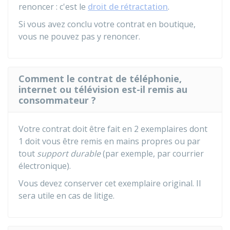
renoncer : c'est le
droit de rétractation
.
Si vous avez conclu votre contrat en boutique,
vous ne pouvez pas y renoncer.
Comment le contrat de téléphonie,
internet ou télévision est-il remis au
consommateur ?
Votre contrat doit être fait en 2 exemplaires dont
1 doit vous être remis en mains propres ou par
tout
support durable
(par exemple, par courrier
électronique).
Vous devez conserver cet exemplaire original. Il
sera utile en cas de litige.