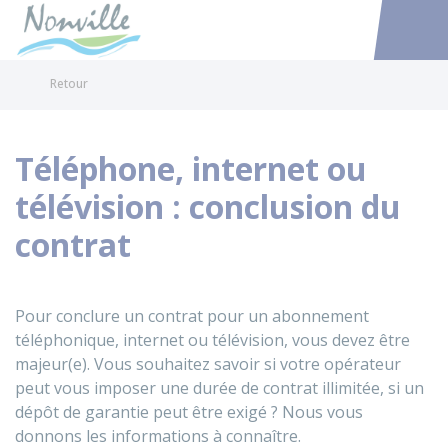
Nonville
Accéder au
Retour
Téléphone, internet ou
télévision : conclusion du
contrat
Pour conclure un contrat pour un abonnement
téléphonique, internet ou télévision, vous devez être
majeur(e). Vous souhaitez savoir si votre opérateur
peut vous imposer une durée de contrat illimitée, si un
dépôt de garantie peut être exigé ? Nous vous
donnons les informations à connaître.