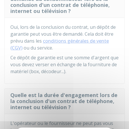
conclusion d'un contrat de téléphonie,
internet ou télévision ?
Oui, lors de la conclusion du contrat, un dépôt de
garantie peut vous être demandé. Cela doit être
prévu dans les
conditions générales de vente
(CGV)
ou du service.
Ce dépôt de garantie est une somme d'argent que
vous devez verser en échange de la fourniture de
matériel (box, décodeur...).
Quelle est la durée d'engagement lors de
la conclusion d'un contrat de téléphone,
internet ou télévision ?
L'opérateur ou le fournisseur ne peut pas vous