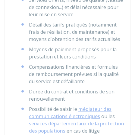
Services offerts, niveau de qualité (vitesse
de connexion...) et délai nécessaire pour
leur mise en service
Détail des tarifs pratiqués (notamment
frais de résiliation, de maintenance) et
moyens d'obtention des tarifs actualisés
Moyens de paiement proposés pour la
prestation et leurs conditions
Compensations financières et formules
de remboursement prévues si la qualité
du service est défaillante
Durée du contrat et conditions de son
renouvellement
Possibilité de saisir le
médiateur des
communications électroniques
ou les
services départementaux de la protection
des populations
en cas de litige