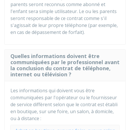
parents seront reconnus comme abonné et
l'enfant sera simple utilisateur. Le ou les parents
seront responsable de ce contrat comme s'il
s'agissait de leur propre téléphone (par exemple,
en cas de dépassement de forfait).
Quelles informations doivent être
communiquées par le professionnel avant
la conclusion du contrat de téléphone,
internet ou télévision ?
Les informations qui doivent vous être
communiquées par l'opérateur ou le fournisseur
de service diffèrent selon que le contrat est établi
en boutique, sur une foire, un salon, à domicile,
ou à distance :