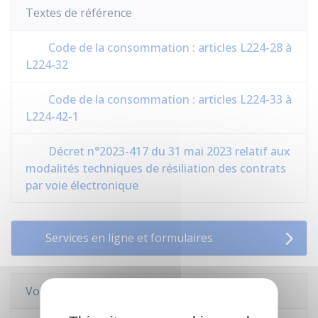
Textes de référence
Code de la consommation : articles L224-28 à
L224-32
Code de la consommation : articles L224-33 à
L224-42-1
Décret n°2023-417 du 31 mai 2023 relatif aux
modalités techniques de résiliation des contrats
par voie électronique
Services en ligne et formulaires
Voir aussi