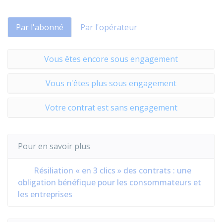
Par l'abonné
Par l'opérateur
Vous êtes encore sous engagement
Vous n'êtes plus sous engagement
Votre contrat est sans engagement
Pour en savoir plus
Résiliation « en 3 clics » des contrats : une
obligation bénéfique pour les consommateurs et
les entreprises