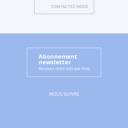
CONTACTEZ-NOUS
Abonnement
newsletter
Recevez notre info par mail
NOUS SUIVRE
Facebook