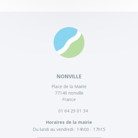
NONVILLE
Place de la Mairie
77140 nonville
France
01 64 29 01 34
Horaires de la mairie
Du lundi au vendredi :
14h00 - 17h15