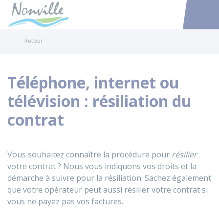
Nonville
Accéder au
Retour
Téléphone, internet ou
télévision : résiliation du
contrat
Vous souhaitez connaître la procédure pour
résilier
votre contrat ? Nous vous indiquons vos droits et la
démarche à suivre pour la résiliation. Sachez également
que votre opérateur peut aussi résilier votre contrat si
vous ne payez pas vos factures.