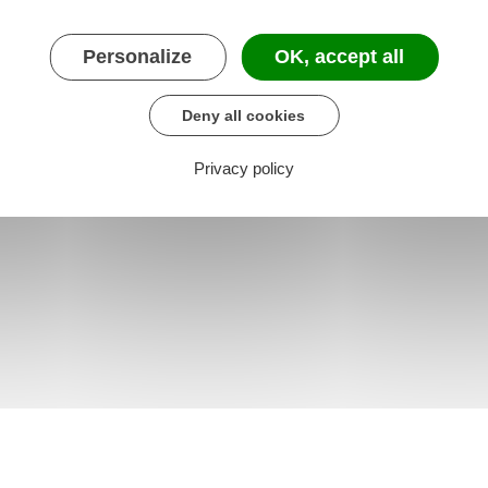
Personalize
OK, accept all
Deny all cookies
Privacy policy