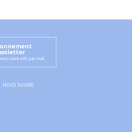
onnement
wsletter
vez notre info par mail
NOUS SUIVRE
Facebook