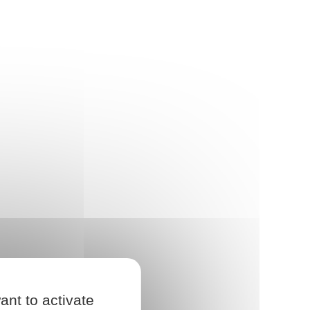
ant to activate