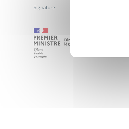
Signature