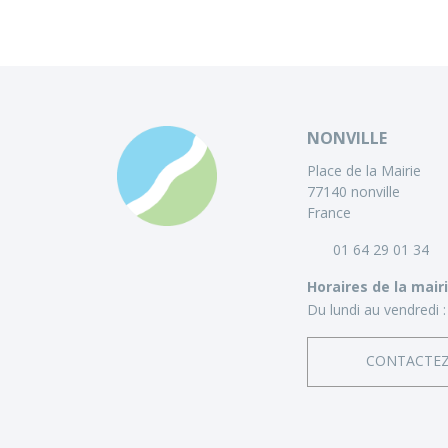
NONVILLE
Place de la Mairie
77140 nonville
France
01 64 29 01 34
Horaires de la mair
Du lundi au vendredi :
CONTACTE