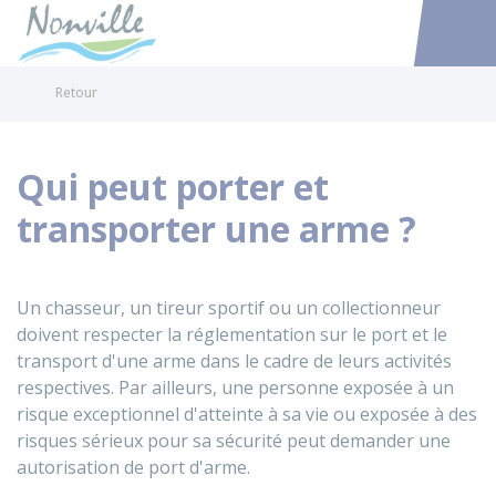
Nonville
Accéder au
Retour
Qui peut porter et
transporter une arme ?
Un chasseur, un tireur sportif ou un collectionneur
doivent respecter la réglementation sur le port et le
transport d'une arme dans le cadre de leurs activités
respectives. Par ailleurs, une personne exposée à un
risque exceptionnel d'atteinte à sa vie ou exposée à des
risques sérieux pour sa sécurité peut demander une
autorisation de port d'arme.