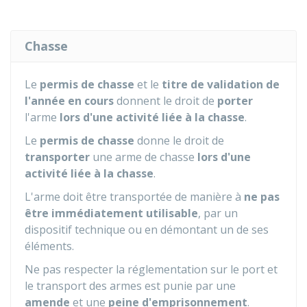
Chasse
Le
permis de chasse
et le
titre de validation de
l'année en cours
donnent le droit de
porter
l'arme
lors d'une activité liée à la chasse
.
Le
permis de chasse
donne le droit de
transporter
une arme de chasse
lors d'une
activité liée à la chasse
.
L'arme doit être transportée de manière à
ne pas
être immédiatement utilisable
, par un
dispositif technique ou en démontant un de ses
éléments.
Ne pas respecter la réglementation sur le port et
le transport des armes est punie par une
amende
et une
peine d'emprisonnement
.