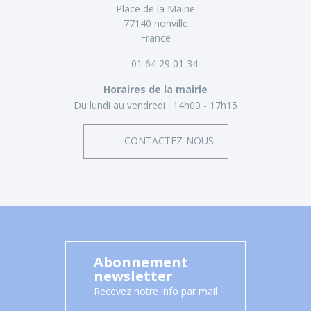
Place de la Mairie
77140 nonville
France
01 64 29 01 34
Horaires de la mairie
Du lundi au vendredi :
14h00 - 17h15
CONTACTEZ-NOUS
Abonnement
newsletter
Recevez notre info par mail