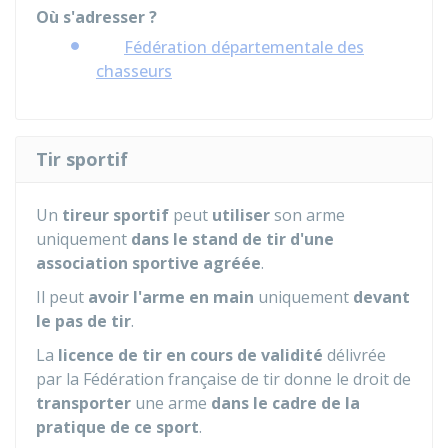
Où s'adresser ?
Fédération départementale des
chasseurs
Tir sportif
Un
tireur sportif
peut
utiliser
son arme
uniquement
dans le stand de tir d'une
association sportive agréée
.
Il peut
avoir l'arme en main
uniquement
devant
le pas de tir
.
La
licence de tir en cours de validité
délivrée
par la Fédération française de tir donne le droit de
transporter
une arme
dans le cadre de la
pratique de ce sport
.