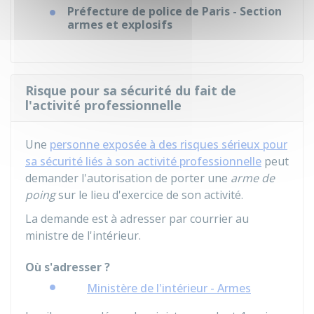
Préfecture de police de Paris - Section
armes et explosifs
Risque pour sa sécurité du fait de
l'activité professionnelle
Une
personne exposée à des risques sérieux pour
sa sécurité liés à son activité professionnelle
peut
demander l'autorisation de porter une
arme de
poing
sur le lieu d'exercice de son activité.
La demande est à adresser par courrier au
ministre de l'intérieur.
Où s'adresser ?
Ministère de l'intérieur - Armes