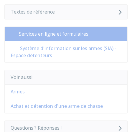
Textes de référence
Services en ligne et formulaires
Système d'information sur les armes (SIA) -
Espace détenteurs
Voir aussi
Armes
Achat et détention d'une arme de chasse
Questions ? Réponses !