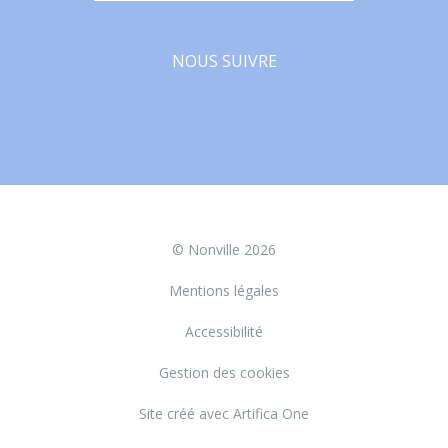
NOUS SUIVRE
Facebook
© Nonville 2026
Mentions légales
Accessibilité
Gestion des cookies
Site créé avec Artifica One