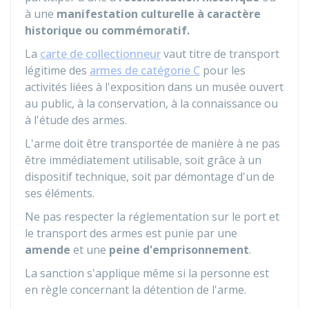
à une
manifestation culturelle à caractère
historique ou commémoratif.
La
carte de collectionneur
vaut titre de transport
légitime des
armes de catégorie C
pour les
activités liées à l'exposition dans un musée ouvert
au public, à la conservation, à la connaissance ou
à l'étude des armes.
L'arme doit être transportée de manière à ne pas
être immédiatement utilisable, soit grâce à un
dispositif technique, soit par démontage d'un de
ses éléments.
Ne pas respecter la réglementation sur le port et
le transport des armes est punie par une
amende
et une
peine d'emprisonnement
.
La sanction s'applique même si la personne est
en règle concernant la détention de l'arme.