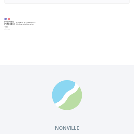
NONVILLE