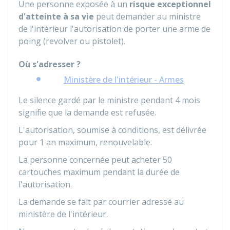
Une personne exposée à un
risque exceptionnel
d'atteinte à sa vie
peut demander au ministre
de l'intérieur l'autorisation de porter une arme de
poing (revolver ou pistolet).
Où s'adresser ?
Ministère de l'intérieur - Armes
Le silence gardé par le ministre pendant 4 mois
signifie que la demande est refusée.
L'autorisation, soumise à conditions, est délivrée
pour 1 an maximum, renouvelable.
La personne concernée peut acheter 50
cartouches maximum pendant la durée de
l'autorisation.
La demande se fait par courrier adressé au
ministère de l'intérieur.