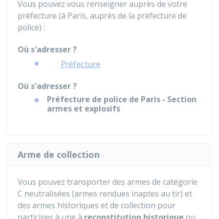
Vous pouvez vous renseigner auprès de votre
préfecture (à Paris, auprès de la préfecture de
police) :
Où s'adresser ?
Préfecture
Où s'adresser ?
Préfecture de police de Paris - Section
armes et explosifs
Arme de collection
Vous pouvez transporter des armes de catégorie
C neutralisées (armes rendues inaptes au tir) et
des armes historiques et de collection pour
participer à une à
reconstitution historique
ou