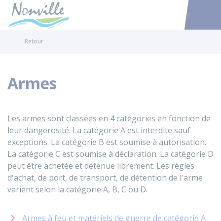
Nonville
Accéder au
Retour
Armes
Les armes sont classées en 4 catégories en fonction de
leur dangerosité. La catégorie A est interdite sauf
exceptions. La catégorie B est soumise à autorisation.
La catégorie C est soumise à déclaration. La catégorie D
peut être achetée et détenue librement. Les règles
d'achat, de port, de transport, de détention de l'arme
varient selon la catégorie A, B, C ou D.
Armes à feu et matériels de guerre de catégorie A