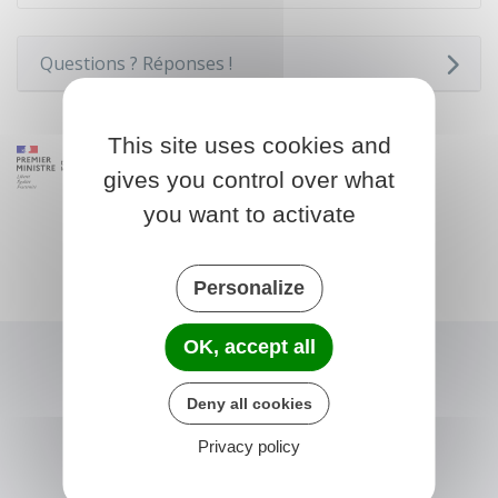
Questions ? Réponses !
This site uses cookies and
gives you control over what
you want to activate
Personalize
OK, accept all
Deny all cookies
Privacy policy