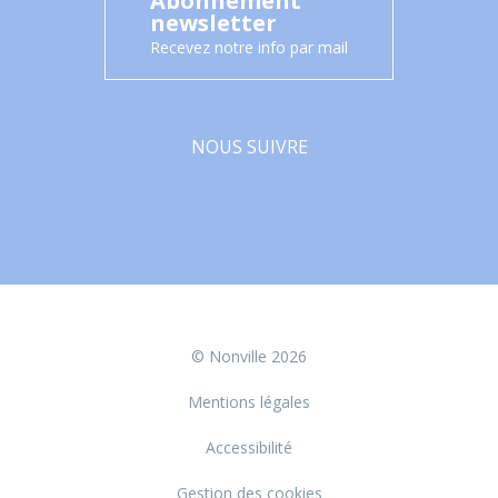
Abonnement
newsletter
Recevez notre info par mail
NOUS SUIVRE
Facebook
© Nonville 2026
Mentions légales
Accessibilité
Gestion des cookies