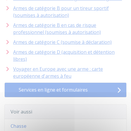
Armes de catégorie B pour un tireur sportif
(soumises à autorisation)
Armes de catégorie B en cas de risque
professionnel (soumises à autorisation)
Armes de catégorie C (soumise à déclaration)
Armes de catégorie D (acquisition et détention
libres)
Voyager en Europe avec une arme : carte
européenne d'armes à feu
Services en ligne et formulaires
Voir aussi
Chasse