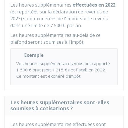
Les heures supplémentaires
effectuées
en 2022
(et reportées sur la déclaration de revenus de
2023) sont exonérées de l'impôt sur le revenu
dans une limite de
7 500 €
par an.
Les heures supplémentaires au-delà de ce
plafond seront soumises à l'impôt.
Exemple
Vos heures supplémentaires vous ont rapporté
1 500 €
brut (soit
1 215 €
net fiscal) en 2022.
Ce montant est exonéré d'impôt.
Les heures supplémentaires sont-elles
soumises à cotisations ?
Les heures supplémentaires effectuées sont