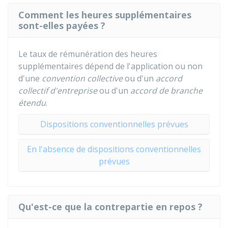
Comment les heures supplémentaires
sont-elles payées ?
Le taux de rémunération des heures
supplémentaires dépend de l'application ou non
d'une
convention collective
ou d'un
accord
collectif d'entreprise
ou d'un
accord de branche
étendu
.
Dispositions conventionnelles prévues
En l'absence de dispositions conventionnelles
prévues
Qu'est-ce que la contrepartie en repos ?