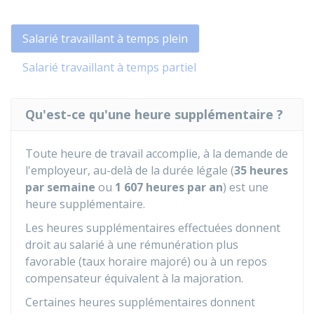
Salarié travaillant à temps plein
Salarié travaillant à temps partiel
Qu'est-ce qu'une heure supplémentaire ?
Toute heure de travail accomplie, à la demande de
l'employeur, au-delà de la durée légale (
35 heures
par semaine
ou
1 607 heures par an
) est une
heure supplémentaire.
Les heures supplémentaires effectuées donnent
droit au salarié à une rémunération plus
favorable (taux horaire majoré) ou à un repos
compensateur équivalent à la majoration.
Certaines heures supplémentaires donnent