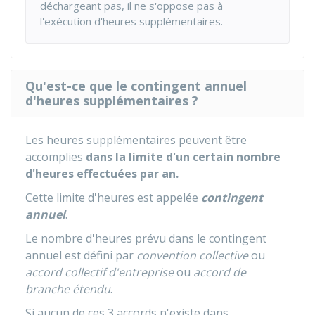
déchargeant pas, il ne s'oppose pas à
l'exécution d'heures supplémentaires.
Qu'est-ce que le contingent annuel
d'heures supplémentaires ?
Les heures supplémentaires peuvent être
accomplies
dans la limite d'un certain nombre
d'heures effectuées par an.
Cette limite d'heures est appelée
contingent
annuel
.
Le nombre d'heures prévu dans le contingent
annuel est défini par
convention collective
ou
accord collectif d'entreprise
ou
accord de
branche étendu
.
Si aucun de ces 3 accords n'existe dans