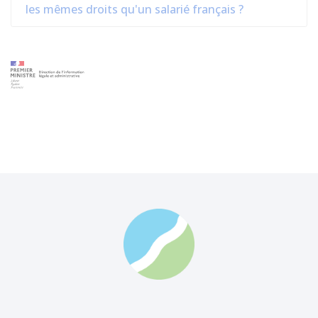
les mêmes droits qu'un salarié français ?