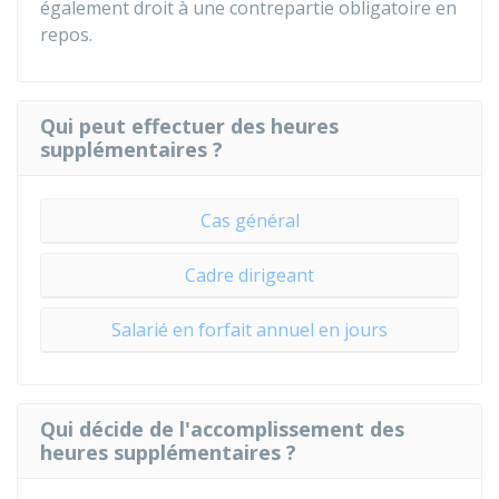
également droit à une contrepartie obligatoire en
repos.
Qui peut effectuer des heures
supplémentaires ?
Cas général
Cadre dirigeant
Salarié en forfait annuel en jours
Qui décide de l'accomplissement des
heures supplémentaires ?