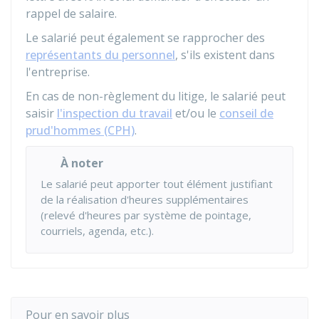
rappel de salaire.
Le salarié peut également se rapprocher des
représentants du personnel
, s'ils existent dans
l'entreprise.
En cas de non-règlement du litige, le salarié peut
saisir
l'inspection du travail
et/ou le
conseil de
prud'hommes (CPH)
.
À noter
Le salarié peut apporter tout élément justifiant
de la réalisation d'heures supplémentaires
(relevé d'heures par système de pointage,
courriels, agenda, etc.).
Pour en savoir plus