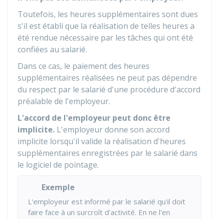
Toutefois, les heures supplémentaires sont dues
s'il est établi que la réalisation de telles heures a
été rendue nécessaire par les tâches qui ont été
confiées au salarié.
Dans ce cas, le paiement des heures
supplémentaires réalisées ne peut pas dépendre
du respect par le salarié d'une procédure d'accord
préalable de l'employeur.
L'accord de l'employeur peut donc être
implicite.
L'employeur donne son accord
implicite lorsqu'il valide la réalisation d'heures
supplémentaires enregistrées par le salarié dans
le logiciel de pointage.
Exemple
L'employeur est informé par le salarié qu'il doit
faire face à un surcroît d'activité. En ne l'en