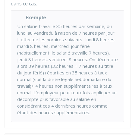
dans ce cas.
Exemple
Un salarié travaille 35 heures par semaine, du
lundi au vendredi, à raison de 7 heures par jour.
Il effectue les horaires suivants : lundi 8 heures,
mardi 8 heures, mercredi jour férié
(habituellement, le salarié travaille 7 heures),
jeudi 8 heures, vendredi 8 heures. On décompte
alors 39 heures (32 heures + 7 heures au titre
du jour férié) réparties en 35 heures à taux
normal (soit la durée légale hebdomadaire du
travail)+ 4 heures non supplémentaires à taux
normal. L'employeur peut toutefois appliquer un
décompte plus favorable au salarié en
considérant ces 4 dernières heures comme
étant des heures supplémentaires.