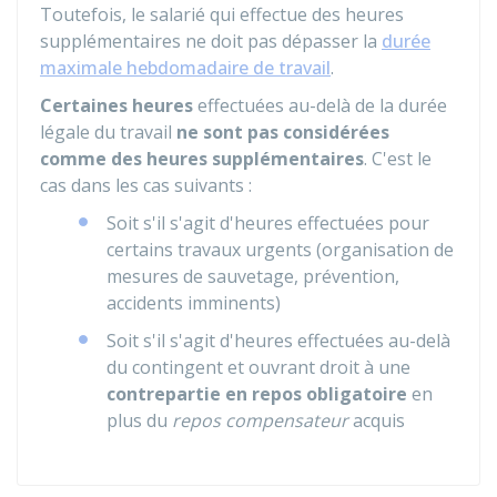
Toutefois, le salarié qui effectue des heures
supplémentaires ne doit pas dépasser la
durée
maximale hebdomadaire de travail
.
Certaines heures
effectuées au-delà de la durée
légale du travail
ne sont pas considérées
comme des heures supplémentaires
. C'est le
cas dans les cas suivants :
Soit s'il s'agit d'heures effectuées pour
certains travaux urgents (organisation de
mesures de sauvetage, prévention,
accidents imminents)
Soit s'il s'agit d'heures effectuées au-delà
du contingent et ouvrant droit à une
contrepartie en repos obligatoire
en
plus du
repos compensateur
acquis