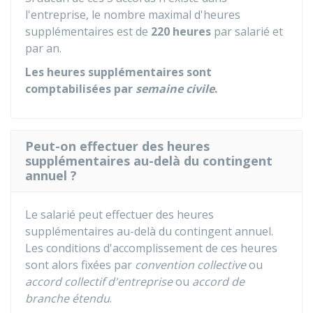
l'entreprise, le nombre maximal d'heures
supplémentaires est de
220 heures
par salarié et
par an.
Les heures supplémentaires sont
comptabilisées par
semaine civile
.
Peut-on effectuer des heures
supplémentaires au-delà du contingent
annuel ?
Le salarié peut effectuer des heures
supplémentaires au-delà du contingent annuel.
Les conditions d'accomplissement de ces heures
sont alors fixées par
convention collective
ou
accord collectif d'entreprise
ou
accord de
branche étendu
.