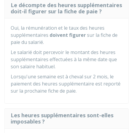
Le décompte des heures supplémentaires
doit-il figurer sur la fiche de paie ?
Oui, la rémunération et le taux des heures
supplémentaires
doivent figurer
sur la fiche de
paie du salarié.
Le salarié doit percevoir le montant des heures
supplémentaires effectuées à la même date que
son salaire habituel.
Lorsqu'une semaine est à cheval sur 2 mois, le
paiement des heures supplémentaire est reporté
sur la prochaine fiche de paie.
Les heures supplémentaires sont-elles
imposables ?