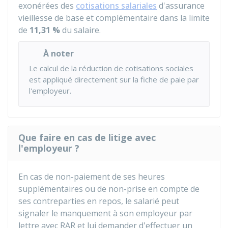
exonérées des
cotisations salariales
d'assurance
vieillesse de base et complémentaire dans la limite
de
11,31 %
du salaire.
À noter
Le calcul de la réduction de cotisations sociales
est appliqué directement sur la fiche de paie par
l'employeur.
Que faire en cas de litige avec
l'employeur ?
En cas de non-paiement de ses heures
supplémentaires ou de non-prise en compte de
ses contreparties en repos, le salarié peut
signaler le manquement à son employeur par
lettre avec
RAR
et lui demander d'effectuer un