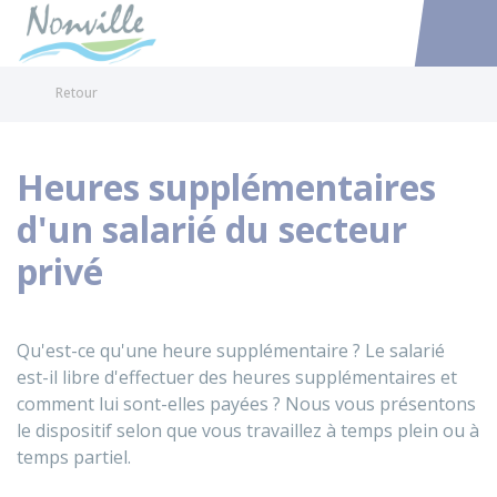
Nonville
Accéder au
Retour
Heures supplémentaires
d'un salarié du secteur
privé
Qu'est-ce qu'une heure supplémentaire ? Le salarié
est-il libre d'effectuer des heures supplémentaires et
comment lui sont-elles payées ? Nous vous présentons
le dispositif selon que vous travaillez à temps plein ou à
temps partiel.