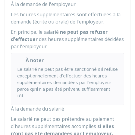
Á la demande de l'employeur
Les heures supplémentaires sont effectuées à la
demande (écrite ou orale) de l'employeur.
En principe, le salarié
ne peut pas refuser
d'effectuer
des heures supplémentaires décidées
par l'employeur.
À noter
Le salarié ne peut pas être sanctionné s'il refuse
exceptionnellement d'effectuer des heures
supplémentaires demandées par l'employeur
parce qu'il n'a pas été prévenu suffisamment
tôt.
Á la demande du salarié
Le salarié ne peut pas prétendre au paiement
d'heures supplémentaires accomplies
si elles
n'ont pas été demandées par l'employeur.