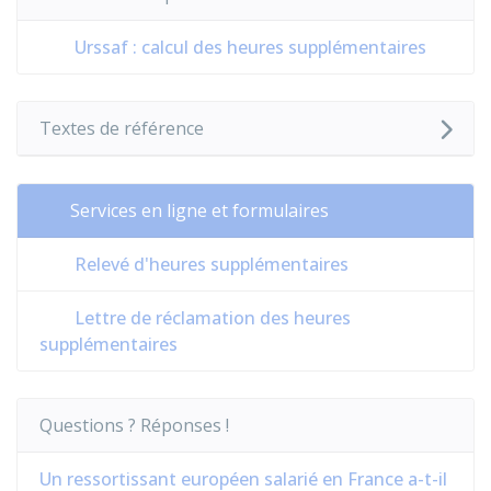
Urssaf : calcul des heures supplémentaires
Textes de référence
Services en ligne et formulaires
Relevé d'heures supplémentaires
Lettre de réclamation des heures
supplémentaires
Questions ? Réponses !
Un ressortissant européen salarié en France a-t-il