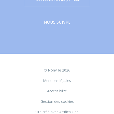
NOUS SUIVRE
Facebook
© Nonville 2026
Mentions légales
Accessibilité
Gestion des cookies
Site créé avec Artifica One