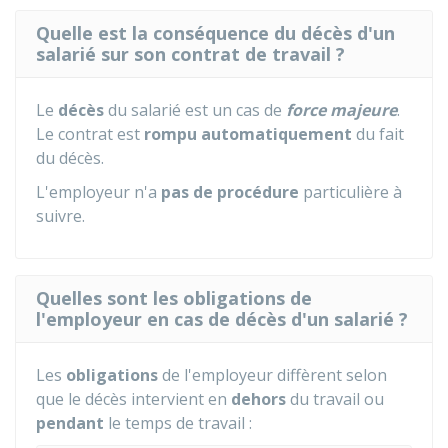
Quelle est la conséquence du décès d'un
salarié sur son contrat de travail ?
Le
décès
du salarié est un cas de
force majeure
.
Le contrat est
rompu automatiquement
du fait
du décès.
L'employeur n'a
pas de procédure
particulière à
suivre.
Quelles sont les obligations de
l'employeur en cas de décès d'un salarié ?
Les
obligations
de l'employeur diffèrent selon
que le décès intervient en
dehors
du travail ou
pendant
le temps de travail :