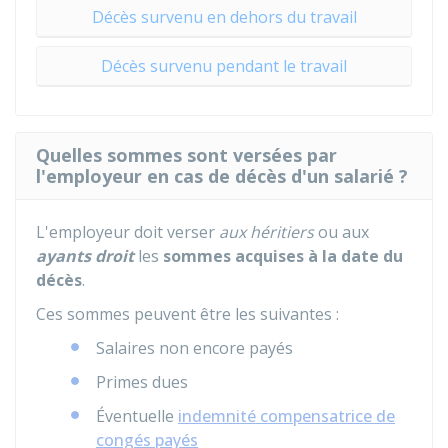
Décès survenu en dehors du travail
Décès survenu pendant le travail
Quelles sommes sont versées par
l'employeur en cas de décès d'un salarié ?
L'employeur doit verser
aux héritiers
ou aux
ayants droit
les
sommes acquises à la date du
décès
.
Ces sommes peuvent être les suivantes :
Salaires non encore payés
Primes dues
Éventuelle
indemnité compensatrice de
congés payés