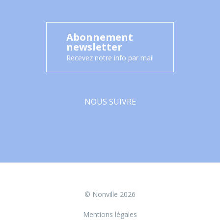
Abonnement
newsletter
Recevez notre info par mail
NOUS SUIVRE
Facebook
© Nonville 2026
Mentions légales