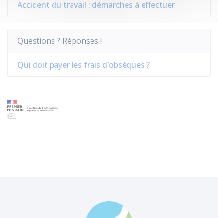
Accident du travail : démarches à effectuer
Questions ? Réponses !
Qui doit payer les frais d'obsèques ?