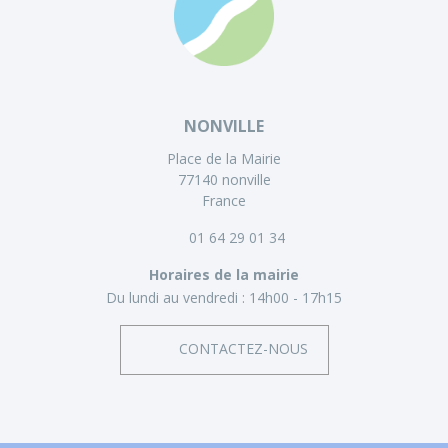
NONVILLE
Place de la Mairie
77140 nonville
France
01 64 29 01 34
Horaires de la mairie
Du lundi au vendredi :
14h00 - 17h15
CONTACTEZ-NOUS