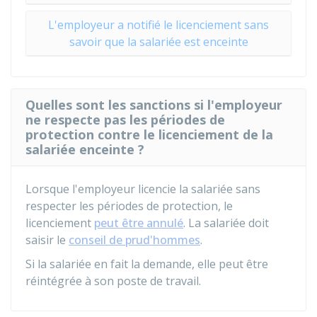
L'employeur a notifié le licenciement sans
savoir que la salariée est enceinte
Quelles sont les sanctions si l'employeur
ne respecte pas les périodes de
protection contre le licenciement de la
salariée enceinte ?
Lorsque l'employeur licencie la salariée sans
respecter les périodes de protection, le
licenciement
peut être annulé
. La salariée doit
saisir le
conseil de prud'hommes
.
Si la salariée en fait la demande, elle peut être
réintégrée à son poste de travail.