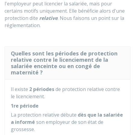
l'employeur peut licencier la salariée, mais pour
certains motifs uniquement. Elle bénéficie alors d'une
protection dite
relative
. Nous faisons un point sur la
réglementation.
Quelles sont les périodes de protection
relative contre le licenciement de la
salariée enceinte ou en congé de
maternité ?
Il existe
2 périodes
de protection relative contre
le licenciement.
1re période
La protection relative débute
dès que la salariée
a informé
son employeur de son état de
grossesse.