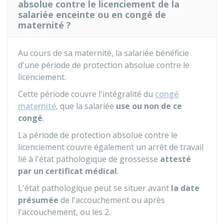
absolue contre le licenciement de la
salariée enceinte ou en congé de
maternité ?
Au cours de sa maternité, la salariée bénéficie
d'une période de protection absolue contre le
licenciement.
Cette période couvre l'intégralité du
congé
maternité
, que la salariée
use ou non de ce
congé
.
La période de protection absolue contre le
licenciement couvre également un arrêt de travail
lié à l'état pathologique de grossesse
attesté
par un certificat médical
.
L'état pathologique peut se situer avant
la date
présumée
de l'accouchement ou après
l'accouchement, ou les 2.