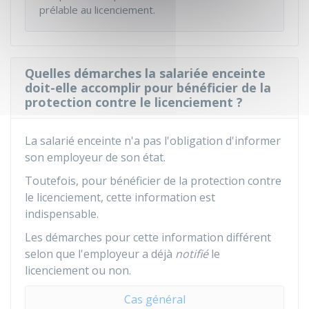
prélable au licenciement.
Quelles démarches la salariée enceinte
doit-elle accomplir pour bénéficier de la
protection contre le licenciement ?
La salarié enceinte n'a pas l'obligation d'informer
son employeur de son état.
Toutefois, pour bénéficier de la protection contre
le licenciement, cette information est
indispensable.
Les démarches pour cette information différent
selon que l'employeur a déjà
notifié
le
licenciement ou non.
Cas général