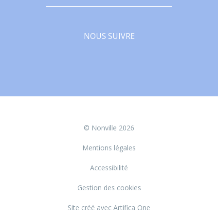
NOUS SUIVRE
Facebook
© Nonville 2026
Mentions légales
Accessibilité
Gestion des cookies
Site créé avec Artifica One