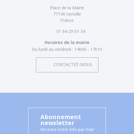
Place de la Mairie
77140 nonville
France
01 64 29 01 34
Horaires de la mairie
Du lundi au vendredi :
14h00 - 17h15
CONTACTEZ-NOUS
Abonnement
newsletter
Recevez notre info par mail