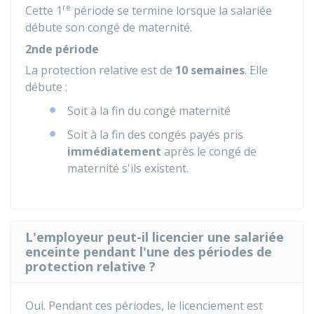
re
Cette 1
période se termine lorsque la salariée
débute son congé de maternité.
2nde période
La protection relative est de
10 semaines
. Elle
débute :
Soit à la fin du congé maternité
Soit à la fin des congés payés pris
immédiatement
après le congé de
maternité s'ils existent.
L'employeur peut-il licencier une salariée
enceinte pendant l'une des périodes de
protection relative ?
Oui. Pendant ces périodes, le licenciement est