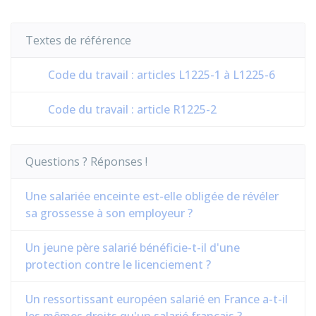
Textes de référence
Code du travail : articles L1225-1 à L1225-6
Code du travail : article R1225-2
Questions ? Réponses !
Une salariée enceinte est-elle obligée de révéler
sa grossesse à son employeur ?
Un jeune père salarié bénéficie-t-il d'une
protection contre le licenciement ?
Un ressortissant européen salarié en France a-t-il