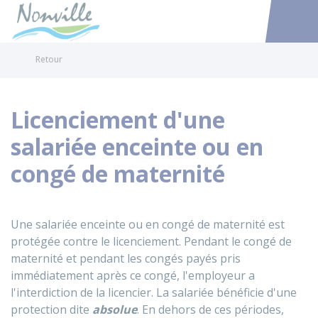
Nonville
Accéder au
Retour
Licenciement d'une
salariée enceinte ou en
congé de maternité
Une salariée enceinte ou en congé de maternité est
protégée contre le licenciement. Pendant le congé de
maternité et pendant les congés payés pris
immédiatement après ce congé, l'employeur a
l'interdiction de la licencier. La salariée bénéficie d'une
protection dite
absolue
. En dehors de ces périodes,