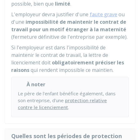
possible, bien que
limité
.
L'employeur devra justifier d'une
faute grave
ou
d'une
impossibilité de maintenir le contrat de
travail pour un motif étranger à la maternité
(fermeture définitive de l'entreprise par exemple).
Si l'employeur est dans l'impossibilité de
maintenir le contrat de travail, la lettre de
licenciement doit
obligatoirement préciser les
raisons
qui rendent impossible ce maintien.
À noter
Le père de l'enfant bénéfice également, dans
son entreprise, d'une
protection relative
contre le licenciement
.
Quelles sont les périodes de protection