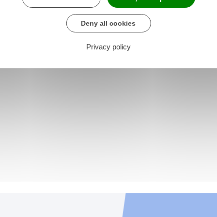
Deny all cookies
Privacy policy