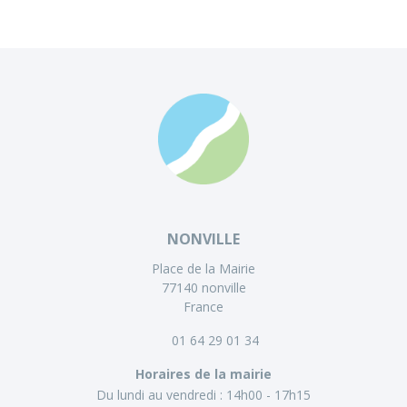
NONVILLE
Place de la Mairie
77140 nonville
France
01 64 29 01 34
Horaires de la mairie
Du lundi au vendredi :
14h00 - 17h15