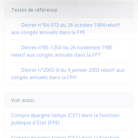
Textes de référence
Décret n°84-972 du 26 octobre 1984 relatif
aux congés annuels dans la FPE
Décret n°85-1250 du 26 novembre 1985
relatif aux congés annuels dans la FPT
Décret n°2002-8 du 4 janvier 2002 relatif aux
congés annuels dans la FPH
Voir aussi
Compte épargne-temps (CET) dans la fonction
publique d'État (FPE)
Compte épargne-temps (CET) dans la fonction