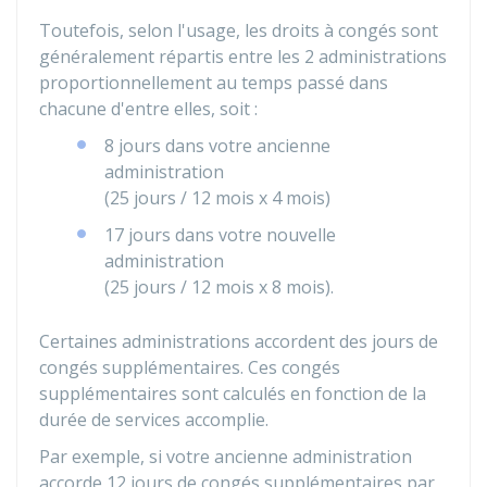
Toutefois, selon l'usage, les droits à congés sont
généralement répartis entre les 2 administrations
proportionnellement au temps passé dans
chacune d'entre elles, soit :
8 jours dans votre ancienne
administration
(25 jours / 12 mois x 4 mois)
17 jours dans votre nouvelle
administration
(25 jours / 12 mois x 8 mois).
Certaines administrations accordent des jours de
congés supplémentaires. Ces congés
supplémentaires sont calculés en fonction de la
durée de services accomplie.
Par exemple, si votre ancienne administration
accorde 12 jours de congés supplémentaires par