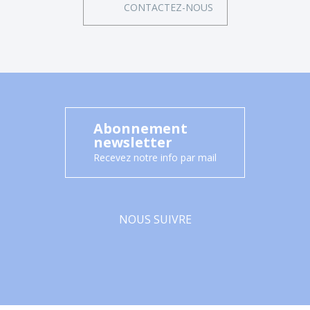
CONTACTEZ-NOUS
Abonnement
newsletter
Recevez notre info par mail
NOUS SUIVRE
Facebook