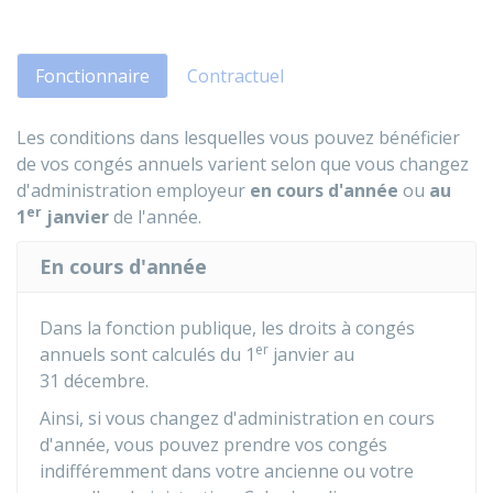
Fonctionnaire
Contractuel
Les conditions dans lesquelles vous pouvez bénéficier
de vos congés annuels varient selon que vous changez
d'administration employeur
en cours d'année
ou
au
er
1
janvier
de l'année.
En cours d'année
Dans la fonction publique, les droits à congés
er
annuels sont calculés du 1
janvier au
31 décembre.
Ainsi, si vous changez d'administration en cours
d'année, vous pouvez prendre vos congés
indifféremment dans votre ancienne ou votre