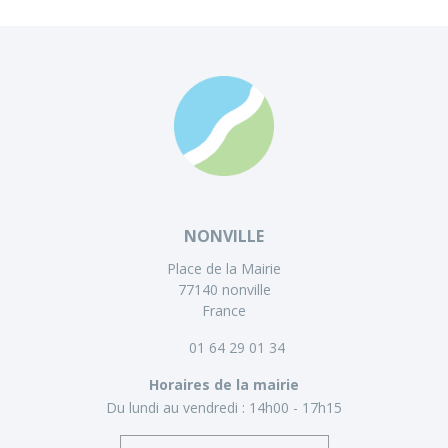
NONVILLE
Place de la Mairie
77140 nonville
France
01 64 29 01 34
Horaires de la mairie
Du lundi au vendredi :
14h00 - 17h15