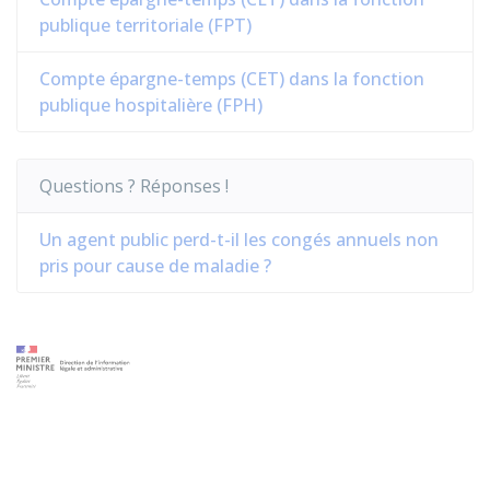
publique territoriale (FPT)
Compte épargne-temps (CET) dans la fonction
publique hospitalière (FPH)
Questions ? Réponses !
Un agent public perd-t-il les congés annuels non
pris pour cause de maladie ?