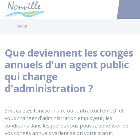
Nonville
Accéder au
Retour
Que deviennent les congés
annuels d'un agent public
qui change
d'administration ?
Si vous êtes fonctionnaire ou contractuel en
CDI
et
vous changez d'administration employeur, les
conditions dans lesquelles vous pouvez bénéficier de
vos congés annuels varient selon votre statut.