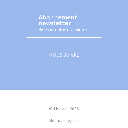
Abonnement
newsletter
Recevez notre info par mail
NOUS SUIVRE
Facebook
© Nonville 2026
Mentions légales