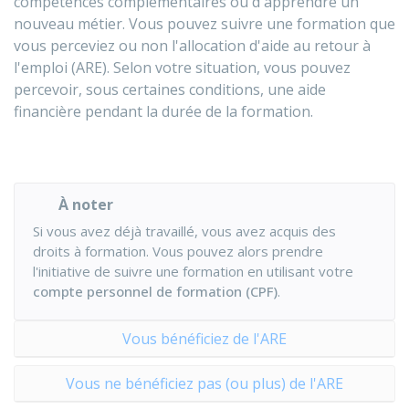
compétences complémentaires ou d'apprendre un
nouveau métier. Vous pouvez suivre une formation que
vous perceviez ou non l'allocation d'aide au retour à
l'emploi (ARE). Selon votre situation, vous pouvez
percevoir, sous certaines conditions, une aide
financière pendant la durée de la formation.
À noter
Si vous avez déjà travaillé, vous avez acquis des
droits à formation. Vous pouvez alors prendre
l'initiative de suivre une formation en utilisant votre
compte personnel de formation (CPF)
.
Vous bénéficiez de l'ARE
Vous ne bénéficiez pas (ou plus) de l'ARE