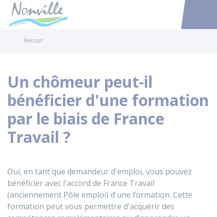
Nonville
Accéder au
Retour
Un chômeur peut-il
bénéficier d'une formation
par le biais de France
Travail ?
Oui, en tant que demandeur d'emploi, vous pouvez
bénéficier avec l'accord de France Travail
(anciennement Pôle emploi) d'une formation. Cette
formation peut vous permettre d'acquérir des