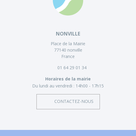
NONVILLE
Place de la Mairie
77140 nonville
France
01 64 29 01 34
Horaires de la mairie
Du lundi au vendredi :
14h00 - 17h15
CONTACTEZ-NOUS