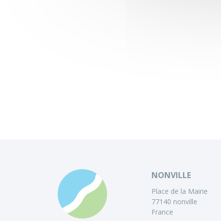
NONVILLE
Place de la Mairie
77140 nonville
France