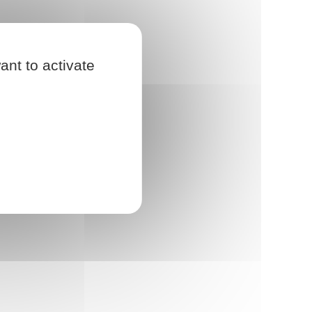
ant to activate