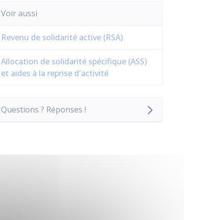
Voir aussi
Revenu de solidarité active (RSA)
Allocation de solidarité spécifique (ASS)
et aides à la reprise d'activité
Questions ? Réponses !